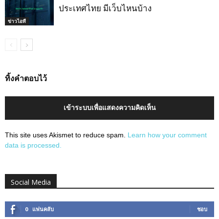
ประเทศไทย มีเว็บไหนบ้าง
ข่าวไอที
ทิ้งคำตอบไว้
เข้าระบบเพื่อแสดงความคิดเห็น
This site uses Akismet to reduce spam.
Learn how your comment
data is processed.
Social Media
0
แฟนคลับ
ชอบ