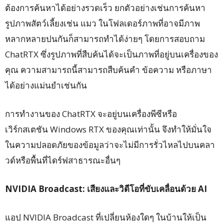
ต้องการค้นหาได้อย่างรวดเร็ว ยกตัวอย่างเช่นการค้นหา
รูปภาพสัตว์เลี้ยงเช่น แมว ในโฟลเดอร์ภาพที่อาจมีภาพ
หลากหลายปนกันก็สามารถทำได้ง่ายๆ โดยการสอบถาม
ChatRTX ซึ่งรูปภาพที่สืบค้นได้จะเป็นภาพที่อยู่บนเครื่องของ
คุณ ความสามารถนี้สามารถสืบค้นคำ ข้อความ หรือภาษา
ได้อย่างแม่นยำเช่นกัน
การทำงานของ ChatRTX จะอยู่บนเครื่องพีซีหรือ
เวิร์กสเตชัน Windows RTX ของคุณเท่านั้น จึงทำให้มั่นใจ
ในความปลอดภัยของข้อมูลว่าจะไม่มีการรั่วไหลไปบนคลา
วด์หรือพื้นที่ไดร์ฟสาธารณะอื่นๆ
NVIDIA Broadcast:
เสียงและวิดีโอที่ขับเคลื่อนด้วย
AI
แอป NVIDIA Broadcast ที่เปลี่ยนห้องใดๆ ในบ้านให้เป็น