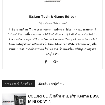
i3siam Tech & Game Editor
https://www.i3siam.com/
ผู้เชี่ยวชาญด้าน IT และอุตสาหกรรมเกมประจำ i3siam ผสานประสบการณ์
ในโลกวิดีโอเกมที่ยาวนานกว่า 20 ปี เข้ากับความรู้เชิงลึกด้านเทคโนโลยี ไม่
เพียงแต่เชี่ยวชาญการรีวิวและวิเคราะห์ระบบเกมใหม่ๆ อย่างเจาะลึก แต่ยังมี
ทักษะระดับสูงในการปรับแต่งเว็บไซต์ (Advanced Web Optimization) เพื่อ
ส่งมอบประสบการณ์การอ่านที่ลื่นไหล รวดเร็ว และเนื้อหาที่มีคุณภาพสูงสุด
แก่ผู้ใช้งาน
บทความที่เกี่ยวข้อง
เพิ่มเติมจากผู้เขียน
COLORFUL เปิดตัวเมนบอร์ด iGame B850I
MINI OC V14