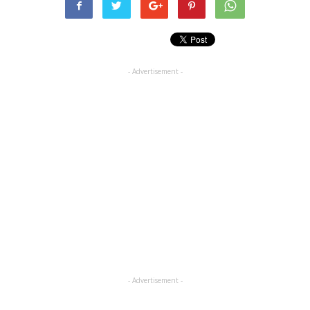
- Advertisement -
- Advertisement -