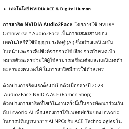
เทคโนโลยี
NVIDIA ACE & Digital Human
การสาธิต
NVIDIA Audio2Face
โดยการใช้ NVIDIA
Omniverse™ Audio2Face เป็นการผสมผสานของ
เทคโนโลยีที่ใช้ปัญญาประดิษฐ์ (AI) ซึ่งสร้างแอนิเมชัน
ใบหน้าและการลิปซิงค์จากการใช้เสียง การกำหนดเป้า
หมายตัวละครช่วยให้ผู้ใช้สามารถเชื่อมต่อและแอนิเมตตัว
ละครของตนเองได้ ในการสาธิตมีการใช้ตัวละคร
ตัวอย่างการธิตแรกตั้งแต่เปิดตัวเมื่อกลางปี 2023
Audio2Face-NVIDIA ACE (Ramen Shop)
ตัวอย่างการสาธิตที่โชว์ในงานครั้งนี้เป็นการพัฒนาร่วมกัน
กับ Inworld AI เพื่อแสดงการใช้แพลตฟอร์มของ Inworld
ในการปรับบูรณาการ AI NPCs กับ ACE Technologies ใน