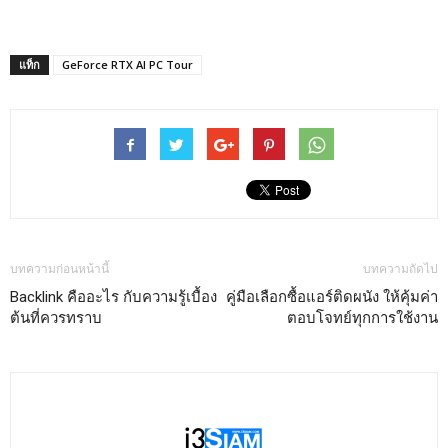
แท็ก
GeForce RTX AI PC Tour
บทความก่อนหน้านี้
บทความถัดไป
Backlink คืออะไร กับความรู้เบื้อง
คู่มือเลือกซื้อแอร์ติดผนัง ให้คุ้มค่า
ต้นที่ควรทราบ
ตอบโจทย์ทุกการใช้งาน