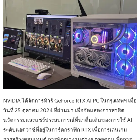
NVIDIA ได้จัดการทัวร์ GeForce RTX AI PC ในกรุงเทพฯ เมื่อ
วันที่ 25 ตุลาคม 2024 ที่ผ่านมา เพื่อจัดแสดงการสาธิต
นวัตกรรมและแชร์ประสบการณ์ที่น่าตื่นเต้นของการใช้ AI
ระดับแอดวาซ์ที่อยู่ในการ์ดกราฟิก RTX เพื่อการเล่นเกม
การสร้างคอนเทนต์ การพัฒนางานต่างๆ ตลอดจนเพื่อการ