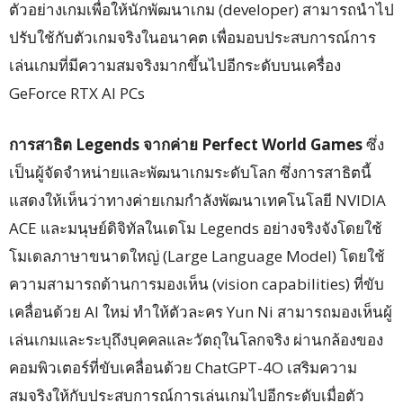
ตัวอย่างเกมเพื่อให้นักพัฒนาเกม (developer) สามารถนำไป
ปรับใช้กับตัวเกมจริงในอนาคต เพื่อมอบประสบการณ์การ
เล่นเกมที่มีความสมจริงมากขึ้นไปอีกระดับบนเครื่อง
GeForce RTX AI PCs
การสาธิต
Legends
จากค่าย
Perfect World Games
ซึ่ง
เป็นผู้จัดจำหน่ายและพัฒนาเกมระดับโลก ซึ่งการสาธิตนี้
แสดงให้เห็นว่าทางค่ายเกมกำลังพัฒนาเทคโนโลยี NVIDIA
ACE และมนุษย์ดิจิทัลในเดโม Legends อย่างจริงจังโดยใช้
โมเดลภาษาขนาดใหญ่ (Large Language Model) โดยใช้
ความสามารถด้านการมองเห็น (vision capabilities) ที่ขับ
เคลื่อนด้วย AI ใหม่ ทำให้ตัวละคร Yun Ni สามารถมองเห็นผู้
เล่นเกมและระบุถึงบุคคลและวัตถุในโลกจริง ผ่านกล้องของ
คอมพิวเตอร์ที่ขับเคลื่อนด้วย ChatGPT-4O เสริมความ
สมจริงให้กับประสบการณ์การเล่นเกมไปอีกระดับเมื่อตัว