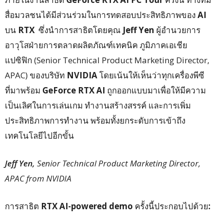
สื่อมวลชนได้มีส่วนร่วมในการทดสอบประสิทธิภาพของ
AI
บน
RTX
ซึ่งนำการสาธิตโดยคุณ
Jeff Yen
ผู้อำนวยการ
อาวุโสฝ่ายการตลาดผลิตภัณฑ์เทคนิค ภูมิภาคเอเชีย
แปซิฟิก (Senior Technical Product Marketing Director,
APAC) ของบริษัท
NVIDIA
โดยเน้นให้เห็นว่าทุกเครื่องพีซี
ที่มาพร้อม
GeForce RTX AI
ถูกออกแบบมาเพื่อให้มีความ
เป็นเลิศในการเล่นเกม ทำงานสร้างสรรค์ และการเพิ่ม
ประสิทธิภาพการทำงาน พร้อมทั้งยกระดับการเข้าถึง
เทคโนโลยีไปอีกขั้น
Jeff Yen,
Senior Technical Product Marketing Director,
APA
C from NVIDIA
การสาธิต
RTX AI-powered demo
ครั้งนี้ประกอบไปด้วย
: