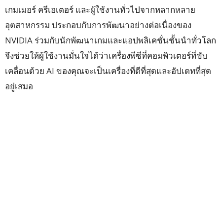
เกมเมอร์ ครีเอเตอร์ และผู้ใช้งานทั่วไปจากหลากหลาย
อุตสาหกรรม ประกอบกับการพัฒนาอย่างต่อเนื่องของ
NVIDIA ร่วมกับนักพัฒนาเกมและแอปพลิเคชั่นชั้นนำทั่วโลก
จึงช่วยให้ผู้ใช้งานมั่นใจได้ว่าเครื่องพีซีที่คอมพิวเตอร์ที่ขับ
เคลื่อนด้วย AI ของคุณจะเป็นเครื่องที่ดีที่สุดและอัปเดทที่สุด
อยู่เสมอ