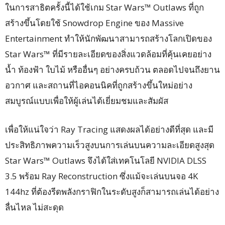
ในการสาธิตครั้งนี้ได้ใช้เกม Star Wars™ Outlaws ที่ถูก
สร้างขึ้นโดยใช้ Snowdrop Engine ของ Massive
Entertainment ทำให้นักพัฒนาสามารถสร้างโลกเปิดของ
Star Wars™ ที่มีรายละเอียดของสิ่งแวดล้อมที่คุ้นเคยอย่าง
น้ำ ท้องฟ้า ใบไม้ หรืออื่นๆ อย่างครบถ้วน ตลอดไปจนถึงยาน
อวกาศ และสถานที่ไอคอนนิคที่ถูกสร้างขึ้นใหม่อย่าง
สมบูรณ์แบบเพื่อให้ผู้เล่นได้เยี่ยมชมและสัมผัส
เพื่อให้แน่ใจว่า Ray Tracing แสดงผลได้อย่างดีที่สุด และมี
ประสิทธิภาพความเร็วสูงบนการเล่นบนความละเอียดสูงสุด
Star Wars™ Outlaws จึงได้ใส่เทคโนโลยี NVIDIA DLSS
3.5 พร้อม Ray Reconstruction ซึ่งแม้จะเล่นบนจอ 4K
144hz ที่ต้องรีดพลังกราฟิกในระดับสูงก็สามารถเล่นได้อย่าง
ลื่นไหล ไม่สะดุด