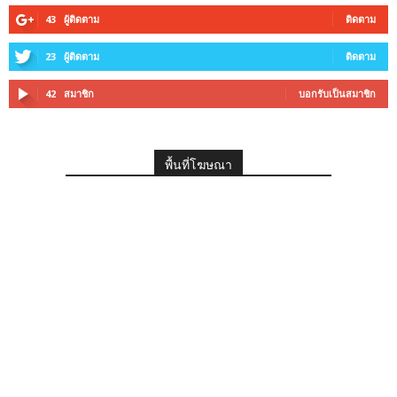
43
ผู้ติดตาม
ติดตาม
23
ผู้ติดตาม
ติดตาม
42
สมาชิก
บอกรับเป็นสมาชิก
พื้นที่โฆษณา