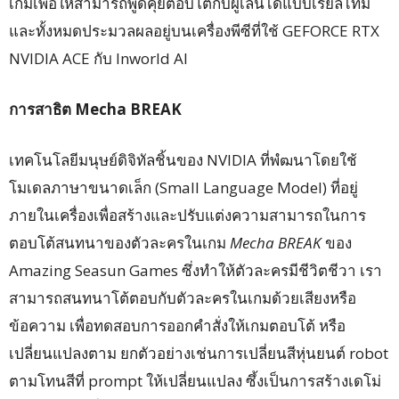
เกมเพื่อให้สามารถพูดคุยตอบโต้กับผู้เล่นได้แบบเรียลไทม์
และทั้งหมดประมวลผลอยู่บนเครื่องพีซีที่ใช้ GEFORCE RTX
NVIDIA ACE กับ Inworld AI
การสาธิต
Mecha BREAK
เทคโนโลยีมนุษย์ดิจิทัลชิ้นของ NVIDIA ที่พํฒนาโดยใช้
โมเดลภาษาขนาดเล็ก (Small Language Model) ที่อยู่
ภายในเครื่องเพื่อสร้างและปรับแต่งความสามารถในการ
ตอบโต้สนทนาของตัวละครในเกม
Mecha BREAK
ของ
Amazing Seasun Games ซึ่งทำให้ตัวละครมีชีวิตชีวา เรา
สามารถสนทนาโต้ตอบกับตัวละครในเกมด้วยเสียงหรือ
ข้อความ เพื่อทดสอบการออกคำสั่งให้เกมตอบโต้ หรือ
เปลี่ยนแปลงตาม ยกตัวอย่างเช่นการเปลี่ยนสีหุ่นยนต์ robot
ตามโทนสีที่ prompt ให้เปลี่ยนแปลง ซึ้งเป็นการสร้างเดโม่