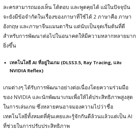
ละครสามารถมองเห็น โต้ตอบ และพูดคุยได้ แม้ในปัจจุบัน
จะยังมีข้อจำกัดในเรื่องของภาษาที่ใช้ได้ 2 ภาษาคือ ภาษา
อังกฤษ และภาษาจีนแมนดาริน แต่นับเป็นจุดเริ่มต้นที่ดี
สำหรับการพัฒนาต่อไปในอนาคตให้มีความหลากหลายมาก
ยิ่งขึ้น
เทคโนโลยี
AI ที่อยู่ในเกม (DLSS3.5, Ray Tracing, และ
NVIDIA Reflex)
เกมต่างๆ ได้รับการพัฒนาอย่างต่อเนื่องโดยความร่วมมือ
ของ NVIDIA และนักพัฒนาเกมเพื่อให้ได้ประสิทธิภาพสูงสุด
ในการเล่นเกม ซึ่งหลายคนอาจมองความไปว่าชื่อ
เทคโนโลยีทั้งหมดที่คุ้นเคยและรู้จักกันดีล้วนแล้วแต่เป็น AI
ที่ช่วยในการปรับประสิทธิภาพ