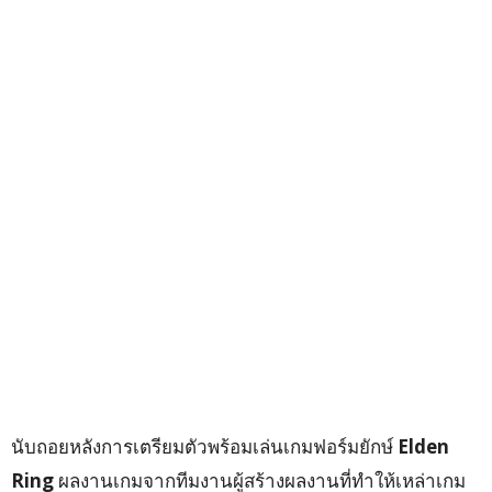
นับถอยหลังการเตรียมตัวพร้อมเล่นเกมฟอร์มยักษ์
Elden
Ring
ผลงานเกมจากทีมงานผู้สร้างผลงานที่ทำให้เหล่าเกม