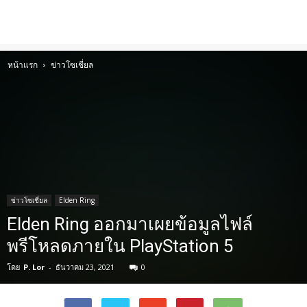
หน้าแรก
ข่าวโซเชี่ยล
ข่าวโซเชี่ยล
Elden Ring
Elden Ring ออกมาเผยข้อมูลไฟล์
พรีโหลดภายใน PlayStation 5
โดย
P. Lor
-
ธันวาคม 23, 2021
0