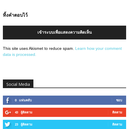
ทิ้งคำตอบไว้
เข้าระบบเพื่อแสดงความคิดเห็น
This site uses Akismet to reduce spam.
Learn how your comment
data is processed.
Social Media
0
แฟนคลับ
ชอบ
43
ผู้ติดตาม
ติดตาม
23
ผู้ติดตาม
ติดตาม