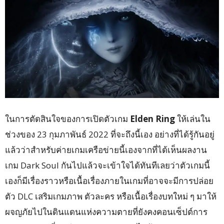
ในการตัดสินใจของการเปิดตัวเกม
Elden Ring
ให้เล่นใน
ช่วงของ 23 กุมภาพันธ์ 2022 ที่จะถึงนี้เอง อย่างที่ได้รู้กันอยู่
แล้วว่าสำหรับค่ายเกมเครือข่ายนี้เองจากที่ได้เห็นผลงาน
เกม Dark Soul กันไปแล้วจะเข้าใจได้ทันทีเลยว่าตัวเกมนี้
เองก็มีเรื่องราวหรือเนื้อเรื่องภายในเกมที่อาจจะมีการปล่อย
ตัว DLC เสริมเกมภาพ ตัวละคร หรือเนื้อเรื่องบทใหม่ ๆ มาให้
ผจญภัยไปในดินแดนแห่งความตายที่ยังคงคอนเซ็ปต์การ