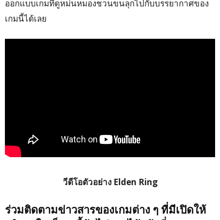
ออกแบบเกมที่ดูหม่นหมองชวนขนลุกไปกับบรรยากาศของ
เกมนี้ได้เลย
วีดีโอตัวอย่าง Elden Ring
ร่วมติดตามข่าวสารของเกมต่าง ๆ ที่มีเปิดให้