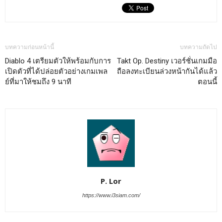
บทความก่อนหน้านี้
บทความถัดไป
Diablo 4 เตรียมตัวให้พร้อมกับการ
Takt Op. Destiny เวอร์ชั่นเกมมือ
เปิดตัวที่ได้ปล่อยตัวอย่างเกมเพล
ถือลงทะเบียนล่วงหน้ากันได้แล้ว
ย์ที่มาให้ชมถึง 9 นาที
ตอนนี้
P. Lor
https://www.i3siam.com/