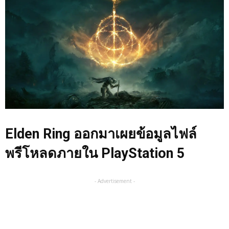
Elden Ring ออกมาเผยข้อมูลไฟล์
พรีโหลดภายใน PlayStation 5
- Advertisement -