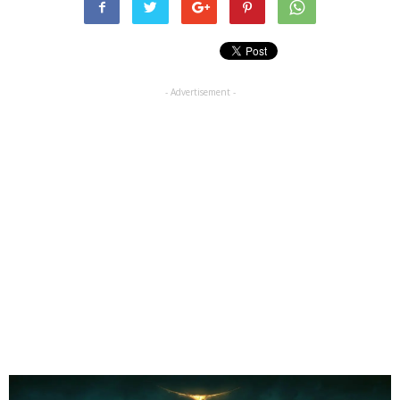
- Advertisement -