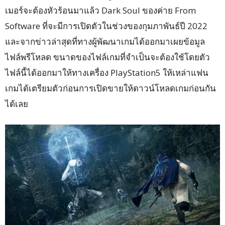
เมอร์จะต้องหัวร้อนมาแล้ว Dark Soul ของค่าย From
Software ที่จะมีการเปิดตัวในช่วงของกุมภาพันธ์ปี 2022
และจากข่าวล่าสุดที่ทางผู้พัฒนาเกมได้ออกมาเผยข้อมูล
ไฟล์พรีโหลด ขนาดของไฟล์เกมที่จำเป็นจะต้องใช้โดยตัว
ไฟล์นี้ได้ออกมาให้ทางเครื่อง PlayStation5 ให้เหล่าแฟน
เกมได้เตรียมตัวก่อนการเปิดขายให้ดาวน์โหลดเกมก่อนกัน
ได้เลย