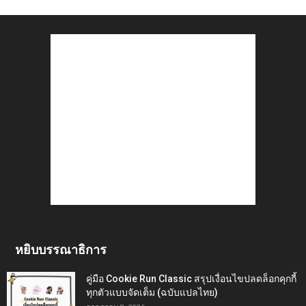
หยิบบรรณาธิการ
คู่มือ Cookie Run Classic สรุปเงื่อนไขปลดล็อกคุกกี้
ทุกตัวแบบจัดเต็ม (ฉบับแปลไทย)