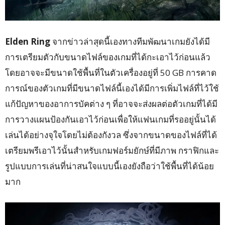
Elden Ring
จากข่าวล่าสุดนี้เองทางทีมพัฒนาเกมยังได้มี
การเตรียมตัวกับขนาดไฟล์ของเกมที่ได้กะเอาไว้ก่อนแล้ว
โดยอาจจะมีขนาดใช้พื้นที่ในตัวเครื่องอยู่ที่ 50 GB การคาด
การณ์ของตัวเกมที่มีขนาดไฟล์นี้เองได้มีการเพิ่มไฟล์ที่ไว้ใช้
แก้ปัญหาของอาการบัคต่าง ๆ ที่อาจจะส่งผลต่อตัวเกมที่ได้มี
การวางแผนป้องกันเอาไว้ก่อนเพื่อให้แฟนเกมที่รออยู่นั้นได้
เล่นได้อย่างจุใจโดยไม่ต้องกังวล ซึ่งจากขนาดของไฟล์ที่ได้
เตรียมพรีเอาไว้นั้นสำหรับเกมฟอร์มยักษ์ที่มีภาพ กราฟิกและ
รูปแบบการเล่นที่น่าสนใจแบบนี้เองยังถือว่าใช้พื้นที่ได้น้อย
มาก