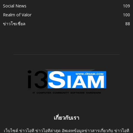
Social News
109
Realm of Valor
100
ข่าวโซเชี่ยล
88
เกี่ยวกับเรา
เว็บไซต์ ข่าวไอที ข่าวไอทีล่าสุด อัพเดทข้อมูลข่าวสารเกี่ยวกับ ข่าวไอที