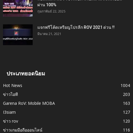
ผ่าน 100%
กุมภาพันธ์ 22, 2025
แจกฟรีโค้ดเหรียญโปรลีก ROV 2021 ด่วน !!
มีนาคม 21, 2021
ประเภทยอดนิยม
Hot News
1004
ข่าวไอที
203
Garena RoV: Mobile MOBA
163
I3siam
127
ข่าว rov
120
ข่าวเกมมือถือออนไลน์
116