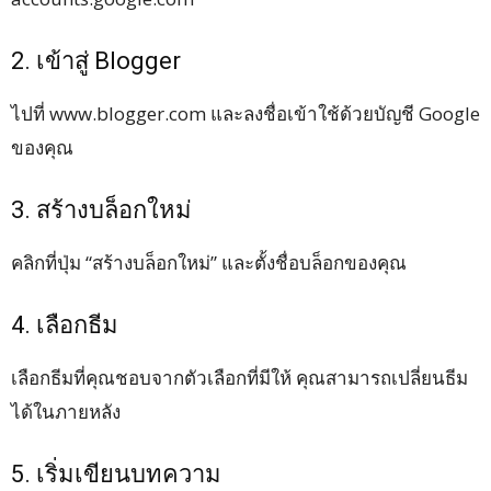
2. เข้าสู่ Blogger
ไปที่ www.blogger.com และลงชื่อเข้าใช้ด้วยบัญชี Google
ของคุณ
3. สร้างบล็อกใหม่
คลิกที่ปุ่ม “สร้างบล็อกใหม่” และตั้งชื่อบล็อกของคุณ
4. เลือกธีม
เลือกธีมที่คุณชอบจากตัวเลือกที่มีให้ คุณสามารถเปลี่ยนธีม
ได้ในภายหลัง
5. เริ่มเขียนบทความ