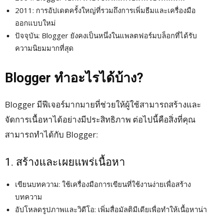
2011: การอัปเดตครั้งใหญ่ที่รวมถึงการเพิ่มธีมและเครื่องมือ
ออกแบบใหม่
ปัจจุบัน: Blogger ยังคงเป็นหนึ่งในแพลตฟอร์มบล็อกที่ได้รับ
ความนิยมมากที่สุด
Blogger ทำอะไรได้บ้าง?
Blogger มีฟีเจอร์มากมายที่ช่วยให้ผู้ใช้สามารถสร้างและ
จัดการเนื้อหาได้อย่างมีประสิทธิภาพ ต่อไปนี้คือสิ่งที่คุณ
สามารถทำได้กับ Blogger:
1. สร้างและเผยแพร่เนื้อหา
เขียนบทความ: ใช้เครื่องมือการเขียนที่ใช้งานง่ายเพื่อสร้าง
บทความ
อัปโหลดรูปภาพและวิดีโอ: เพิ่มสื่อมัลติมีเดียเพื่อทำให้เนื้อหาน่า