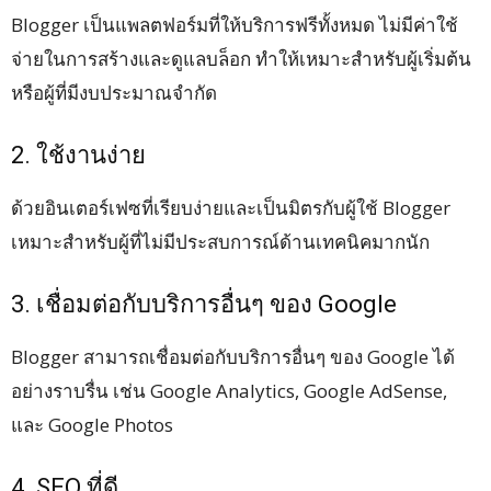
Blogger เป็นแพลตฟอร์มที่ให้บริการฟรีทั้งหมด ไม่มีค่าใช้
จ่ายในการสร้างและดูแลบล็อก ทำให้เหมาะสำหรับผู้เริ่มต้น
หรือผู้ที่มีงบประมาณจำกัด
2. ใช้งานง่าย
ด้วยอินเตอร์เฟซที่เรียบง่ายและเป็นมิตรกับผู้ใช้ Blogger
เหมาะสำหรับผู้ที่ไม่มีประสบการณ์ด้านเทคนิคมากนัก
3. เชื่อมต่อกับบริการอื่นๆ ของ Google
Blogger สามารถเชื่อมต่อกับบริการอื่นๆ ของ Google ได้
อย่างราบรื่น เช่น Google Analytics, Google AdSense,
และ Google Photos
4. SEO ที่ดี