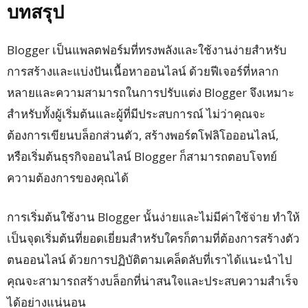
บทสรุป
Blogger เป็นแพลตฟอร์มที่ทรงพลังและใช้งานง่ายสำหรับ
การสร้างและแบ่งปันเนื้อหาออนไลน์ ด้วยฟีเจอร์ที่หลาก
หลายและความสามารถในการปรับแต่ง Blogger จึงเหมาะ
สำหรับทั้งผู้เริ่มต้นและผู้ที่มีประสบการณ์ ไม่ว่าคุณจะ
ต้องการเขียนบล็อกส่วนตัว, สร้างพอร์ตโฟลิโอออนไลน์,
หรือเริ่มต้นธุรกิจออนไลน์ Blogger ก็สามารถตอบโจทย์
ความต้องการของคุณได้
การเริ่มต้นใช้งาน Blogger นั้นง่ายและไม่มีค่าใช้จ่าย ทำให้
เป็นจุดเริ่มต้นที่ยอดเยี่ยมสำหรับใครก็ตามที่ต้องการสร้างตัว
ตนออนไลน์ ด้วยการปฏิบัติตามเคล็ดลับที่เราได้แนะนำไป
คุณจะสามารถสร้างบล็อกที่น่าสนใจและประสบความสำเร็จ
ได้อย่างแน่นอน