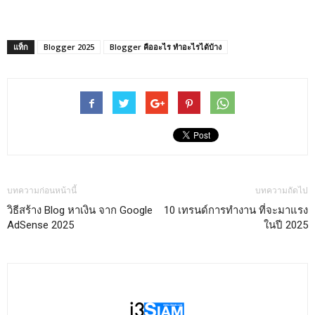
แท็ก
Blogger 2025
Blogger คืออะไร ทำอะไรได้บ้าง
บทความก่อนหน้านี้
บทความถัดไป
วิธีสร้าง Blog หาเงิน จาก Google
10 เทรนด์การทำงาน ที่จะมาแรง
AdSense 2025
ในปี 2025