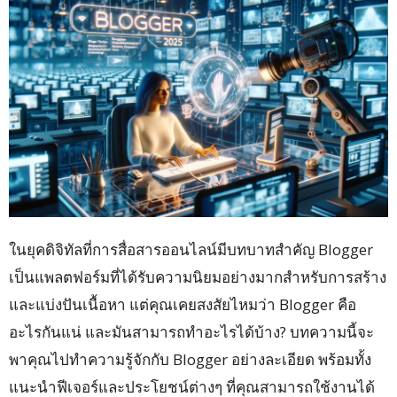
ในยุคดิจิทัลที่การสื่อสารออนไลน์มีบทบาทสำคัญ Blogger
เป็นแพลตฟอร์มที่ได้รับความนิยมอย่างมากสำหรับการสร้าง
และแบ่งปันเนื้อหา แต่คุณเคยสงสัยไหมว่า Blogger คือ
อะไรกันแน่ และมันสามารถทำอะไรได้บ้าง? บทความนี้จะ
พาคุณไปทำความรู้จักกับ Blogger อย่างละเอียด พร้อมทั้ง
แนะนำฟีเจอร์และประโยชน์ต่างๆ ที่คุณสามารถใช้งานได้