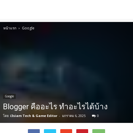
หน้าแรก
Google
Google
Blogger คืออะไร ทำอะไรได้บ้าง
โดย
i3siam Tech & Game Editor
-
มกราคม 6, 2025
0