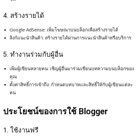
4. สร้างรายได้
Google AdSense: เพิ่มโฆษณาบนบล็อกเพื่อสร้างรายได้
ลิงก์แนะนำสินค้า: สร้างรายได้ผ่านการแนะนำสินค้าหรือบริการ
5. ทำงานร่วมกับผู้อื่น
เพิ่มผู้เขียนหลายคน: เชิญผู้อื่นมาร่วมเขียนบทความบนบล็อกของ
คุณ
ตั้งค่าสิทธิ์การเข้าถึง: กำหนดบทบาทและสิทธิ์ให้กับผู้เขียนแต่ละ
คน
ประโยชน์ของการใช้ Blogger
1. ใช้งานฟรี