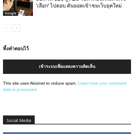
‘เลือก’ ไปตอบ ดันยอดเข้าชมเว็บยุคใหม่
Google
ทิ้งคำตอบไว้
เข้าระบบเพื่อแสดงความคิดเห็น
This site uses Akismet to reduce spam.
Learn how your comment
data is processed.
Social Media