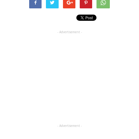
- Advertisement -
- Advertisement -