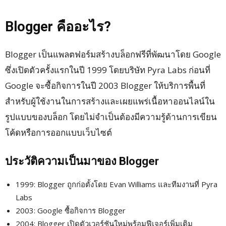
Blogger คืออะไร?
Blogger เป็นแพลตฟอร์มสร้างบล็อกฟรีที่พัฒนาโดย Google
ซึ่งเปิดตัวครั้งแรกในปี 1999 โดยบริษัท Pyra Labs ก่อนที่
Google จะซื้อกิจการในปี 2003 Blogger ให้บริการพื้นที่
สำหรับผู้ใช้งานในการสร้างและเผยแพร่เนื้อหาออนไลน์ใน
รูปแบบของบล็อก โดยไม่จำเป็นต้องมีความรู้ด้านการเขียน
โค้ดหรือการออกแบบเว็บไซต์
ประวัติความเป็นมาของ Blogger
1999: Blogger ถูกก่อตั้งโดย Evan Williams และทีมงานที่ Pyra
Labs
2003: Google ซื้อกิจการ Blogger
2004: Blogger เปิดตัวเวอร์ชันใหม่พร้อมฟีเจอร์เพิ่มเติม