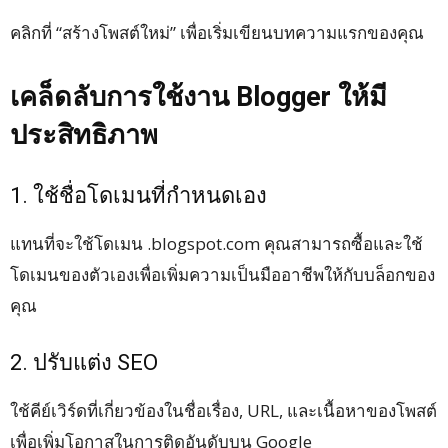
คลิกที่ “สร้างโพสต์ใหม่” เพื่อเริ่มเขียนบทความแรกของคุณ
เคล็ดลับการใช้งาน Blogger ให้มี
ประสิทธิภาพ
1. ใช้ชื่อโดเมนที่กำหนดเอง
แทนที่จะใช้โดเมน .blogspot.com คุณสามารถซื้อและใช้
โดเมนของตัวเองเพื่อเพิ่มความเป็นมืออาชีพให้กับบล็อกของ
คุณ
2. ปรับแต่ง SEO
ใช้คีย์เวิร์ดที่เกี่ยวข้องในชื่อเรื่อง, URL, และเนื้อหาของโพสต์
เพื่อเพิ่มโอกาสในการติดอันดับบน Google