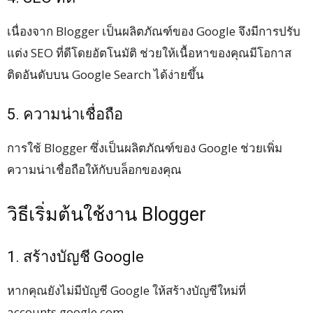
เนื่องจาก Blogger เป็นผลิตภัณฑ์ของ Google จึงมีการปรับ
แต่ง SEO ที่ดีโดยอัตโนมัติ ช่วยให้เนื้อหาของคุณมีโอกาส
ติดอันดับบน Google Search ได้ง่ายขึ้น
5. ความน่าเชื่อถือ
การใช้ Blogger ซึ่งเป็นผลิตภัณฑ์ของ Google ช่วยเพิ่ม
ความน่าเชื่อถือให้กับบล็อกของคุณ
วิธีเริ่มต้นใช้งาน Blogger
1. สร้างบัญชี Google
หากคุณยังไม่มีบัญชี Google ให้สร้างบัญชีใหม่ที่
accounts.google.com