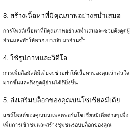
3. สร้างเนื้อหาที่มีคุณภาพอย่างสม่ำเสมอ
การโพสต์เนื้อหาที่มีคุณภาพอย่างสม่ำเสมอจะช่วยดึงดูดผู้
อ่านและทำให้พวกเขากลับมาอ่านซ้ำ
4. ใช้รูปภาพและวิดีโอ
การเพิ่มสื่อมัลติมีเดียจะช่วยทำให้เนื้อหาของคุณน่าสนใจ
มากขึ้นและดึงดูดผู้อ่านได้ดียิ่งขึ้น
5. ส่งเสริมบล็อกของคุณบนโซเชียลมีเดีย
แชร์โพสต์ของคุณบนแพลตฟอร์มโซเชียลมีเดียต่างๆ เพื่อ
เพิ่มการเข้าชมและสร้างชุมชนรอบบล็อกของคุณ