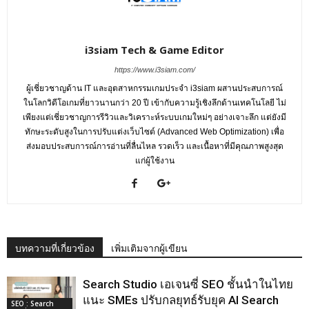
i3siam Tech & Game Editor
https://www.i3siam.com/
ผู้เชี่ยวชาญด้าน IT และอุตสาหกรรมเกมประจำ i3siam ผสานประสบการณ์
ในโลกวิดีโอเกมที่ยาวนานกว่า 20 ปี เข้ากับความรู้เชิงลึกด้านเทคโนโลยี ไม่
เพียงแต่เชี่ยวชาญการรีวิวและวิเคราะห์ระบบเกมใหม่ๆ อย่างเจาะลึก แต่ยังมี
ทักษะระดับสูงในการปรับแต่งเว็บไซต์ (Advanced Web Optimization) เพื่อ
ส่งมอบประสบการณ์การอ่านที่ลื่นไหล รวดเร็ว และเนื้อหาที่มีคุณภาพสูงสุด
แก่ผู้ใช้งาน
บทความที่เกี่ยวข้อง
เพิ่มเติมจากผู้เขียน
Search Studio เอเจนซี่ SEO ชั้นนําในไทย
แนะ SMEs ปรับกลยุทธ์รับยุค AI Search
SEO : Search