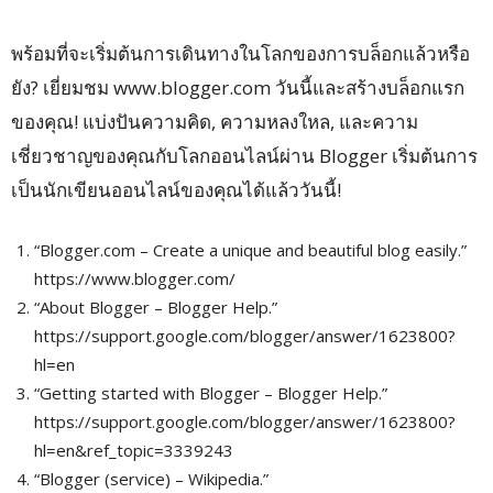
พร้อมที่จะเริ่มต้นการเดินทางในโลกของการบล็อกแล้วหรือ
ยัง? เยี่ยมชม www.blogger.com วันนี้และสร้างบล็อกแรก
ของคุณ! แบ่งปันความคิด, ความหลงใหล, และความ
เชี่ยวชาญของคุณกับโลกออนไลน์ผ่าน Blogger เริ่มต้นการ
เป็นนักเขียนออนไลน์ของคุณได้แล้ววันนี้!
“Blogger.com – Create a unique and beautiful blog easily.”
https://www.blogger.com/
“About Blogger – Blogger Help.”
https://support.google.com/blogger/answer/1623800?
hl=en
“Getting started with Blogger – Blogger Help.”
https://support.google.com/blogger/answer/1623800?
hl=en&ref_topic=3339243
“Blogger (service) – Wikipedia.”