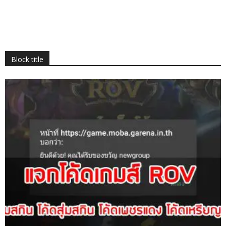
Block title