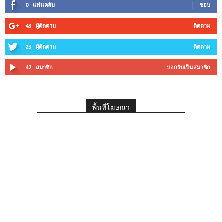
0
แฟนคลับ
ชอบ
43
ผู้ติดตาม
ติดตาม
23
ผู้ติดตาม
ติดตาม
42
สมาชิก
บอกรับเป็นสมาชิก
พื้นที่โฆษณา