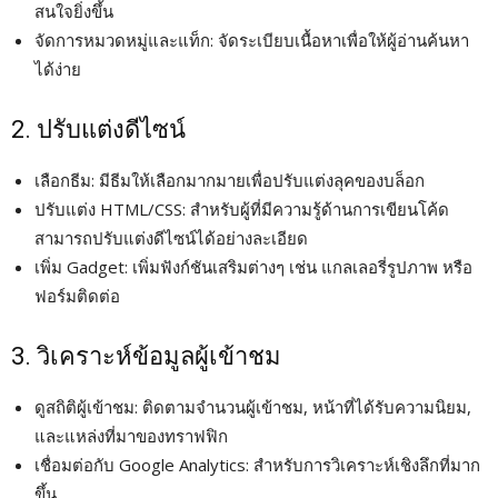
สนใจยิ่งขึ้น
จัดการหมวดหมู่และแท็ก: จัดระเบียบเนื้อหาเพื่อให้ผู้อ่านค้นหา
ได้ง่าย
2. ปรับแต่งดีไซน์
เลือกธีม: มีธีมให้เลือกมากมายเพื่อปรับแต่งลุคของบล็อก
ปรับแต่ง HTML/CSS: สำหรับผู้ที่มีความรู้ด้านการเขียนโค้ด
สามารถปรับแต่งดีไซน์ได้อย่างละเอียด
เพิ่ม Gadget: เพิ่มฟังก์ชันเสริมต่างๆ เช่น แกลเลอรี่รูปภาพ หรือ
ฟอร์มติดต่อ
3. วิเคราะห์ข้อมูลผู้เข้าชม
ดูสถิติผู้เข้าชม: ติดตามจำนวนผู้เข้าชม, หน้าที่ได้รับความนิยม,
และแหล่งที่มาของทราฟฟิก
เชื่อมต่อกับ Google Analytics: สำหรับการวิเคราะห์เชิงลึกที่มาก
ขึ้น