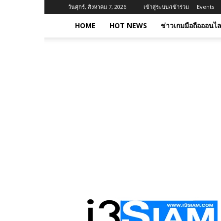
วันศุกร์, สิงหาคม 7, 2026
เข้าสู่ระบบ/เข้าร่วม
Events
HOME
HOT NEWS
ข่าวเกมมือถือออนไล
I3siam
|