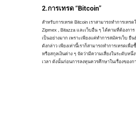
2.การเทรด “Bitcoin”
สำหรับการเทรด Bitcoin เราสามารถทำการเทรดในแ
Zipmex , Bitazza และเว็บอื่น ๆ ได้ตามที่ต้องการ
เป็นอย่างมาก เพราะเพียงแค่ทำการสมัครเว็บ ยืน
ดังกล่าว เพียงเท่านี้เราก็สามารถทำการเทรดเพื่อซ
หรือสกุลเงินต่าง ๆ จัดว่ามีความเสี่ยงในระดับหนึ่
เวลา ดังนั้นก่อนการลงทุนควรศึกษาในเรื่องของกา