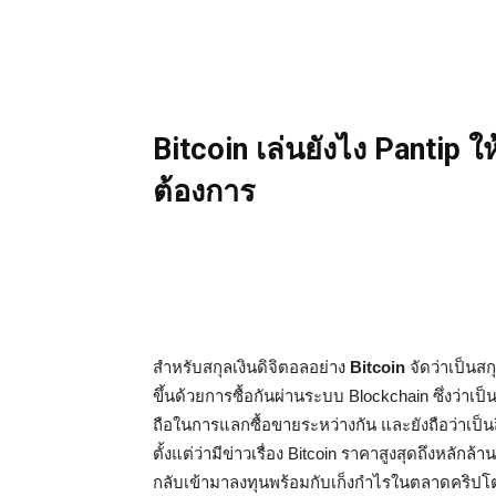
Bitcoin เล่นยังไง Pantip 
ต้องการ
สำหรับสกุลเงินดิจิตอลอย่าง
Bitcoin
จัดว่าเป็นสก
ขึ้นด้วยการซื้อกันผ่านระบบ Blockchain ซึ่งว่าเ
ถือในการแลกซื้อขายระหว่างกัน และยังถือว่าเป็นส
ตั้งแต่ว่ามีข่าวเรื่อง Bitcoin ราคาสูงสุดถึงหลัก
กลับเข้ามาลงทุนพร้อมกับเก็งกำไรในตลาดคริปโต