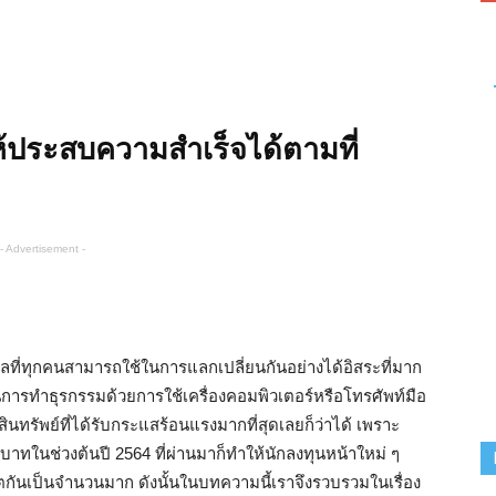
ให้ประสบความสำเร็จได้ตามที่
- Advertisement -
ุลที่ทุกคนสามารถใช้ในการแลกเปลี่ยนกันอย่างได้อิสระที่มาก
ป็นการทำธุรกรรมด้วยการใช้เครื่องคอมพิวเตอร์หรือโทรศัพท์มือ
ินทรัพย์ที่ได้รับกระแสร้อนแรงมากที่สุดเลยก็ว่าได้ เพราะ
ล้านบาทในช่วงต้นปี 2564 ที่ผ่านมาก็ทำให้นักลงทุนหน้าใหม่ ๆ
กันเป็นจำนวนมาก ดังนั้นในบทความนี้เราจึงรวบรวมในเรื่อง