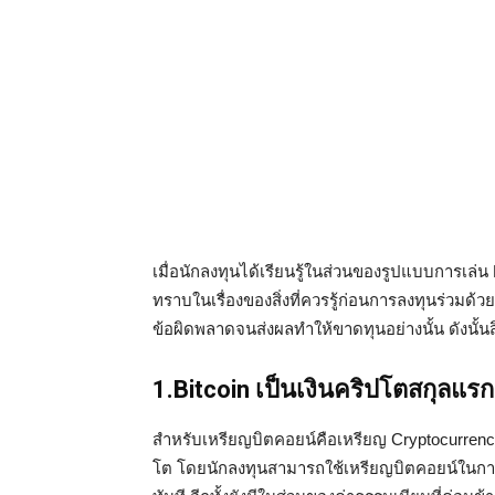
เมื่อนักลงทุนได้เรียนรู้ในส่วนของรูปแบบการเล่น
ทราบในเรื่องของสิ่งที่ควรรู้ก่อนการลงทุนร่วมด้ว
ข้อผิดพลาดจนส่งผลทำให้ขาดทุนอย่างนั้น ดังนั้นสิ
1.Bitcoin เป็นเงินคริปโตสกุลแ
สำหรับเหรียญบิตคอยน์คือเหรียญ Cryptocurrency 
โต โดยนักลงทุนสามารถใช้เหรียญบิตคอยน์ในการแ