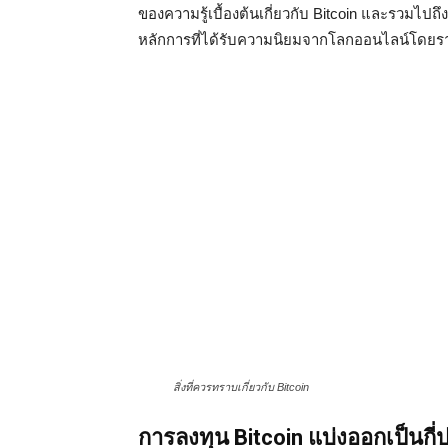
ของความรู้เบื้องต้นเกี่ยวกับ Bitcoin และรวมไปถึ
หลักการที่ได้รับความนิยมจากโลกออนไลน์โดยราย
สิ่งที่ควรทราบเกี่ยวกับ Bitcoin
การลงทุน Bitcoin แบ่งออกเป็นกี