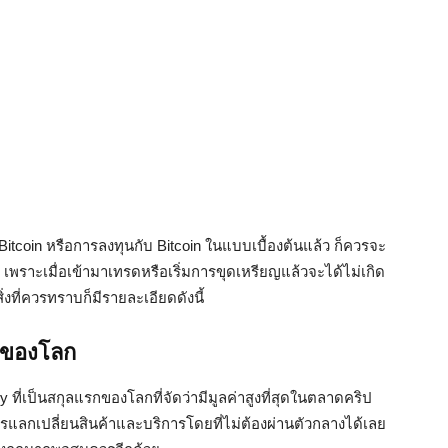
 Bitcoin หรือการลงทุนกับ Bitcoin ในแบบเบื้องต้นแล้ว ก็ควรจะ
ย เพราะเมื่อเข้ามาเทรดหรือเริ่มการขุดเหรียญแล้วจะได้ไม่เกิด
่งที่ควรทราบก็มีรายละเอียดดังนี้
รกของโลก
ที่เป็นสกุลแรกของโลกที่จัดว่ามีมูลค่าสูงที่สุดในตลาดคริป
ลกเปลี่ยนสินค้าและบริการโดยที่ไม่ต้องผ่านตัวกลางได้เลย