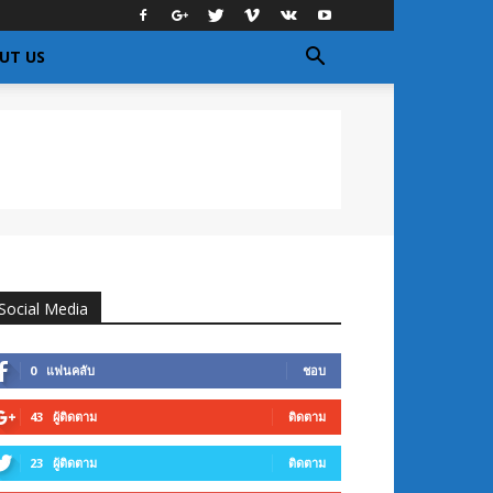
UT US
Social Media
0
แฟนคลับ
ชอบ
43
ผู้ติดตาม
ติดตาม
23
ผู้ติดตาม
ติดตาม