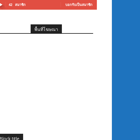
42
สมาชิก
บอกรับเป็นสมาชิก
พื้นที่โฆษณา
Block title