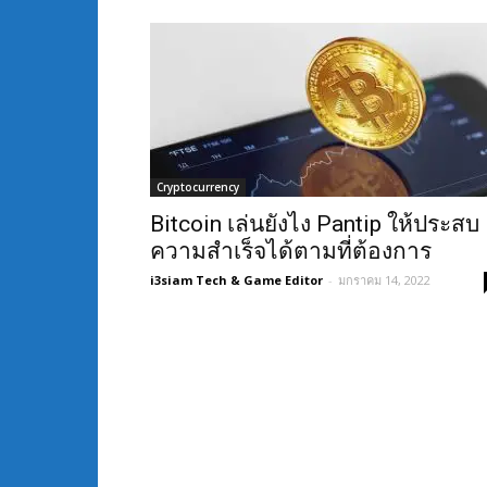
Cryptocurrency
Bitcoin เล่นยังไง Pantip ให้ประสบ
ความสำเร็จได้ตามที่ต้องการ
i3siam Tech & Game Editor
-
มกราคม 14, 2022