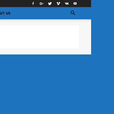
UT US