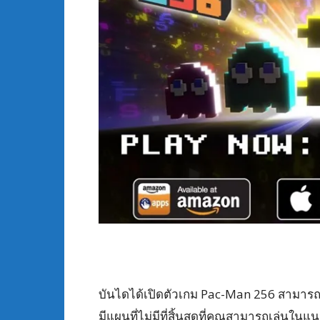
บันไดได้เปิดตัวเกม Pac-Man 256
สามารถ
มีแผนที่ไม่มีที่สิ้นสุดที่คุณสามารถเล่นใ