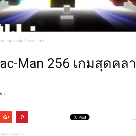
เกมสุดคลาสสิค ย้อนวันวาน !
Pac-Man 256 เกมสุดคลา
1
- Advertisement -