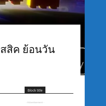
สสิค ย้อนวัน
Block title
- Advertisement -