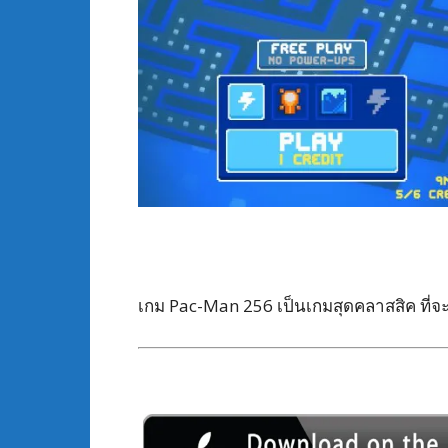
เกม Pac-Man 256 เป็นเกมสุดคลาสสิค ที่จ