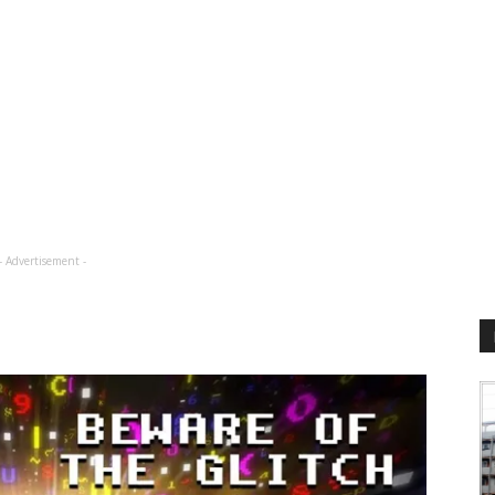
- Advertisement -