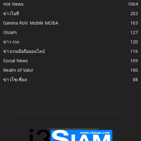
Hot News
1004
ข่าวไอที
203
Garena RoV: Mobile MOBA
163
I3siam
127
ข่าว rov
120
ข่าวเกมมือถือออนไลน์
116
Social News
109
Realm of Valor
100
ข่าวโซเชี่ยล
88