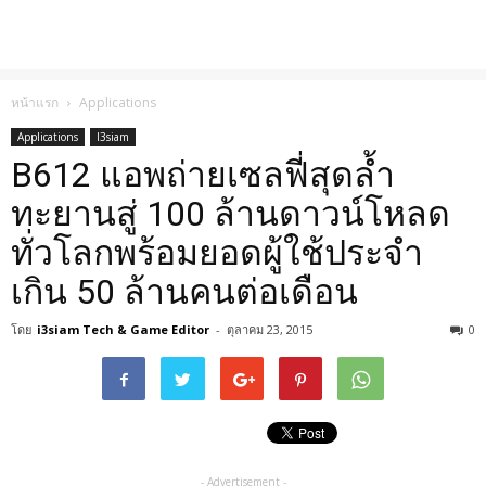
หน้าแรก
Applications
Applications
I3siam
B612 แอพถ่ายเซลฟี่สุดล้ำ
ทะยานสู่ 100 ล้านดาวน์โหลด
ทั่วโลกพร้อมยอดผู้ใช้ประจำ
เกิน 50 ล้านคนต่อเดือน
โดย
i3siam Tech & Game Editor
-
ตุลาคม 23, 2015
0
- Advertisement -