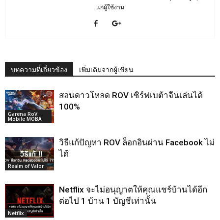
แก่ผู้ใช้งาน
บทความที่เกี่ยวข้อง
เพิ่มเติมจากผู้เขียน
สอนดาวโหลด ROV เซิร์ฟเบต้าจีนเล่นได้
100%
Garena RoV:
Mobile MOBA
วิธีแก้ปัญหา ROV ล็อกอินผ่าน Facebook ไม่
ได้
Realm of Valor
Netflix จะไม่อนุญาตให้คุณแชร์บ้านได้อีก
ต่อไป 1 บ้าน 1 บัญชีเท่านั้น
Netflix