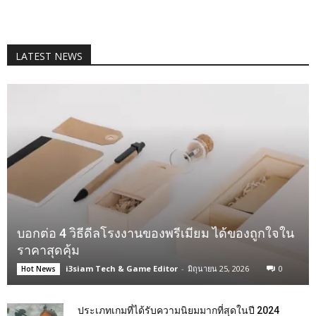
LATEST NEWS
บอกต่อ 4 วิธีดีลโรงงานของพรีเมียม ได้ของถูกใจใน
ราคาสุดคุ้ม
i3siam Tech & Game Editor
-
มิถุนายน 25, 2026
0
Hot News
ประเภทเกมที่ได้รับความนิยมมากที่สุดในปี 2024