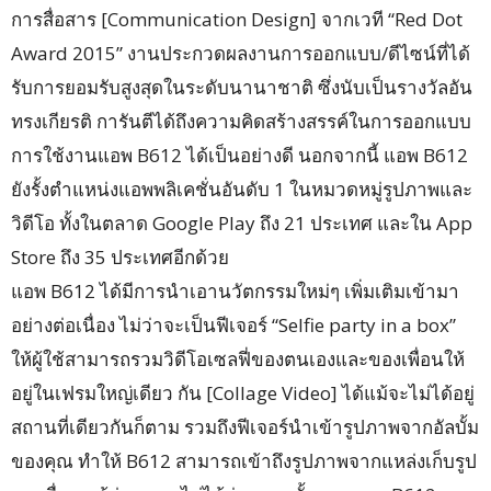
การสื่อสาร [Communication Design] จากเวที “Red Dot
Award 2015” งานประกวดผลงานการออกแบบ/ดีไซน์ที่ได้
รับการยอมรับสูงสุดในระดับนานาชาติ ซึ่งนับเป็นรางวัลอัน
ทรงเกียรติ การันตีได้ถึงความคิดสร้างสรรค์ในการออกแบบ
การใช้งานแอพ B612 ได้เป็นอย่างดี นอกจากนี้ แอพ B612
ยังรั้งตำแหน่งแอพพลิเคชั่นอันดับ 1 ในหมวดหมู่รูปภาพและ
วิดีโอ ทั้งในตลาด Google Play ถึง 21 ประเทศ และใน App
Store ถึง 35 ประเทศอีกด้วย
แอพ B612 ได้มีการนำเอานวัตกรรมใหม่ๆ เพิ่มเติมเข้ามา
อย่างต่อเนื่อง ไม่ว่าจะเป็นฟีเจอร์ “Selfie party in a box”
ให้ผู้ใช้สามารถรวมวิดีโอเซลฟี่ของตนเองและของเพื่อนให้
อยู่ในเฟรมใหญ่เดียว กัน [Collage Video] ได้แม้จะไม่ได้อยู่
สถานที่เดียวกันก็ตาม รวมถึงฟีเจอร์นำเข้ารูปภาพจากอัลบั้ม
ของคุณ ทำให้ B612 สามารถเข้าถึงรูปภาพจากแหล่งเก็บรูป