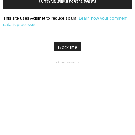
เข้าระบบเพื่อแสดงความคิดเห็น
This site uses Akismet to reduce spam.
Learn how your comment
data is processed.
Block title
- Advertisement -