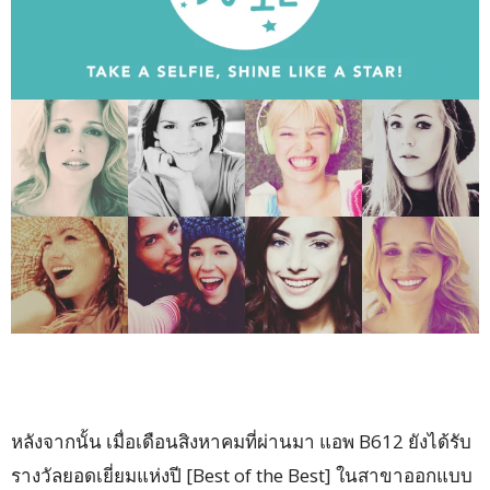
หลังจากนั้น เมื่อเดือนสิงหาคมที่ผ่านมา แอพ B612 ยังได้รับ
รางวัลยอดเยี่ยมแห่งปี [Best of the Best] ในสาขาออกแบบ