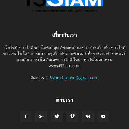
เกี่ยวกับเรา
เว็บไซต์ ข่าวไอที ข่าวไอทีล่าสุด อัพเดทข้อมูลข่าวสารเกี่ยวกับ ข่าวไอที
ข่าวเทคโนโลยี สาระความรู้เกี่ยวกับคอมพิวเตอร์ ทั้งฮาร์ดแวร์ ซอฟแวร์
และอินเตอร์เน็ต อัพเดทข่าวไอที ใหม่ๆ ทุกวันไม่ตกเทรน
www.i3Siam.com
ติดต่อเรา:
i3siamthailand@gmail.com
ตามเรา