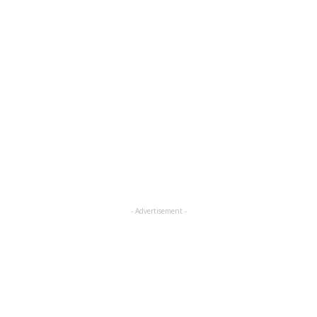
- Advertisement -