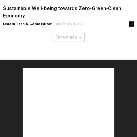
Sustainable Well-being towards Zero-Green-Clean
Economy
i3siam Tech & Game Editor
-
พฤศจิกายน 1, 2022
0
โหลดเพิ่มเติม