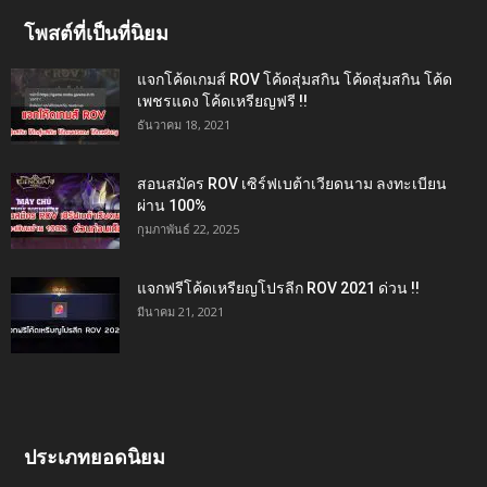
โพสต์ที่เป็นที่นิยม
แจกโค้ดเกมส์ ROV โค้ดสุ่มสกิน โค้ดสุ่มสกิน โค้ด
เพชรแดง โค้ดเหรียญฟรี !!
ธันวาคม 18, 2021
สอนสมัคร ROV เซิร์ฟเบต้าเวียดนาม ลงทะเบียน
ผ่าน 100%
กุมภาพันธ์ 22, 2025
แจกฟรีโค้ดเหรียญโปรลีก ROV 2021 ด่วน !!
มีนาคม 21, 2021
ประเภทยอดนิยม