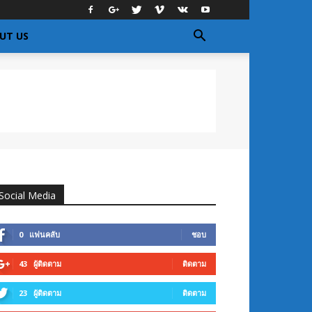
UT US
Social Media
0
แฟนคลับ
ชอบ
43
ผู้ติดตาม
ติดตาม
23
ผู้ติดตาม
ติดตาม