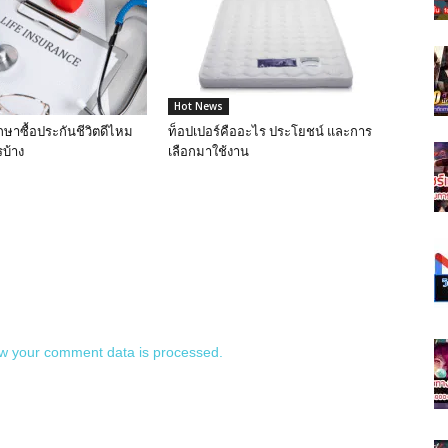
Hot News
กษาซื้อประกันชีวิตดีไหม
ท็อปเปอร์คืออะไร ประโยชน์ และการ
บ้าง
เลือกมาใช้งาน
w your comment data is processed.