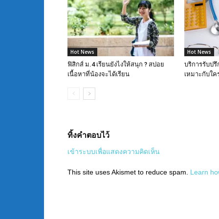
Hot News
Hot News
ฟิสิกส์ ม.4 เรียนยังไงให้สนุก ? สปอย
บริการรับปรึ
เนื้อหาที่น้องจะได้เรียน
เหมาะกับใคร
ทิ้งคำตอบไว้
เข้าระบบเพื่อแสดงความคิดเห็น
This site uses Akismet to reduce spam.
Learn ho