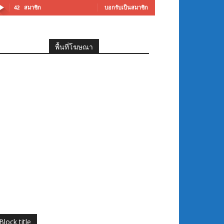
42
สมาชิก
บอกรับเป็นสมาชิก
พื้นที่โฆษณา
Block title