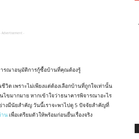
- Advertisement -
ชีวิต เพราะไม่เพียงแต่ต้องเลือกบ้านที่ถูกใจเท่านั้น
ีเงื่อนไขมากมาย หากเข้าใจว่าธนาคารพิจารณาอะไร
่างมีนัยสำคัญ วันนี้เราจะพาไปดู 5 ปัจจัยสำคัญที่
อบ้าน
เพื่อเตรียมตัวให้พร้อมก่อนยื่นเรื่องจริง