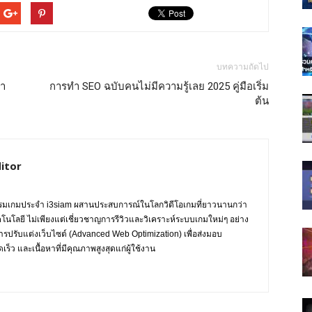
บทความถัดไป
่า
การทำ SEO ฉบับคนไม่มีความรู้เลย 2025 คู่มือเริ่ม
ต้น
itor
กรรมเกมประจำ i3siam ผสานประสบการณ์ในโลกวิดีโอเกมที่ยาวนานกว่า
ทคโนโลยี ไม่เพียงแต่เชี่ยวชาญการรีวิวและวิเคราะห์ระบบเกมใหม่ๆ อย่าง
การปรับแต่งเว็บไซต์ (Advanced Web Optimization) เพื่อส่งมอบ
ร็ว และเนื้อหาที่มีคุณภาพสูงสุดแก่ผู้ใช้งาน