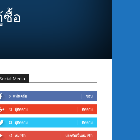
ซื้อ
Social Media
0
แฟนคลับ
ชอบ
43
ผู้ติดตาม
ติดตาม
23
ผู้ติดตาม
ติดตาม
42
สมาชิก
บอกรับเป็นสมาชิก