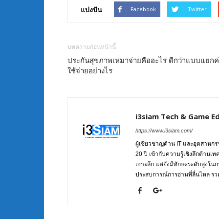
แบ่งปัน
Facebook
Twitter
บทความก่อนหน้านี้
ประกันสุขภาพเหมาจ่ายคืออะไร ดีกว่าแบบแยกค
ใช้จ่ายอย่างไร
i3siam Tech & Game Ed
https://www.i3siam.com/
ผู้เชี่ยวชาญด้าน IT และอุตสาห
20 ปี เข้ากับความรู้เชิงลึกด้านเ
เจาะลึก แต่ยังมีทักษะระดับสูงใน
ประสบการณ์การอ่านที่ลื่นไหล รวดเ