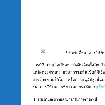
การกู้ซื้อบ้านถือเป็นการตัดสินใจครั้งใหญ่ใน
แต่ยังต้องผ่านกระบวนการขอสินเชื่อที่ม
บ้าง ก็จะช่วยให้โอกาสในการอนุมัติสูงขึ้นอย
ธนาคารใช้ในการพิจารณาอนุมัติการ
กู้ซื้
รายได้และความสามารถในการชำระหนี้