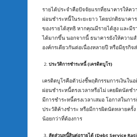
รายได้ประจำคือปัจจัยแรกที่ธนาคารให้ค
ผ่อนชำระหนี้ในระยะยาว โดยปกติธนาคารจะป
ของรายได้สุทธิ หากคุณมีรายได้สูง และมีรา
ได้มากขึ้น นอกจากนี้ ธนาคารยังให้ความส
องค์กรเดียวกันต่อเนื่องหลายปี หรือมีธุรกิจ
ประวัติการชำระหนี้ (เครดิตบูโร)
เครดิตบูโรคือตัวบ่งชี้พฤติกรรมการเงินใน
ผ่อนชำระหนี้ตรงเวลาหรือไม่ เคยผิดนัดชำระห
มีการชำระหนี้ตรงเวลาเสมอ โอกาสในการกู้
ประวัติค้างชำระ หรือมีการผิดนัดหลายครั้ง
น้อยกว่าที่ต้องการ
สัดส่วนหนี้สินต่อรายได้ (Debt Service Rat