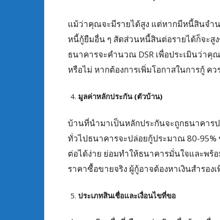
แม้ว่าคุณจะมีรายได้สูง แต่หากมีหนี้สินจำน
หนี้กู้ยืมอื่น ๆ สัดส่วนหนี้สินต่อรายได้ก็
ธนาคารจะคำนวณ DSR เพื่อประเมินว่าคุณย
หรือไม่ หากต้องการเพิ่มโอกาสในการกู้ ควรเค
มูลค่าหลักประกัน (ตัวบ้าน)
บ้านที่นำมาเป็นหลักประกันจะถูกธนาคารประ
ทั่วไปธนาคารจะปล่อยกู้ประมาณ 80-95% ข
ต่อได้ง่าย ย่อมทำให้ธนาคารมั่นใจและพร้
ราคาซื้อขายจริง ผู้กู้อาจต้องหาเงินสำรองเพ
ประเภทสินเชื่อและเงื่อนไขที่ขอ