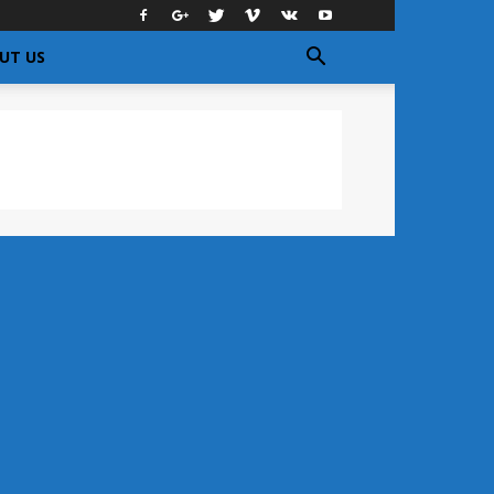
UT US