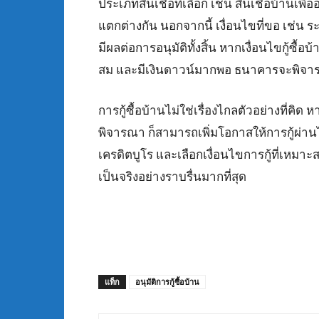
ประเภทสินเชื่อที่เลือก เช่น สินเชื่อบ้านเพื
แตกต่างกัน นอกจากนี้ เงื่อนไขที่ขอ เช่น ร
มีผลต่อการอนุมัติทั้งสิ้น หากเงื่อนไขกู้ซ
สม และมีเงินดาวน์มากพอ ธนาคารจะพิจารณ
การกู้ซื้อบ้านไม่ใช่เรื่องไกลตัวอย่างที่ค
พิจารณา ก็สามารถเพิ่มโอกาสให้การกู้ผ่านไ
เครดิตบูโร และเลือกเงื่อนไขการกู้ที่เหมาะ
เป็นจริงอย่างราบรื่นมากที่สุด
แท็ก
อนุมัติการกู้ซื้อบ้าน