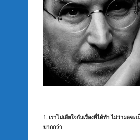
1.
เราไม่เสียใจกับเรื่องที่ได้ทำ ไม่ว่าผลจะเ
มากกว่า