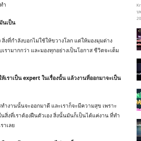
้ทำ
Kr
บท
20
มันเป็น
่งที่กำลังบอกไม่ใช้ให้ขวางโลก แต่ให้มองมุมต่าง
ะกับเรามากกว่า และมองทุกอย่างเป็นโอกาส ชีวิตจะเต็ม
ๆ ให้เราเป็น expert ในเรื่องนั้น แล้วงานที่ออกมาจะเป็น
การทำงานนั้นจะออกมาดี และเราก็จะมีความสุข เพราะ
่งที่เราต้องฝืนตัวเอง สิ่งนั้นมันก็เป็นได้แค่งาน ที่ทำ
เราเลย