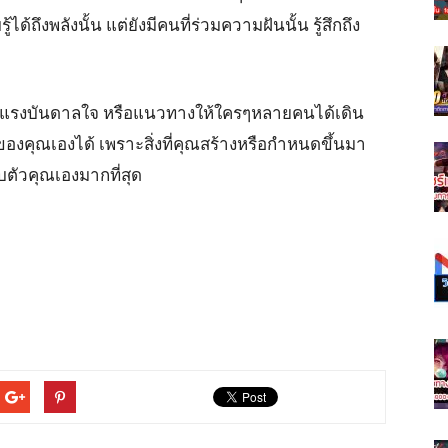
ู้ได้ถึงพลังนั้น แต่ยังมีคนที่ร่วมความฝันนั้น รู้สึกถึง
แรงบันดาลใจ หรือแนวทางให้ใครๆหลายคนได้เดิน
งคุณเองได้ เพราะสิ่งที่คุณสร้างหรือกำหนดขึ้นมา
บตัวคุณเองมากที่สุด