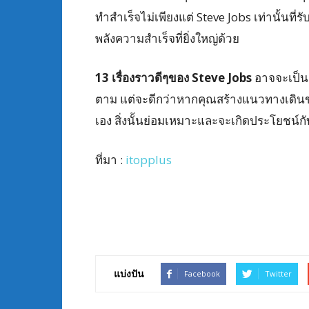
ทำสำเร็จไม่เพียงแต่ Steve Jobs เท่านั้นที่รับร
พลังความสำเร็จที่ยิ่งใหญ่ด้วย
13 เรื่องราวดีๆของ Steve Jobs
อาจจะเป็น
ตาม แต่จะดีกว่าหากคุณสร้างแนวทางเดินขอ
เอง สิ่งนั้นย่อมเหมาะและจะเกิดประโยชน์กั
ที่มา :
itopplus
แบ่งปัน
Facebook
Twitter