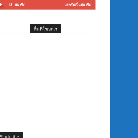
42
สมาชิก
บอกรับเป็นสมาชิก
พื้นที่โฆษณา
Block title