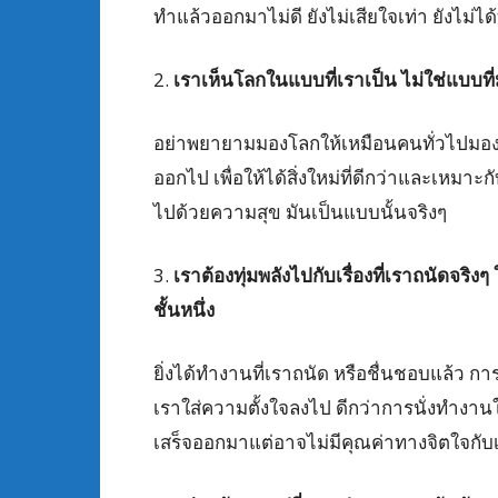
ทำแล้วออกมาไม่ดี ยังไม่เสียใจเท่า ยังไม่ได
2.
เราเห็นโลกในแบบที่เราเป็น ไม่ใช่แบบที่
อย่าพยายามมองโลกให้เหมือนคนทั่วไปมอง สิ
ออกไป เพื่อให้ได้สิ่งใหม่ที่ดีกว่าและเหมา
ไปด้วยความสุข มันเป็นแบบนั้นจริงๆ
3.
เราต้องทุ่มพลังไปกับเรื่องที่เราถนัดจริง
ชั้นหนึ่ง
ยิ่งได้ทำงานที่เราถนัด หรือชื่นชอบแล้ว 
เราใส่ความตั้งใจลงไป ดีกว่าการนั่งทำงานในสิ
เสร็จออกมาแต่อาจไม่มีคุณค่าทางจิตใจกับ