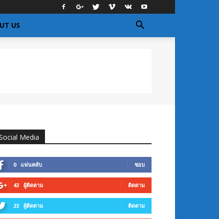
UT US
Social Media
0
แฟนคลับ
ชอบ
43
ผู้ติดตาม
ติดตาม
23
ผู้ติดตาม
ติดตาม