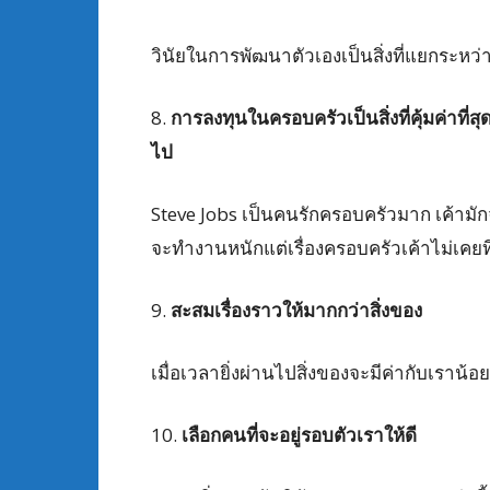
วินัยในการพัฒนาตัวเองเป็นสิ่งที่แยกระหว่า
8.
การลงทุนในครอบครัวเป็นสิ่งที่คุ้มค่าที่ส
ไป
Steve Jobs เป็นคนรักครอบครัวมาก เค้ามัก
จะทำงานหนักแต่เรื่องครอบครัวเค้าไม่เคยท
9.
สะสมเรื่องราวให้มากกว่าสิ่งของ
เมื่อเวลายิ่งผ่านไปสิ่งของจะมีค่ากับเราน้อ
10.
เลือกคนที่จะอยู่รอบตัวเราให้ดี