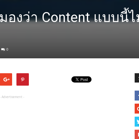
 มองว่า Content แบบนี้ไม
0
- Advertisement -