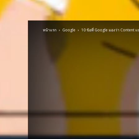
หน้าแรก
Google
10 ข้อที่ Google มองว่า Content แ