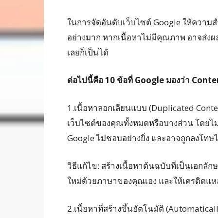
ในการจัดอันดับเว็บไซต์ Google ให้ความส
อย่างมาก หากเนื้อหาไม่มีคุณภาพ อาจส่งผลใ
เลยก็เป็นได้
ต่อไปนี้คือ 10 ข้อที่ Google มองว่า Conte
1.เนื้อหาลอกเลียนแบบ (Duplicated Conte
เว็บไซต์ของคุณทั้งหมดหรือบางส่วน โดยไม่ม
Google ไม่ชอบอย่างยิ่ง และอาจถูกลงโทษไ
วิธีแก้ไข: สร้างเนื้อหาต้นฉบับที่เป็นเอกลั
ใหม่ด้วยภาษาของคุณเอง และให้เครดิตแหล่
2.เนื้อหาที่สร้างขึ้นอัตโนมัติ (Automatica