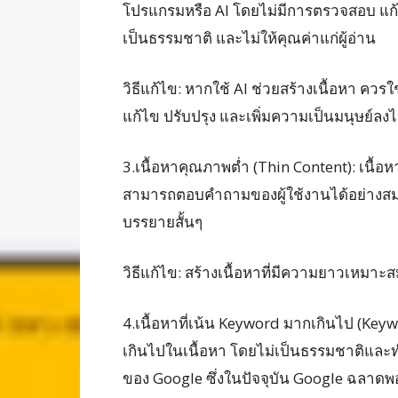
โปรแกรมหรือ AI โดยไม่มีการตรวจสอบ แก้ไ
เป็นธรรมชาติ และไม่ให้คุณค่าแก่ผู้อ่าน
วิธีแก้ไข: หากใช้ AI ช่วยสร้างเนื้อหา ควร
แก้ไข ปรับปรุง และเพิ่มความเป็นมนุษย์ลง
3.เนื้อหาคุณภาพต่ำ (Thin Content): เนื้อห
สามารถตอบคำถามของผู้ใช้งานได้อย่างสมบูรณ
บรรยายสั้นๆ
วิธีแก้ไข: สร้างเนื้อหาที่มีความยาวเหมาะ
4.เนื้อหาที่เน้น Keyword มากเกินไป (Key
เกินไปในเนื้อหา โดยไม่เป็นธรรมชาติและทำ
ของ Google ซึ่งในปัจจุบัน Google ฉลาดพอท