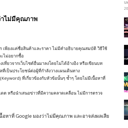
บท
20
ว่าไม่มีคุณภาพ
 เพียงแค่ชื่อสินค้าและราคา ไม่มีคำอธิบายคุณสมบัติ วิธีใช้
และไม่อยากซื้อ
เที่ยวจากเว็บไซต์อื่นมาลงโดยไม่ได้อ้างอิง หรือเขียนบท
มูลที่เป็นประโยชน์ต่อผู้ที่กำลังวางแผนเดินทาง
(Keyword) ที่เกี่ยวข้องกับหัวข้อนั้นๆ ซ้ำๆ โดยไม่มีเนื้อหาที่
ปเดต หรือนำเสนอข่าวที่มีความคลาดเคลื่อน ไม่มีการตรวจ
เนื้อหาที่ Google มองว่าไม่มีคุณภาพ และอาจส่งผลเสีย