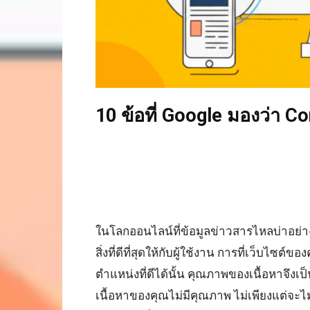
10 ข้อที่ Google มองว่า C
ในโลกออนไลน์ที่ข้อมูลข่าวสารไหลบ่าอย่าง
สิ่งที่ดีที่สุดให้กับผู้ใช้งาน การที่เว็บไซต
ตำแหน่งที่ดีได้นั้น คุณภาพของเนื้อหาจึงเ
เนื้อหาของคุณไม่มีคุณภาพ ไม่เพียงแต่จะไม่