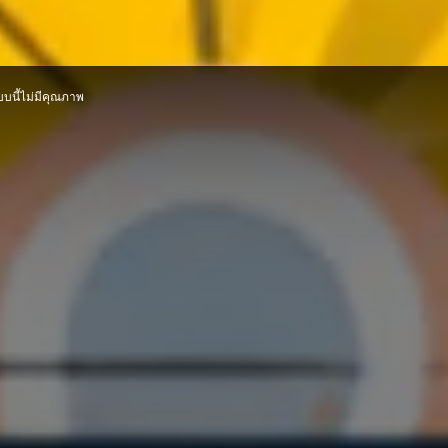
บบนี้ไม่มีคุณภาพ