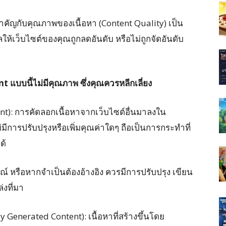
ำคัญกับคุณภาพของเนื้อหา (Content Quality) เป็น
ห้เว็บไซต์ของคุณถูกลดอันดับ หรือไม่ถูกจัดอันดับ
nt แบบนี้ไม่มีคุณภาพ ซึ่งคุณควรหลีกเลี่ยง
nt): การคัดลอกเนื้อหาจากเว็บไซต์อื่นมาลงใน
ีการปรับปรุงหรือเพิ่มคุณค่าใดๆ ถือเป็นการกระทำที่
ด้
กษณ์ หรือหากจำเป็นต้องอ้างอิง ควรมีการปรับปรุง เขียน
งที่มา
lly Generated Content): เนื้อหาที่สร้างขึ้นโดย