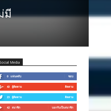
่มี
Social Media
0
แฟนคลับ
ชอบ
43
ผู้ติดตาม
ติดตาม
23
ผู้ติดตาม
ติดตาม
42
สมาชิก
บอกรับเป็นสมาชิก