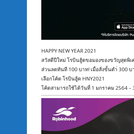
HAPPY NEW YEAR 2021
สวัสดีปีใหม่ โรบินฮู้ดขอมองของขวัญสุดพิเ
ส่วนลดทันที 100 บาท! เมื่อสั่งขั้นตำ่ 300 
เลือกโค้ด โรบินฮู้ด HNY2021
โค้ดสามารถใช้ได้วันที่ 1 มกราคม 2564 