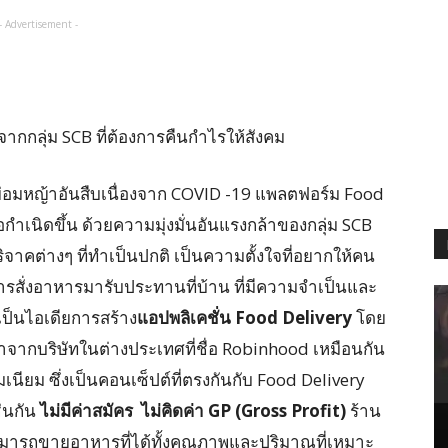
- Advertisement -
ากกลุ่ม SCB ที่ต้องการคืนกำไรให้สังคม
อมหญ้าอันสืบเนื่องจาก COVID -19 แพลตฟอร์ม Food
อกำเนิดขึ้น ด้วยความมุ่งมั่นอันแรงกล้าของกลุ่ม SCB
จาคต่างๆ ที่ทำเป็นปกติ เป็นความตั้งใจที่อยากให้คน
ารสั่งอาหารมารับประทานที่บ้าน ที่มีความจำเป็นและ
เป็นไอเดียการสร้าง
แอปพลิเคชั่น Food Delivery
โดย
จากบริษัทในต่างประเทศที่ชื่อ Robinhood เหมือนกัน
มเนียม ซึ่งเป็นคอนเซ็ปต์ที่ตรงกันกับ Food Delivery
่นกัน
ไม่มีค่าสมัคร ไม่คิดค่า GP (Gross Profit)
ร้าน
ามารถขายอาหารที่ได้ทั้งคุณภาพและปริมาณที่เหมาะ