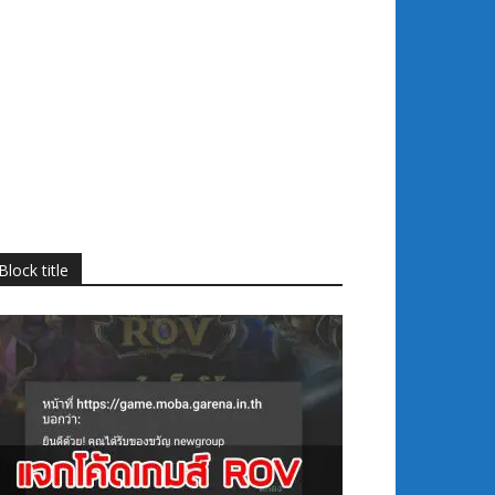
Block title