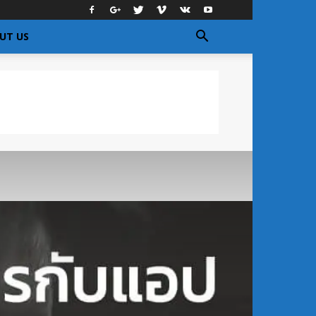
UT US