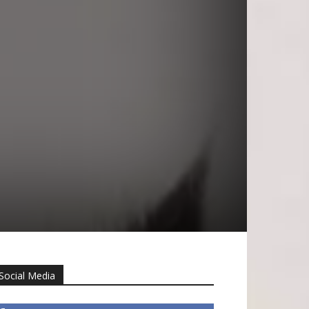
Social Media