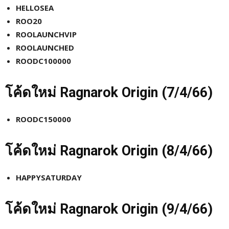
HELLOSEA
ROO20
ROOLAUNCHVIP
ROOLAUNCHED
ROODC100000
โค้ดใหม่
Ragnarok Origin (7
/4/66)
ROODC150000
โค้ดใหม่
Ragnarok Origin (8
/4/66)
HAPPYSATURDAY
โค้ดใหม่
Ragnarok Origin (9
/4/66)