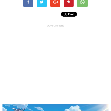
- Advertisement -