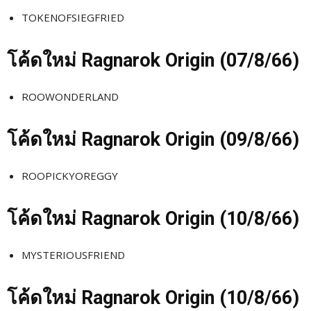
TOKENOFSIEGFRIED
โค้ดใหม่
Ragnarok Origin (07/8
/66)
ROOWONDERLAND
โค้ดใหม่
Ragnarok Origin (09/8
/66)
ROOPICKYOREGGY
โค้ดใหม่
Ragnarok Origin (10/8
/66)
MYSTERIOUSFRIEND
โค้ดใหม่
Ragnarok Origin (10/8
/66)