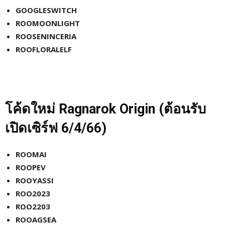
GOOGLESWITCH
ROOMOONLIGHT
ROOSENINCERIA
ROOFLORALELF
โค้ดใหม่
Ragnarok Origin (ต้อนรับ
เปิดเซิร์ฟ 6/4/66)
ROOMAI
ROOPEV
ROOYASSI
ROO2023
ROO2203
ROOAGSEA