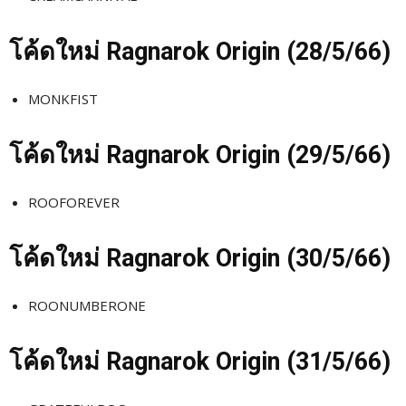
โค้ดใหม่
Ragnarok Origin (28/5
/66)
MONKFIST
โค้ดใหม่
Ragnarok Origin (29/5
/66)
ROOFOREVER
โค้ดใหม่
Ragnarok Origin (30/5
/66)
ROONUMBERONE
โค้ดใหม่
Ragnarok Origin (31/5
/66)