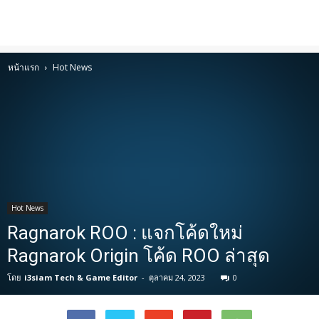
หน้าแรก
Hot News
Hot News
Ragnarok ROO : แจกโค้ดใหม่
Ragnarok Origin โค้ด ROO ล่าสุด
โดย
i3siam Tech & Game Editor
-
ตุลาคม 24, 2023
0