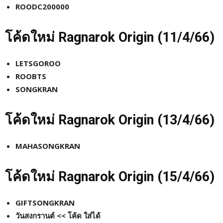
ROODC200000
โค้ดใหม่
Ragnarok Origin (11
/4/66)
LETSGOROO
ROOBTS
SONGKRAN
โค้ดใหม่
Ragnarok Origin (13
/4/66)
MAHASONGKRAN
โค้ดใหม่
Ragnarok Origin (15
/4/66)
GIFTSONGKRAN
วันสงกรานต์ << โค้ด ใส่ได้