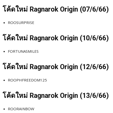
โค้ดใหม่
Ragnarok Origin (07/6
/66)
ROOSURPRISE
โค้ดใหม่
Ragnarok Origin (10/6
/66)
FORTUNASMILES
โค้ดใหม่
Ragnarok Origin (12/6
/66)
ROOPHFREEDOM125
โค้ดใหม่
Ragnarok Origin (13/6
/66)
ROORAINBOW