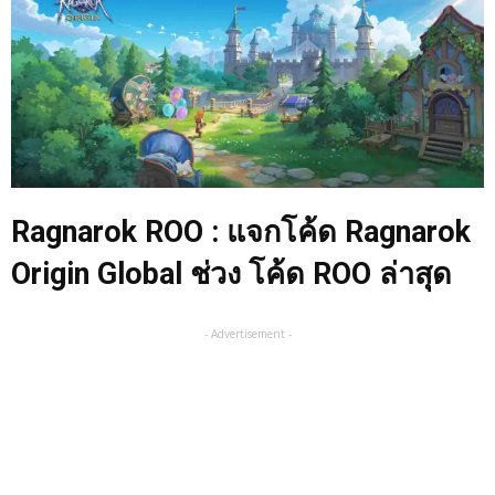
Ragnarok ROO : แจกโค้ด Ragnarok
Origin Global ช่วง โค้ด ROO ล่าสุด
- Advertisement -