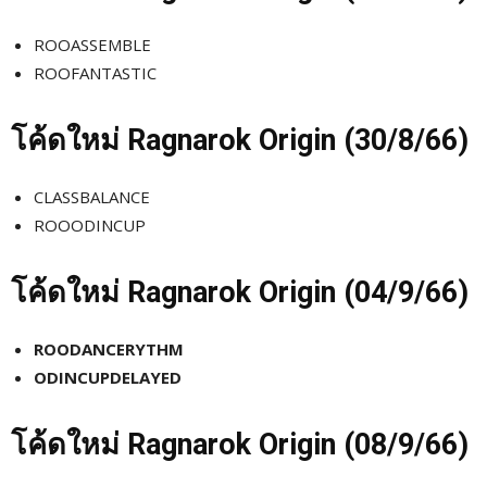
ROOASSEMBLE
ROOFANTASTIC
โค้ดใหม่
Ragnarok Origin (30/8
/66)
CLASSBALANCE
ROOODINCUP
โค้ดใหม่
Ragnarok Origin (04/9
/66)
ROODANCERYTHM
ODINCUPDELAYED
โค้ดใหม่
Ragnarok Origin (08/9
/66)