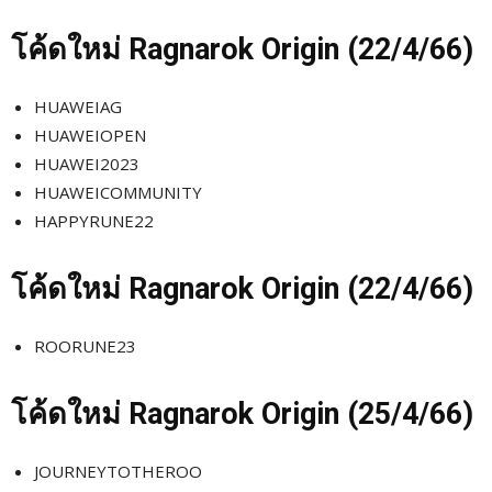
โค้ดใหม่
Ragnarok Origin (22
/4/66)
HUAWEIAG
HUAWEIOPEN
HUAWEI2023
HUAWEICOMMUNITY
HAPPYRUNE22
โค้ดใหม่
Ragnarok Origin (22
/4/66)
ROORUNE23
โค้ดใหม่
Ragnarok Origin (25
/4/66)
JOURNEYTOTHEROO