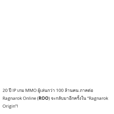
20 ปี IP เกม MMO ผู้เล่นกว่า 100 ล้านคน ภาคต่อ
Ragnarok Online (
ROO
) จะกลับมาอีกครั้งใน “Ragnarok
Origin”!