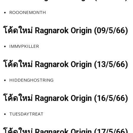
ROOONEMONTH
โค้ดใหม่
Ragnarok Origin (09/5
/66)
IMMVPKILLER
โค้ดใหม่
Ragnarok Origin (13/5
/66)
HIDDENGHOSTRING
โค้ดใหม่
Ragnarok Origin (16/5
/66)
TUESDAYTREAT
โค้ดใหม่
Ragnarok Origin (17/5
/66)