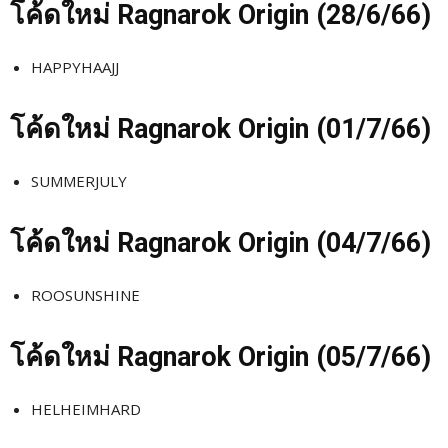
โค้ดใหม่
Ragnarok Origin (28/6
/66)
HAPPYHAAJJ
โค้ดใหม่
Ragnarok Origin (01/7
/66)
SUMMERJULY
โค้ดใหม่
Ragnarok Origin (04/7
/66)
ROOSUNSHINE
โค้ดใหม่
Ragnarok Origin (05/7
/66)
HELHEIMHARD