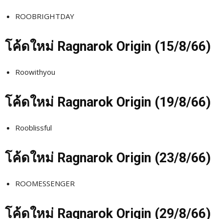
ROOBRIGHTDAY
โค้ดใหม่
Ragnarok Origin (15/8
/66)
Roowithyou
โค้ดใหม่
Ragnarok Origin (19/8
/66)
Rooblissful
โค้ดใหม่
Ragnarok Origin (23/8
/66)
ROOMESSENGER
โค้ดใหม่
Ragnarok Origin (29/8
/66)