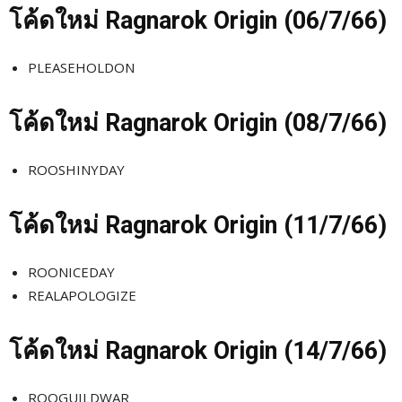
โค้ดใหม่
Ragnarok Origin (06/7
/66)
PLEASEHOLDON
โค้ดใหม่
Ragnarok Origin (08/7
/66)
ROOSHINYDAY
โค้ดใหม่
Ragnarok Origin (11/7
/66)
ROONICEDAY
REALAPOLOGIZE
โค้ดใหม่
Ragnarok Origin (14/7
/66)
ROOGUILDWAR