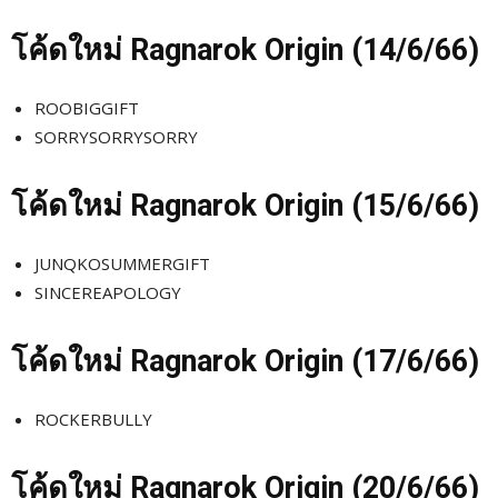
โค้ดใหม่
Ragnarok Origin (14/6
/66)
ROOBIGGIFT
SORRYSORRYSORRY
โค้ดใหม่
Ragnarok Origin (15/6
/66)
JUNQKOSUMMERGIFT
SINCEREAPOLOGY
โค้ดใหม่
Ragnarok Origin (17/6
/66)
ROCKERBULLY
โค้ดใหม่
Ragnarok Origin (20/6
/66)