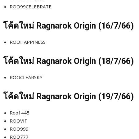
ROO99CELEBRATE
โค้ดใหม่
Ragnarok Origin (16/7
/66)
ROOHAPPINESS
โค้ดใหม่
Ragnarok Origin (18/7
/66)
ROOCLEARSKY
โค้ดใหม่
Ragnarok Origin (19/7
/66)
Roo1445
ROOVIP
ROO999
ROO777