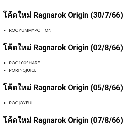
โค้ดใหม่
Ragnarok Origin (30/7
/66)
ROOYUMMYPOTION
โค้ดใหม่
Ragnarok Origin (02/8
/66)
ROO100SHARE
PORINGJUICE
โค้ดใหม่
Ragnarok Origin (05/8
/66)
ROOJOYFUL
โค้ดใหม่
Ragnarok Origin (07/8
/66)