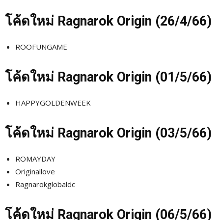
โค้ดใหม่
Ragnarok Origin (26
/4/66)
ROOFUNGAME
โค้ดใหม่
Ragnarok Origin (01/5
/66)
HAPPYGOLDENWEEK
โค้ดใหม่
Ragnarok Origin (03/5
/66)
ROMAYDAY
Originallove
Ragnarokglobaldc
โค้ดใหม่
Ragnarok Origin (06/5
/66)