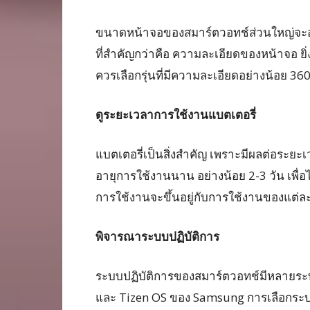
ขนาดหน้าจอของสมาร์ตวอทช์ส่วนใหญ่จะอยู่ที
ที่สำคัญกว่าคือ ความละเอียดของหน้าจอ ยิ
ควรเลือกรุ่นที่มีความละเอียดอย่างน้อย 3
ดูระยะเวลาการใช้งานแบตเตอรี่
แบตเตอรี่เป็นสิ่งสำคัญ เพราะมีผลต่อระยะเ
อายุการใช้งานนาน อย่างน้อย 2-3 วัน เพื่อ
การใช้งานจะขึ้นอยู่กับการใช้งานของแต่ล
พิจารณาระบบปฏิบัติการ
ระบบปฏิบัติการของสมาร์ตวอทช์มีหลายระ
และ Tizen OS ของ Samsung การเลือกระบบปฏิ