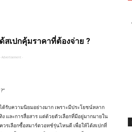
้สเปกคุ้มราคาที่ต้องจ่าย ?
- Advertisement -
?”
ี่ได้รับความนิยมอย่างมาก เพราะมีประโยชน์หลาก
ง และการสื่อสาร แต่ด้วยตัวเลือกที่มีอยู่มากมายใน
วรเลือกซื้อสมาร์ตวอทช์รุ่นไหนดี เพื่อให้ได้สเปกที่