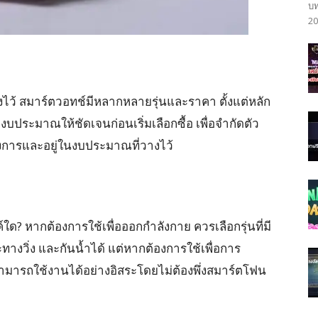
บท
20
ั้งไว้ สมาร์ตวอทช์มีหลากหลายรุ่นและราคา ตั้งแต่หลัก
บประมาณให้ชัดเจนก่อนเริ่มเลือกซื้อ เพื่อจำกัดตัว
งการและอยู่ในงบประมาณที่วางไว้
ใด? หากต้องการใช้เพื่อออกกำลังกาย ควรเลือกรุ่นที่มี
ทางวิ่ง และกันน้ำได้ แต่หากต้องการใช้เพื่อการ
ให้สามารถใช้งานได้อย่างอิสระโดยไม่ต้องพึ่งสมาร์ตโฟน