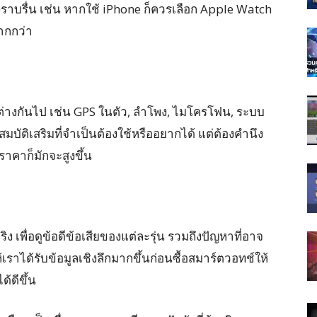
ราบรื่น เช่น หากใช้ iPhone ก็ควรเลือก Apple Watch
ากกว่า
กต่างกันไป เช่น GPS ในตัว, ลำโพง, ไมโครโฟน, ระบบ
สมบัติเสริมที่จำเป็นต้องใช้หรืออยากได้ แต่ต้องคำนึง
ราคาก็มักจะสูงขึ้น
ิง เพื่อดูข้อดีข้อเสียของแต่ละรุ่น รวมถึงปัญหาที่อาจ
เราได้รับข้อมูลเชิงลึกมากขึ้นก่อนซื้อสมาร์ตวอทช์ให้
้ดีขึ้น