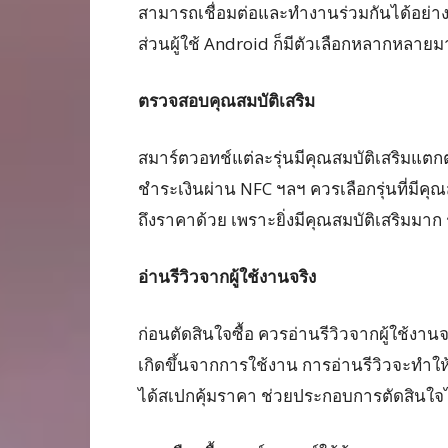
สามารถเชื่อมต่อและทำงานร่วมกันได้อย่าง
ส่วนผู้ใช้ Android ก็มีตัวเลือกหลากหลายม
ตรวจสอบคุณสมบัติเสริม
สมาร์ตวอทช์แต่ละรุ่นมีคุณสมบัติเสริมแต
ชำระเงินผ่าน NFC ฯลฯ ควรเลือกรุ่นที่มีคุณ
ถึงราคาด้วย เพราะยิ่งมีคุณสมบัติเสริมมาก 
อ่านรีวิวจากผู้ใช้งานจริง
ก่อนตัดสินใจซื้อ ควรอ่านรีวิวจากผู้ใช้งานจร
เกิดขึ้นจากการใช้งาน การอ่านรีวิวจะทำให้
ได้สเปกคุ้มราคา ช่วยประกอบการตัดสินใจได