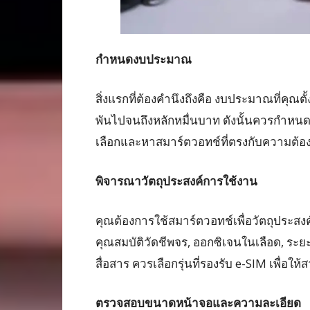
กำหนดงบประมาณ
สิ่งแรกที่ต้องคำนึงถึงคือ งบประมาณที่คุณต
พันไปจนถึงหลักหมื่นบาท ดังนั้นควรกำหนดง
เลือกและหาสมาร์ตวอทช์ที่ตรงกับความต้อ
พิจารณาวัตถุประสงค์การใช้งาน
คุณต้องการใช้สมาร์ตวอทช์เพื่อวัตถุประสงค์
คุณสมบัติวัดชีพจร, ออกซิเจนในเลือด, ระยะ
สื่อสาร ควรเลือกรุ่นที่รองรับ e-SIM เพื่อ
ตรวจสอบขนาดหน้าจอและความละเอียด