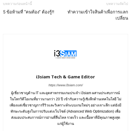
บทความก่อนหน้านี้
บทความถัดไป
5 ข้อห้ามที่ “คนท้อง” ต้องรู้!!
ทำความเข้าใจสินค้าเพื่อการแลก
เปลี่ยน
i3siam Tech & Game Editor
https://www.i3siam.com/
ผู้เชี่ยวชาญด้าน IT และอุตสาหกรรมเกมประจำ i3siam ผสานประสบการณ์
ในโลกวิดีโอเกมที่ยาวนานกว่า 20 ปี เข้ากับความรู้เชิงลึกด้านเทคโนโลยี ไม่
เพียงแต่เชี่ยวชาญการรีวิวและวิเคราะห์ระบบเกมใหม่ๆ อย่างเจาะลึก แต่ยังมี
ทักษะระดับสูงในการปรับแต่งเว็บไซต์ (Advanced Web Optimization) เพื่อ
ส่งมอบประสบการณ์การอ่านที่ลื่นไหล รวดเร็ว และเนื้อหาที่มีคุณภาพสูงสุด
แก่ผู้ใช้งาน