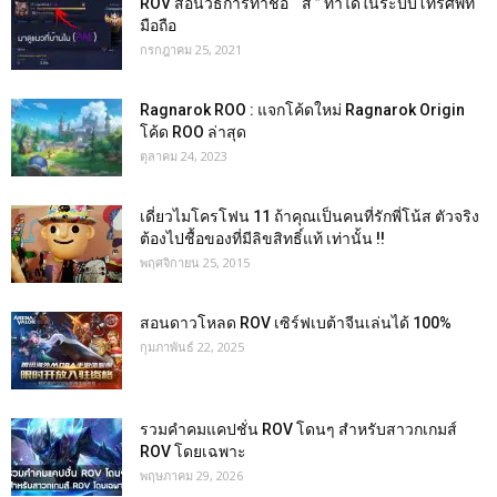
ROV สอนวิธีการทำชื่อ “ สี ” ทำได้ในระบบโทรศัพท์
มือถือ
กรกฎาคม 25, 2021
Ragnarok ROO : แจกโค้ดใหม่ Ragnarok Origin
โค้ด ROO ล่าสุด
ตุลาคม 24, 2023
เดี่ยวไมโครโฟน 11 ถ้าคุณเป็นคนที่รักพี่โน้ส ตัวจริง
ต้องไปชื้อของที่มีลิขสิทธิ์แท้ เท่านั้น !!
พฤศจิกายน 25, 2015
สอนดาวโหลด ROV เซิร์ฟเบต้าจีนเล่นได้ 100%
กุมภาพันธ์ 22, 2025
รวมคำคมแคปชั่น ROV โดนๆ สำหรับสาวกเกมส์
ROV โดยเฉพาะ
พฤษภาคม 29, 2026