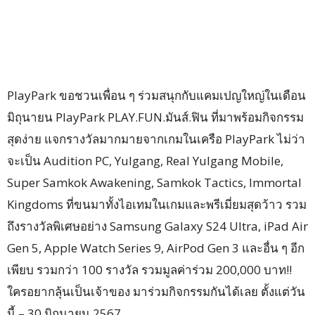
PlayPark ขอชวนเพื่อน ๆ ร่วมสนุกกับแคมเปญใหญ่ในเดือน
มิถุนายน PlayPark PLAY.FUN.มันส์.ฟิน ที่มาพร้อมกิจกรรม
สุดง่าย แจกรางวัลมากมายจากเกมในเครือ PlayPark ไม่ว่า
จะเป็น Audition PC, Yulgang, Real Yulgang Mobile,
Super Samkok Awakening, Samkok Tactics, Immortal
Kingdoms ที่ขนมาทั้งไอเทมในเกมและพรีเมี่ยมสุดว้าว รวม
ถึงรางวัลพิเศษอย่าง Samsung Galaxy S24 Ultra, iPad Air
Gen 5, Apple Watch Series 9, AirPod Gen 3 และอื่น ๆ อีก
เพียบ รวมกว่า 100 รางวัล รวมมูลค่าร่วม 200,000 บาท!!
ใครอยากลุ้นเป็นเจ้าของ มาร่วมกิจกรรมกันได้เลย ตั้งแต่วัน
นี้ – 30 มิถุนายน 2567