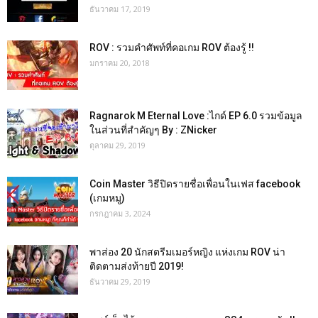
ธันวาคม 17, 2019
ROV : รวมคำศัพท์ที่คอเกม ROV ต้องรู้ !!
มกราคม 20, 2018
Ragnarok M Eternal Love :ไกด์ EP 6.0 รวมข้อมูล
ในส่วนที่สำคัญๆ By : ZNicker
ตุลาคม 29, 2019
Coin Master วิธีปิดรายชื่อเพื่อนในเฟส facebook
(เกมหมู)
กรกฎาคม 3, 2024
พาส่อง 20 นักสตรีมเมอร์หญิง แห่งเกม ROV น่า
ติดตามส่งท้ายปี 2019!
ธันวาคม 29, 2019