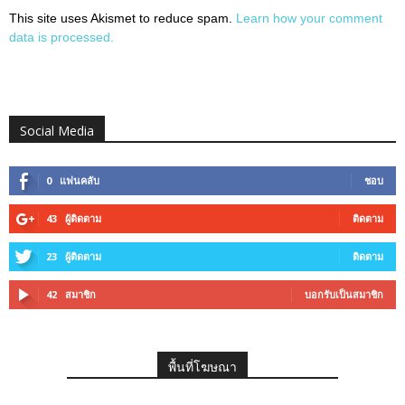
This site uses Akismet to reduce spam.
Learn how your comment
data is processed.
Social Media
0
แฟนคลับ
ชอบ
43
ผู้ติดตาม
ติดตาม
23
ผู้ติดตาม
ติดตาม
42
สมาชิก
บอกรับเป็นสมาชิก
พื้นที่โฆษณา