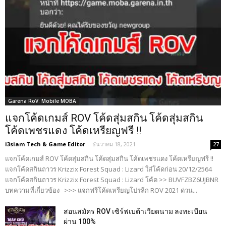
Garena RoV: Mobile MOBA
แจกโค้ดเกมส์ ROV โค้ดสุ่มสกิน โค้ดสุ่มสกิน
โค้ดเพชรแดง โค้ดเหรียญฟรี !!
i3siam Tech & Game Editor
-
ธันวาคม 18, 2021
27
แจกโค้ดเกมส์ ROV โค้ดสุ่มสกิน โค้ดสุ่มสกิน โค้ดเพชรแดง โค้ดเหรียญฟรี !!
แจกโค้ดสกินถาวร Krizzix Forest Squad : Lizard ใส่โค้ดก่อน 20/12/2564
แจกโค้ดสกินถาวร Krizzix Forest Squad : Lizard โค้ด >> BUVFZBZ6UJBNR
บทความที่เกี่ยวข้อง >>> แจกฟรีโค้ดเหรียญโปรลีก ROV 2021 ด่วน...
สอนสมัคร ROV เซิร์ฟเบต้าเวียดนาม ลงทะเบียน
ผ่าน 100%