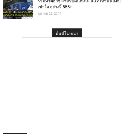
รวมทวีตฮ่าๆ สำหรับคนที่เล่น ROV เท่านั้นถึงจะ
เข้าใจ อย่างจี้ 555+
ตุลาคม 22, 2017
พื้นที่โฆษณา