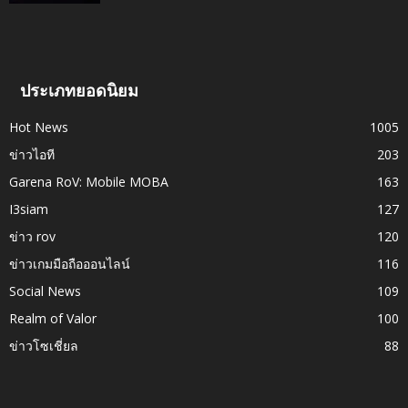
ประเภทยอดนิยม
Hot News
1005
ข่าวไอที
203
Garena RoV: Mobile MOBA
163
I3siam
127
ข่าว rov
120
ข่าวเกมมือถือออนไลน์
116
Social News
109
Realm of Valor
100
ข่าวโซเชี่ยล
88