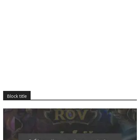
Block title