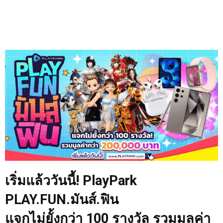
เริ่มแล้ววันนี้! PlayPark
PLAY.FUN.มันส์.ฟิน
แจกไม่ยั้งกว่า 100 รางวัล รวมมูลค่า