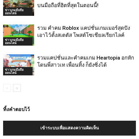
บนมือถือที่ฮิตที่สุดในตอนนี้!
ข่าวเกมมือถือ
ออนไลน์
รวม คำคม Roblox แคปชั่นเกมเมอร์สุดปัง
เอาไว้ตั้งสเตตัส โพสต์โซเชียลเรียกไลค์
ข่าวเกมมือถือ
ออนไลน์
รวมแคปชั่นและคำคมเกม Heartopia อกหัก
โดนพี่สาวเท เพื่อนทิ้ง ก็ยังซิ่งได้
ข่าวเกมมือถือ
ออนไลน์
ทิ้งคำตอบไว้
เข้าระบบเพื่อแสดงความคิดเห็น