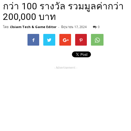
กว่า 100 รางวัล รวมมูลค่ากว่า
200,000 บาท
โดย
i3siam Tech & Game Editor
-
มิถุนายน 17, 2024
0
- Advertisement -