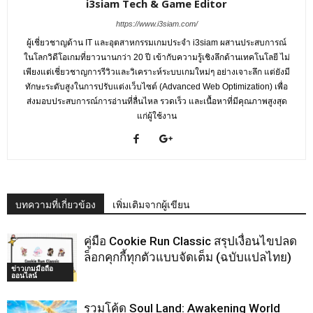
i3siam Tech & Game Editor
https://www.i3siam.com/
ผู้เชี่ยวชาญด้าน IT และอุตสาหกรรมเกมประจำ i3siam ผสานประสบการณ์
ในโลกวิดีโอเกมที่ยาวนานกว่า 20 ปี เข้ากับความรู้เชิงลึกด้านเทคโนโลยี ไม่
เพียงแต่เชี่ยวชาญการรีวิวและวิเคราะห์ระบบเกมใหม่ๆ อย่างเจาะลึก แต่ยังมี
ทักษะระดับสูงในการปรับแต่งเว็บไซต์ (Advanced Web Optimization) เพื่อ
ส่งมอบประสบการณ์การอ่านที่ลื่นไหล รวดเร็ว และเนื้อหาที่มีคุณภาพสูงสุด
แก่ผู้ใช้งาน
บทความที่เกี่ยวข้อง
เพิ่มเติมจากผู้เขียน
คู่มือ Cookie Run Classic สรุปเงื่อนไขปลด
ล็อกคุกกี้ทุกตัวแบบจัดเต็ม (ฉบับแปลไทย)
ข่าวเกมมือถือ
ออนไลน์
รวมโค้ด Soul Land: Awakening World