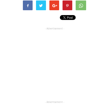
- Advertisement -
- Advertisement -