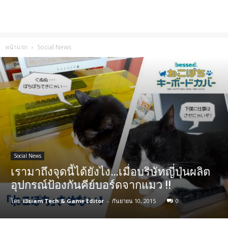
หน้าแรก
Social News
Social News
เรามาถึงจุดนี้ได้ยังไง…เมื่อบริษัทญี่ปุ่นผลิต
อุปกรณ์ป้องกันคีย์บอร์ดจากแมว !!
โดย
i3siam Tech & Game Editor
-
กันยายน 10, 2015
0