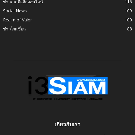
ข่าวเกมมือถือออนไลน์
116
Social News
109
Realm of Valor
100
ข่าวโซเชี่ยล
88
เกี่ยวกับเรา