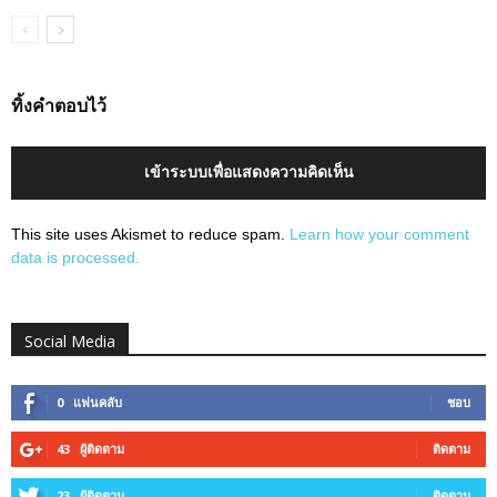
ทิ้งคำตอบไว้
เข้าระบบเพื่อแสดงความคิดเห็น
This site uses Akismet to reduce spam.
Learn how your comment
data is processed.
Social Media
0
แฟนคลับ
ชอบ
43
ผู้ติดตาม
ติดตาม
23
ผู้ติดตาม
ติดตาม