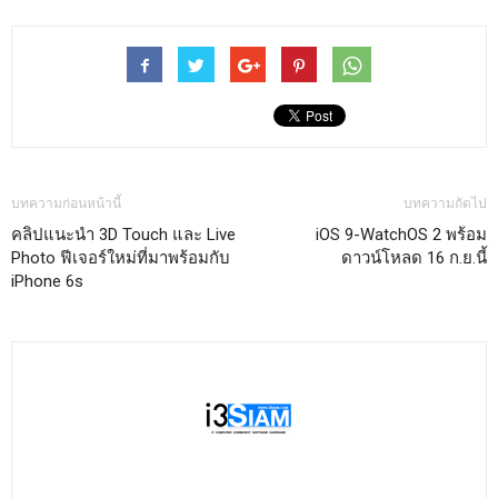
บทความก่อนหน้านี้
บทความถัดไป
คลิปแนะนำ 3D Touch และ Live
iOS 9-WatchOS 2 พร้อม
Photo ฟีเจอร์ใหม่ที่มาพร้อมกับ
ดาวน์โหลด 16 ก.ย.นี้
iPhone 6s