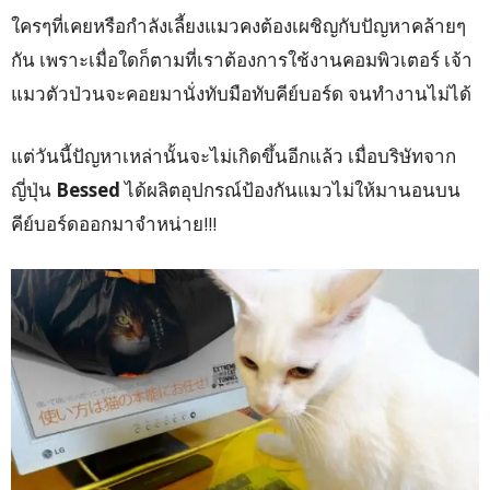
ใครๆที่เคยหรือกำลังเลี้ยงแมวคงต้องเผชิญกับปัญหาคล้ายๆ
กัน เพราะเมื่อใดก็ตามที่เราต้องการใช้งานคอมพิวเตอร์ เจ้า
แมวตัวป่วนจะคอยมานั่งทับมือทับคีย์บอร์ด จนทำงานไม่ได้
แต่วันนี้ปัญหาเหล่านั้นจะไม่เกิดขึ้นอีกแล้ว เมื่อบริษัทจาก
ญี่ปุ่น
Bessed
ได้ผลิตอุปกรณ์ป้องกันแมวไม่ให้มานอนบน
คีย์บอร์ดออกมาจำหน่าย!!!