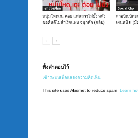
ข่าวโซเชี่ยล
Social Clip
หนุ่มโหดเตะ ต่อย แฟนสาวไม่ยั้ง หลัง
สายบิด.บิดย
ขอคืนดีไม่สำเร็จแฟน จมูกหัก (คลิป)
เผ่นหนี !! (มี
ทิ้งคำตอบไว้
เข้าระบบเพื่อแสดงความคิดเห็น
This site uses Akismet to reduce spam.
Learn ho