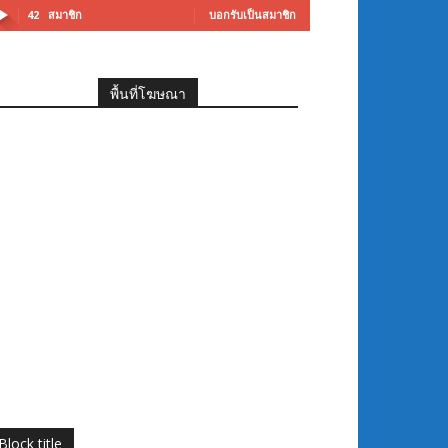
42
สมาชิก
บอกรับเป็นสมาชิก
พื้นที่โฆษณา
Block title