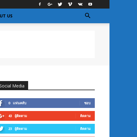
UT US
Social Media
0
แฟนคลับ
ชอบ
43
ผู้ติดตาม
ติดตาม
23
ผู้ติดตาม
ติดตาม