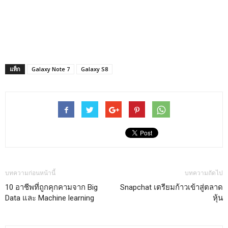
แท็ก
Galaxy Note 7
Galaxy S8
บทความก่อนหน้านี้
บทความถัดไป
10 อาชีพที่ถูกคุกคามจาก Big
Snapchat เตรียมก้าวเข้าสู่ตลาด
Data และ Machine learning
หุ้น