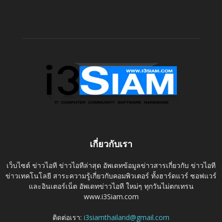
เกี่ยวกับเรา
เว็บไซต์ ข่าวไอที ข่าวไอทีล่าสุด อัพเดทข้อมูลข่าวสารเกี่ยวกับ ข่าวไอที
ข่าวเทคโนโลยี สาระความรู้เกี่ยวกับคอมพิวเตอร์ ทั้งฮาร์ดแวร์ ซอฟแวร์
และอินเตอร์เน็ต อัพเดทข่าวไอที ใหม่ๆ ทุกวันไม่ตกเทรน
www.i3Siam.com
ติดต่อเรา:
i3siamthailand@gmail.com