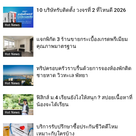
10 บริษัทรับติดตั้ง วงจรที่ 2 ที่ไหนดี 2026
Hot News
แจกพิกัด 3 ร้านขายกระเบื้องเกรดพรีเมียม
คุณภาพมาตรฐาน
Hot News
ทริปครอบครัวราบรื่นด้วยการจองห้องพักติด
ชายหาด วิวทะเล พัทยา
Hot News
ฟิสิกส์ ม.4 เรียนยังไงให้สนุก ? สปอยเนื้อหาที่
น้องจะได้เรียน
Hot News
บริการรับปรึกษาซื้อประกันชีวิตดีไหม
เหมาะกับใครบ้าง