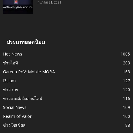
มีนาคม 21, 2021
ประเภทยอดนิยม
Hot News
1005
ข่าวไอที
203
Garena RoV: Mobile MOBA
163
I3siam
127
ข่าว rov
120
ข่าวเกมมือถือออนไลน์
116
Social News
109
Realm of Valor
100
ข่าวโซเชี่ยล
88