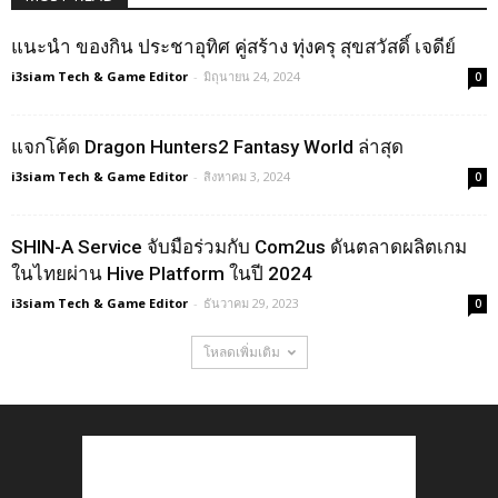
แนะนำ ของกิน ประชาอุทิศ คู่สร้าง ทุ่งครุ สุขสวัสดิ์ เจดีย์
i3siam Tech & Game Editor
-
มิถุนายน 24, 2024
0
แจกโค้ด Dragon Hunters2 Fantasy World ล่าสุด
i3siam Tech & Game Editor
-
สิงหาคม 3, 2024
0
SHIN-A Service จับมือร่วมกับ Com2us ดันตลาดผลิตเกม
ในไทยผ่าน Hive Platform ในปี 2024
i3siam Tech & Game Editor
-
ธันวาคม 29, 2023
0
โหลดเพิ่มเติม