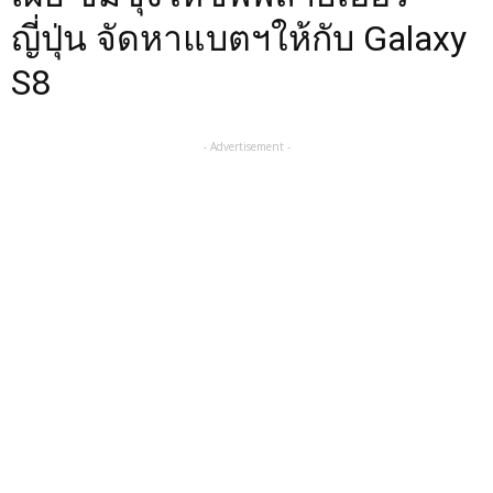
ญี่ปุ่น จัดหาแบตฯให้กับ Galaxy
S8
- Advertisement -