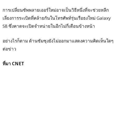
การเปลี่ยนซัพพลายเออร์ใหม่อาจเป็นวิธีหนึ่งที่จะช่วยหลีก
เลี่ยงการระเบิดที่คล้ายกันในโทรศัพท์รุ่นเรือธงใหม่ Galaxy
S8 ซึ่งคาดจะเปิดจำหน่ายในอีกไม่กี่เดือนข้างหน้า
อย่างไรก็ตาม ด้านซัมซุงยังไม่ออกมาแสดงความคิดเห็นใดๆ
ต่อข่าว
ที่มา CNET