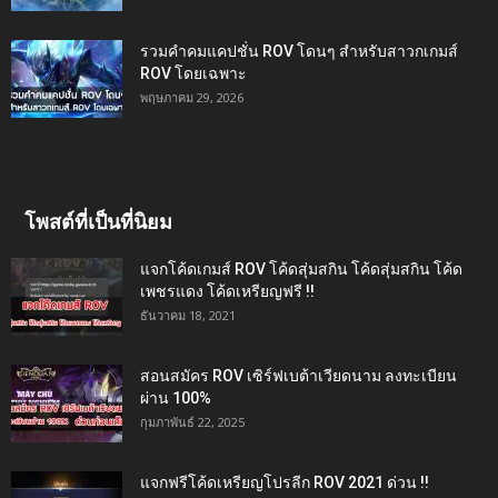
รวมคำคมแคปชั่น ROV โดนๆ สำหรับสาวกเกมส์
ROV โดยเฉพาะ
พฤษภาคม 29, 2026
โพสต์ที่เป็นที่นิยม
แจกโค้ดเกมส์ ROV โค้ดสุ่มสกิน โค้ดสุ่มสกิน โค้ด
เพชรแดง โค้ดเหรียญฟรี !!
ธันวาคม 18, 2021
สอนสมัคร ROV เซิร์ฟเบต้าเวียดนาม ลงทะเบียน
ผ่าน 100%
กุมภาพันธ์ 22, 2025
แจกฟรีโค้ดเหรียญโปรลีก ROV 2021 ด่วน !!