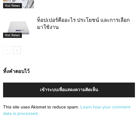
Hot News
ท็อปเปอร์คืออะไร ประโยชน์ และการเลือก
มาใช้งาน
Hot News
ทิ้งคำตอบไว้
เข้าระบบเพื่อแสดงความคิดเห็น
This site uses Akismet to reduce spam.
Learn how your comment
data is processed.