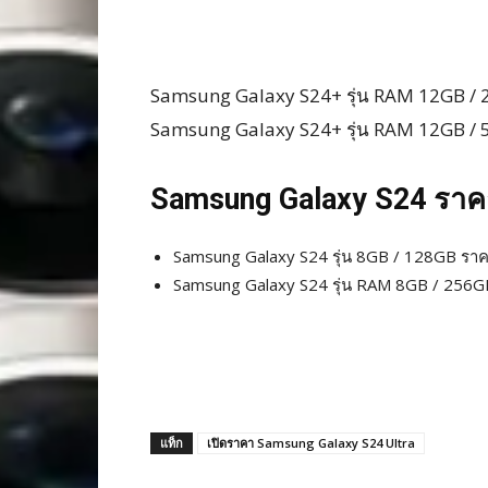
Samsung Galaxy S24+ รุ่น RAM 12GB /
Samsung Galaxy S24+ รุ่น RAM 12GB /
Samsung Galaxy S24 ราค
Samsung Galaxy S24 รุ่น 8GB / 128GB รา
Samsung Galaxy S24 รุ่น RAM 8GB / 256
แท็ก
เปิดราคา Samsung Galaxy S24 Ultra