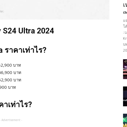
เ
i3
แจ
โค
 S24 Ultra 2024
: 
Kr
บท
a ราคาเท่าไร?
20
0-62,900 บาท
 46,900 บาท
 52,900 บาท
,900 บาท
คาเท่าไร?
- Advertisement -