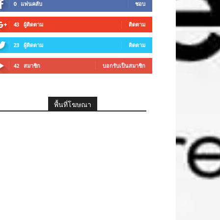
0
แฟนคลับ
ชอบ
43
ผู้ติดตาม
ติดตาม
23
ผู้ติดตาม
ติดตาม
42
สมาชิก
บอกรับเป็นสมาชิก
พื้นที่โฆษณา