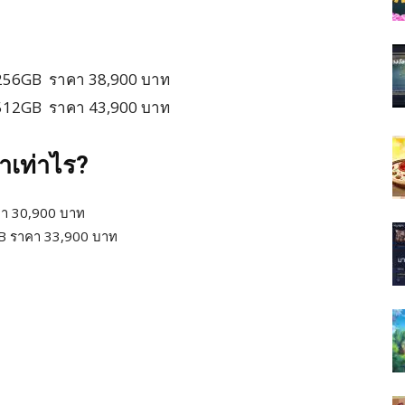
 256GB ราคา 38,900 บาท
 512GB ราคา 43,900 บาท
าเท่าไร?
คา 30,900 บาท
GB ราคา 33,900 บาท