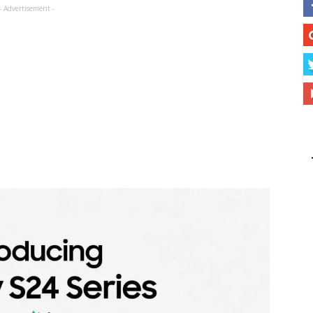
- Advertisement -