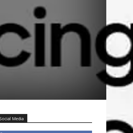
Social Media