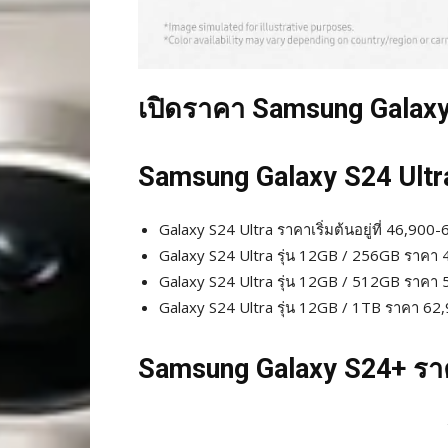
เปิดราคา Samsung Galaxy
Samsung Galaxy S24 Ultr
Galaxy S24 Ultra ราคาเริ่มต้นอยู่ที่ 46,90
Galaxy S24 Ultra รุ่น 12GB / 256GB ราคา
Galaxy S24 Ultra รุ่น 12GB / 512GB ราคา
Galaxy S24 Ultra รุ่น 12GB / 1TB ราคา 62
Samsung Galaxy S24+ รา