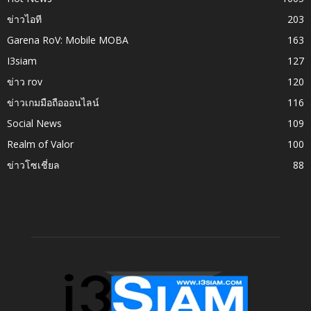
ข่าวไอที
203
Garena RoV: Mobile MOBA
163
I3siam
127
ข่าว rov
120
ข่าวเกมมือถือออนไลน์
116
Social News
109
Realm of Valor
100
ข่าวโซเชี่ยล
88