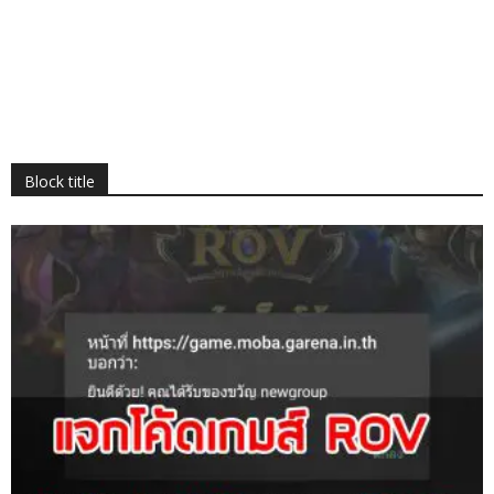
Block title