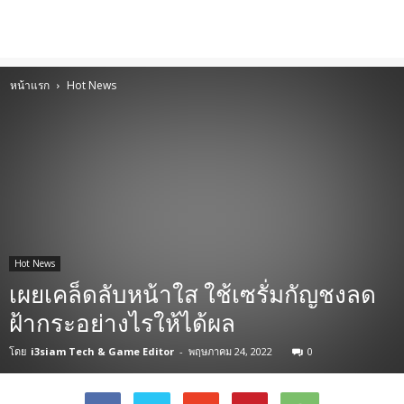
หน้าแรก
Hot News
Hot News
เผยเคล็ดลับหน้าใส ใช้เซรั่มกัญชงลด
ฝ้ากระอย่างไรให้ได้ผล
โดย
i3siam Tech & Game Editor
-
พฤษภาคม 24, 2022
0