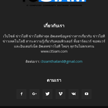
เกี่ยวกับเรา
เว็บไซต์ ข่าวไอที ข่าวไอทีล่าสุด อัพเดทข้อมูลข่าวสารเกี่ยวกับ ข่าวไอที
ข่าวเทคโนโลยี สาระความรู้เกี่ยวกับคอมพิวเตอร์ ทั้งฮาร์ดแวร์ ซอฟแวร์
และอินเตอร์เน็ต อัพเดทข่าวไอที ใหม่ๆ ทุกวันไม่ตกเทรน
www.i3Siam.com
ติดต่อเรา:
i3siamthailand@gmail.com
ตามเรา