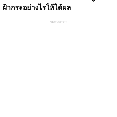
ฝ้ากระอย่างไรให้ได้ผล
- Advertisement -