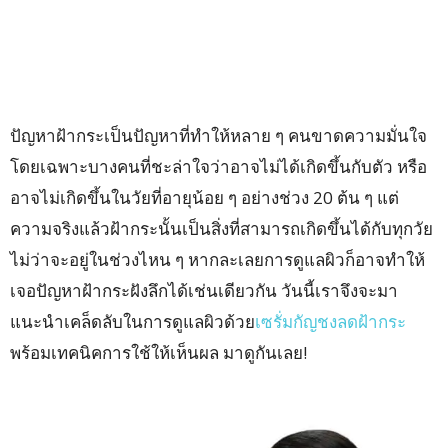
ปัญหาฝ้ากระเป็นปัญหาที่ทำให้หลาย ๆ คนขาดความมั่นใจ
โดยเฉพาะบางคนที่ชะล่าใจว่าอาจไม่ได้เกิดขึ้นกับตัว หรือ
อาจไม่เกิดขึ้นในวัยที่อายุน้อย ๆ อย่างช่วง 20 ต้น ๆ แต่
ความจริงแล้วฝ้ากระนั้นเป็นสิ่งที่สามารถเกิดขึ้นได้กับทุกวัย
ไม่ว่าจะอยู่ในช่วงไหน ๆ หากละเลยการดูแลผิวก็อาจทำให้
เจอปัญหาฝ้ากระฝังลึกได้เช่นเดียวกัน วันนี้เราจึงจะมา
แนะนำเคล็ดลับในการดูแลผิวด้วย
เซรั่มกัญชงลดฝ้ากระ
พร้อมเทคนิคการใช้ให้เห็นผล มาดูกันเลย!