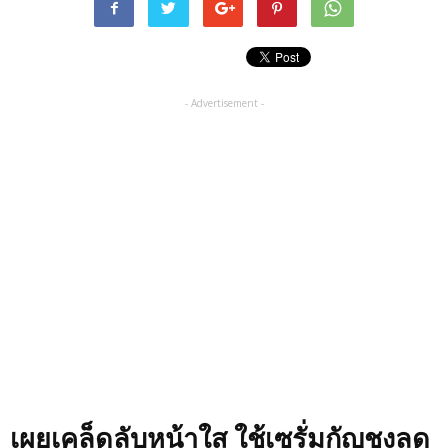
- Advertisement -
เผยเคล็ดลับหน้าใส ใช้เซรั่มกัญชงลด