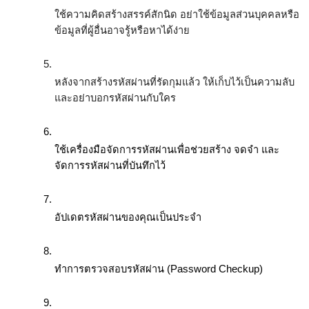
ใช้ความคิดสร้างสรรค์สักนิด อย่าใช้ข้อมูลส่วนบุคคลหรือ
ข้อมูลที่ผู้อื่นอาจรู้หรือหาได้ง่าย
หลังจากสร้างรหัสผ่านที่รัดกุมแล้ว ให้เก็บไว้เป็นความลับ
และอย่าบอกรหัสผ่านกับใคร
ใช้เครื่องมือจัดการรหัสผ่านเพื่อช่วยสร้าง จดจำ และ
จัดการรหัสผ่านที่บันทึกไว้
อัปเดตรหัสผ่านของคุณเป็นประจำ
ทำการตรวจสอบรหัสผ่าน (Password Checkup) 