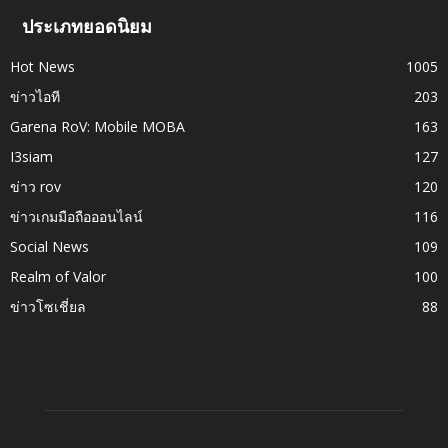
ประเภทยอดนิยม
Hot News
1005
ข่าวไอที
203
Garena RoV: Mobile MOBA
163
I3siam
127
ข่าว rov
120
ข่าวเกมมือถือออนไลน์
116
Social News
109
Realm of Valor
100
ข่าวโซเชี่ยล
88