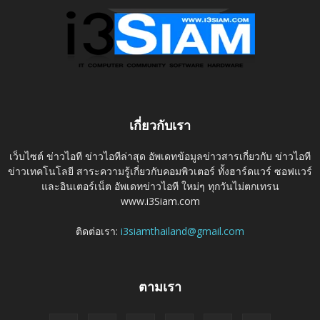
เกี่ยวกับเรา
เว็บไซต์ ข่าวไอที ข่าวไอทีล่าสุด อัพเดทข้อมูลข่าวสารเกี่ยวกับ ข่าวไอที
ข่าวเทคโนโลยี สาระความรู้เกี่ยวกับคอมพิวเตอร์ ทั้งฮาร์ดแวร์ ซอฟแวร์
และอินเตอร์เน็ต อัพเดทข่าวไอที ใหม่ๆ ทุกวันไม่ตกเทรน
www.i3Siam.com
ติดต่อเรา:
i3siamthailand@gmail.com
ตามเรา