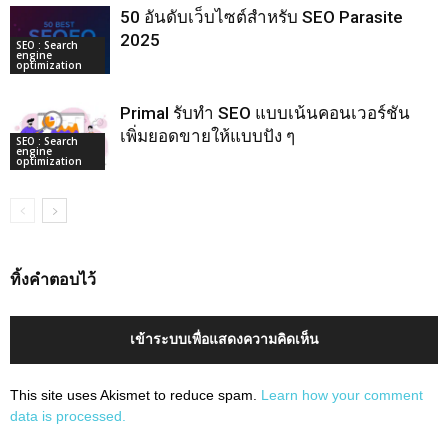
50 อันดับเว็บไซต์สำหรับ SEO Parasite
2025
SEO : Search
engine
optimization
Primal รับทำ SEO แบบเน้นคอนเวอร์ชัน
เพิ่มยอดขายให้แบบปัง ๆ
SEO : Search
engine
optimization
ทิ้งคำตอบไว้
เข้าระบบเพื่อแสดงความคิดเห็น
This site uses Akismet to reduce spam.
Learn how your comment
data is processed.