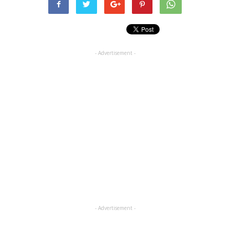
- Advertisement -
- Advertisement -