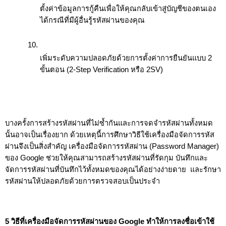
ตั้งค่าข้อมูลการกู้คืนเพื่อให้คุณกลับเข้าสู่บัญชีของตนเอง
ได้กรณีที่มีผู้อื่นรู้รหัสผ่านของคุณ
เพิ่มระดับความปลอดภัยด้วยการตั้งค่าการยืนยันแบบ 2 
ขั้นตอน (2-Step Verification หรือ 2SV) 
บางครั้งการสร้างรหัสผ่านที่ไม่ซ้ำกันและการจดจำรหัสผ่านทั้งหมด
นั้นอาจเป็นเรื่องยาก ด้วยเหตุนี้การศึกษาวิธีใช้เครื่องมือจัดการรหัส
ผ่านจึงเป็นสิ่งสำคัญ เครื่องมือจัดการรหัสผ่าน (Password Manager) 
ของ Google ช่วยให้คุณสามารถสร้างรหัสผ่านที่รัดกุม บันทึกและ
จัดการรหัสผ่านที่บันทึกไว้ทั้งหมดของคุณได้อย่างง่ายดาย  และรักษา
รหัสผ่านให้ปลอดภัยด้วยการตรวจสอบเป็นประจำ
5 วิธีที่เครื่องมือจัดการรหัสผ่านของ Google ทำให้การลงชื่อเข้าใช้