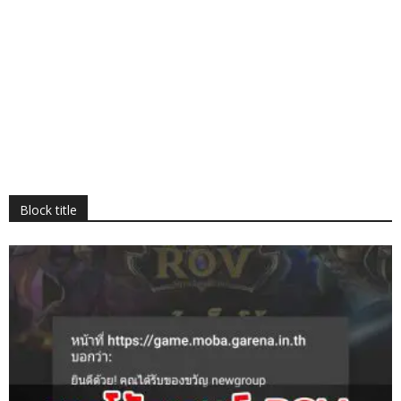
Block title