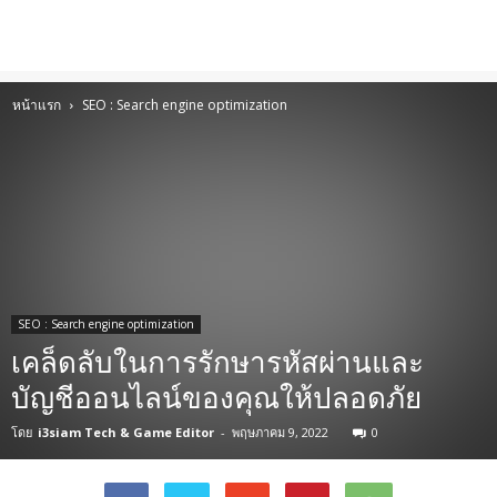
หน้าแรก
SEO : Search engine optimization
SEO : Search engine optimization
เคล็ดลับในการรักษารหัสผ่านและ
บัญชีออนไลน์ของคุณให้ปลอดภัย
โดย
i3siam Tech & Game Editor
-
พฤษภาคม 9, 2022
0