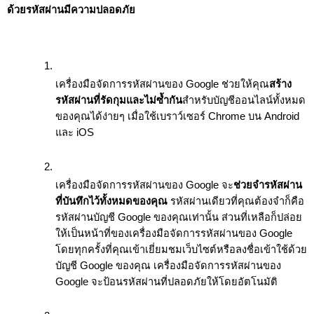
ด้วยรหัสผ่านมีความปลอดภัย
เครื่องมือจัดการรหัสผ่านของ Google ช่วยให้คุณ
สร้าง
รหัสผ่านที่รัดกุมและไม่ซ้ำกัน
สําหรับบัญชีออนไลน์ทั้งหมด
ของคุณได้ง่ายๆ เมื่อใช้เบราว์เซอร์ Chrome บน Android 
และ iOS
เครื่องมือจัดการรหัสผ่านของ Google จะ
ช่วยจำรหัสผ่าน
ที่บันทึกไว้ทั้งหมดของคุณ
 รหัสผ่านเดียวที่คุณต้องจำก็คือ
รหัสผ่านบัญชี Google ของคุณเท่านั้น ส่วนที่เหลือก็ปล่อย
ให้เป็นหน้าที่ของเครื่องมือจัดการรหัสผ่านของ Google 
โดยทุกครั้งที่คุณเข้าเยี่ยมชมเว็บไซต์หรือลงชื่อเข้าใช้ด้วย
บัญชี Google ของคุณ เครื่องมือจัดการรหัสผ่านของ 
Google จะป้อนรหัสผ่านที่ปลอดภัยให้โดยอัตโนมัติ