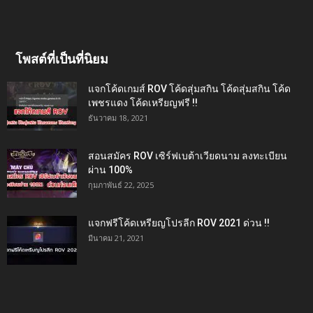
โพสต์ที่เป็นที่นิยม
แจกโค้ดเกมส์ ROV โค้ดสุ่มสกิน โค้ดสุ่มสกิน โค้ด
เพชรแดง โค้ดเหรียญฟรี !!
ธันวาคม 18, 2021
สอนสมัคร ROV เซิร์ฟเบต้าเวียดนาม ลงทะเบียน
ผ่าน 100%
กุมภาพันธ์ 22, 2025
แจกฟรีโค้ดเหรียญโปรลีก ROV 2021 ด่วน !!
มีนาคม 21, 2021