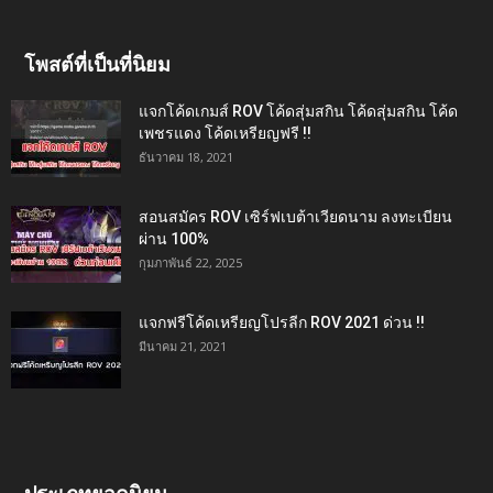
โพสต์ที่เป็นที่นิยม
แจกโค้ดเกมส์ ROV โค้ดสุ่มสกิน โค้ดสุ่มสกิน โค้ด
เพชรแดง โค้ดเหรียญฟรี !!
ธันวาคม 18, 2021
สอนสมัคร ROV เซิร์ฟเบต้าเวียดนาม ลงทะเบียน
ผ่าน 100%
กุมภาพันธ์ 22, 2025
แจกฟรีโค้ดเหรียญโปรลีก ROV 2021 ด่วน !!
มีนาคม 21, 2021