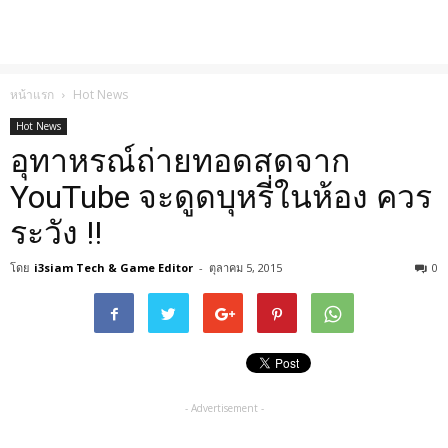
หน้าแรก
Hot News
Hot News
อุทาหรณ์ถ่ายทอดสดจาก
YouTube จะดูดบุหรี่ในห้อง ควร
ระวัง !!
โดย
i3siam Tech & Game Editor
-
ตุลาคม 5, 2015
0
- Advertisement -