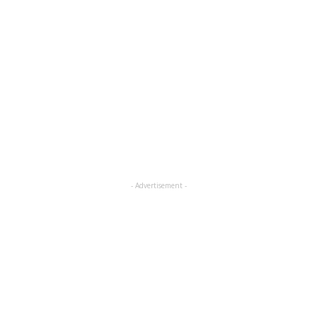
- Advertisement -