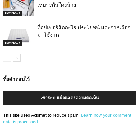
เหมาะกับใครบ้าง
Hot News
ท็อปเปอร์คืออะไร ประโยชน์ และการเลือก
มาใช้งาน
Hot News
ทิ้งคำตอบไว้
เข้าระบบเพื่อแสดงความคิดเห็น
This site uses Akismet to reduce spam.
Learn how your comment
data is processed.