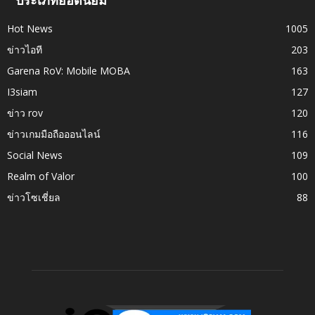
ประเภทยอดนิยม
Hot News
1005
ข่าวไอที
203
Garena RoV: Mobile MOBA
163
I3siam
127
ข่าว rov
120
ข่าวเกมมือถือออนไลน์
116
Social News
109
Realm of Valor
100
ข่าวโซเชี่ยล
88