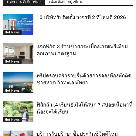
บทความที่เกี่ยวข้อง
เพิ่มเติมจากผู้เขียน
10 บริษัทรับติดตั้ง วงจรที่ 2 ที่ไหนดี 2026
Hot News
แจกพิกัด 3 ร้านขายกระเบื้องเกรดพรีเมียม
คุณภาพมาตรฐาน
Hot News
ทริปครอบครัวราบรื่นด้วยการจองห้องพักติด
ชายหาด วิวทะเล พัทยา
Hot News
ฟิสิกส์ ม.4 เรียนยังไงให้สนุก ? สปอยเนื้อหาที่
น้องจะได้เรียน
Hot News
บริการรับปรึกษาซื้อประกันชีวิตดีไหม