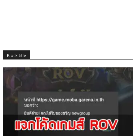
Block title