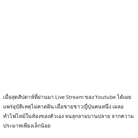
เมื่อสุดสัปดาห์ที่ผ่านมา Live Stream ของ Youtube ได้เผย
แพร่อุบัติเหตุไม่คาดฝัน เมื่อชายชาวญี่ปุ่นคนหนึ่ง เผลอ
ทำไฟไหม้ในห้องของตัวเอง จนลุกลามบานปลาย จากความ
ประมาทเพียงเล็กน้อย