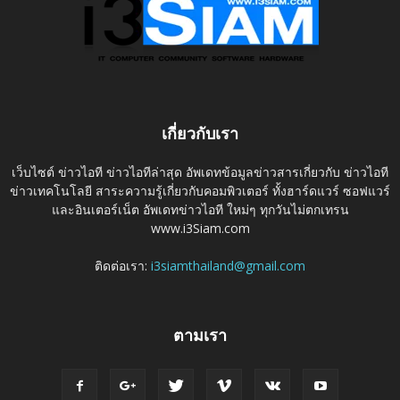
เกี่ยวกับเรา
เว็บไซต์ ข่าวไอที ข่าวไอทีล่าสุด อัพเดทข้อมูลข่าวสารเกี่ยวกับ ข่าวไอที
ข่าวเทคโนโลยี สาระความรู้เกี่ยวกับคอมพิวเตอร์ ทั้งฮาร์ดแวร์ ซอฟแวร์
และอินเตอร์เน็ต อัพเดทข่าวไอที ใหม่ๆ ทุกวันไม่ตกเทรน
www.i3Siam.com
ติดต่อเรา:
i3siamthailand@gmail.com
ตามเรา