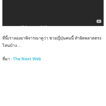
ที่นี้เราลองมาพิจารณาดูว่า ชายญี่ปุ่นคนนี้ ทำผิดพลาดตรง
ไหนบ้าง….
ที่มา :
The Next Web