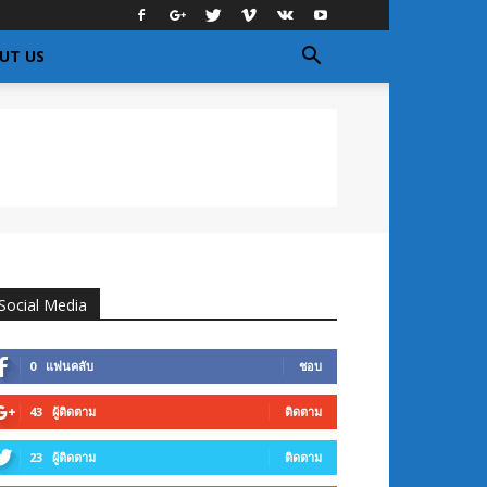
UT US
Social Media
0
แฟนคลับ
ชอบ
43
ผู้ติดตาม
ติดตาม
23
ผู้ติดตาม
ติดตาม