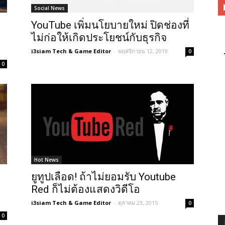
Social News
YouTube เพิ่มนโยบายใหม่ ปิดช่องที่
ไม่ก่อให้เกิดประโยชน์กับธุรกิจ
i3siam Tech & Game Editor
-
พฤศจิกายน 12, 2019
0
0
Hot News
ยูทูปเลือด! ถ้าไม่ยอมรับ Youtube
Red ก็ไม่ต้องแสดงวิดีโอ
i3siam Tech & Game Editor
-
ตุลาคม 23, 2015
0
0