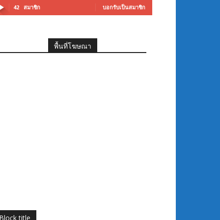
42
สมาชิก
บอกรับเป็นสมาชิก
พื้นที่โฆษณา
Block title