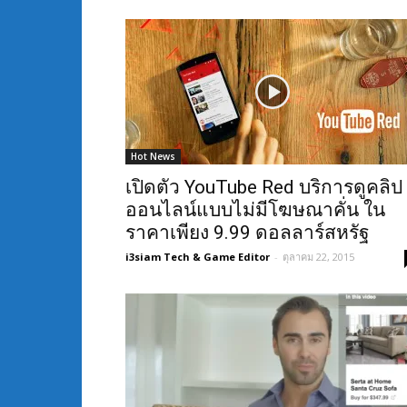
Hot News
เปิดตัว YouTube Red บริการดูคลิป
ออนไลน์แบบไม่มีโฆษณาคั่น ใน
ราคาเพียง 9.99 ดอลลาร์สหรัฐ
i3siam Tech & Game Editor
-
ตุลาคม 22, 2015