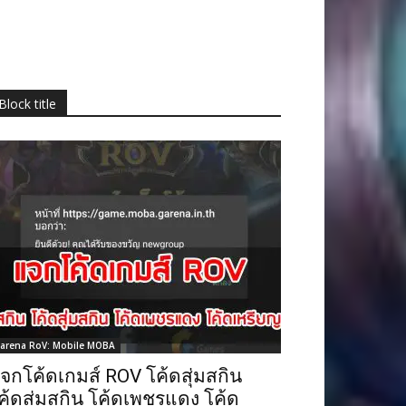
Block title
arena RoV: Mobile MOBA
จกโค้ดเกมส์ ROV โค้ดสุ่มสกิน
ค้ดสุ่มสกิน โค้ดเพชรแดง โค้ด