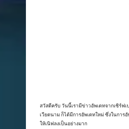
สวัสดีครับ วันนี้เรามีข่าวอัพเดทจากเซิร์ฟเ
เวียดนาม ก็ได้มีการอัพเดทใหม่ ซึ่งในการอัพ
ให้เนิฟลงเป็นอย่างมาก