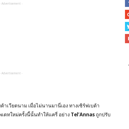
- Advertisement -
- Advertisement -
บต้าเวียดนาม เมื่อไม่นานมานี่เอง ทางเซิร์ฟเบต้า
เดทใหม่ครั้งนี้นั้นทำให้แครี่ อย่าง
Tel’Annas
ถูกปรับ