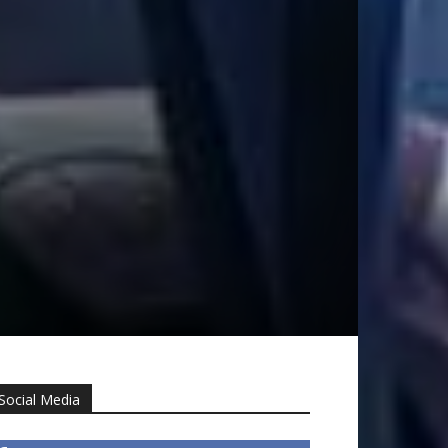
Social Media