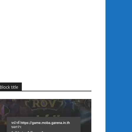
Block title