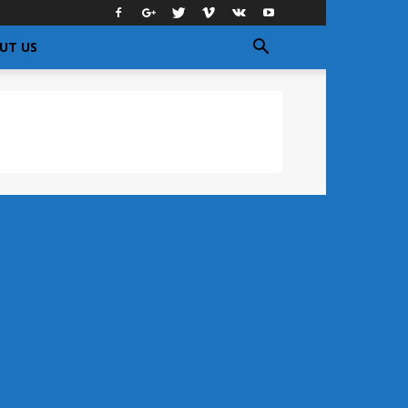
UT US