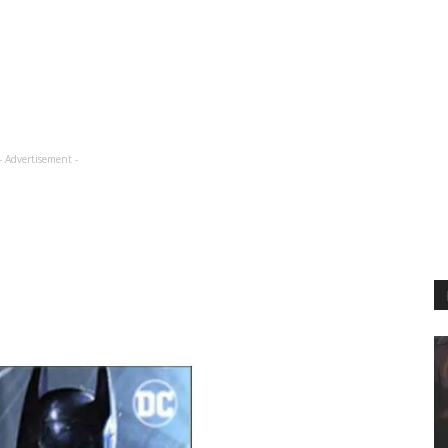
- Advertisement -