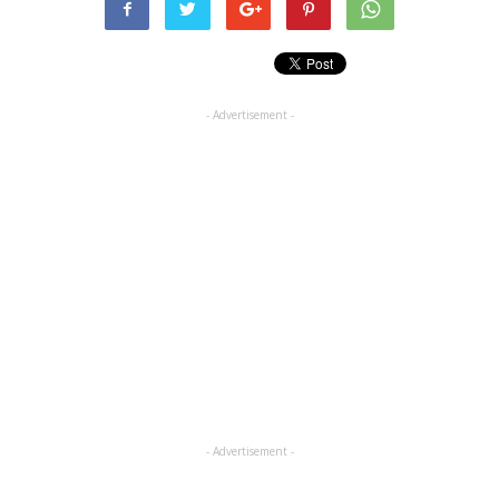
- Advertisement -
- Advertisement -