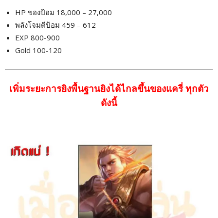
HP ของป้อม 18,000 – 27,000
พลังโจมตีป้อม 459 – 612
EXP 800-900
Gold 100-120
เพิ่มระยะการยิงพื้นฐานยิงได้ไกลขึ้นของแครี่ ทุกตัว
ดังนี้