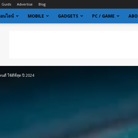
Guids
Advertise
Blog
ออนไลน์
MOBILE
GADGETS
PC / GAME
ABO
นดี ใช้ดีที่สุด ปี 2024