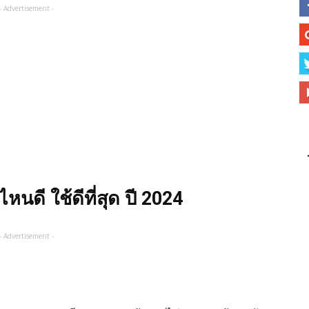
- Advertisement -
ไหนดี ใช้ดีที่สุด ปี 2024
- Advertisement -