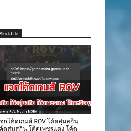
Block title
arena RoV: Mobile MOBA
จกโค้ดเกมส์ ROV โค้ดสุ่มสกิน
ค้ดสุ่มสกิน โค้ดเพชรแดง โค้ด