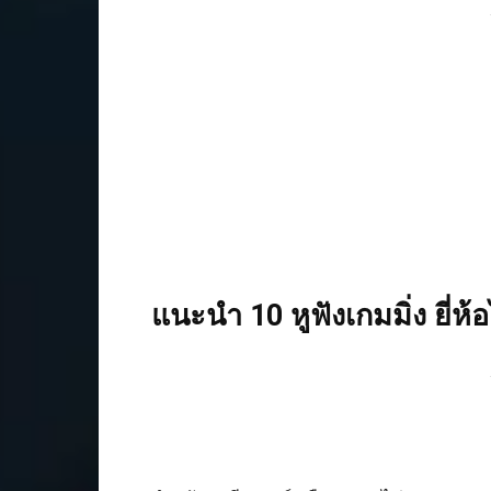
แนะนำ 10 หูฟังเกมมิ่ง ยี่ห้อ