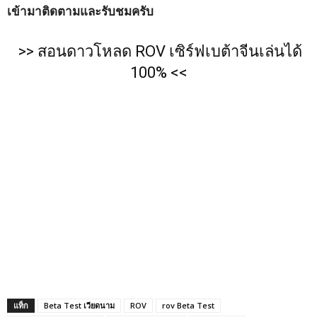
เข้ามาติดตามและรับชมครับ
>>
สอนดาวโหลด ROV เซิร์ฟเบต้าจีนเล่นได้
100%
<<
แท็ก
Beta Test เวียดนาม
ROV
rov Beta Test