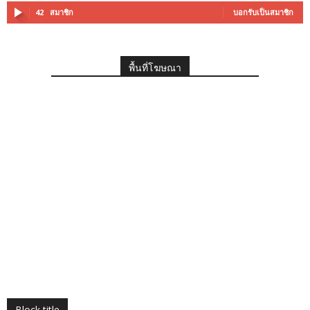
42
สมาชิก
บอกรับเป็นสมาชิก
พื้นที่โฆษณา
Block title