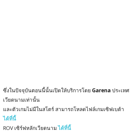
ซึ่งในปัจจุบันตอนนี้นั้นเปิดให้บริการโดย
Garena
ประเทศ
เวียดนามเท่านั้น
และตัวเกมไม่มีในสโตร์ สามารถโหลดไฟล์เกมเซิฟเบต้า
ได้ที่นี้
ROV เซิร์ฟหลักเวียดนาม
ได้ที่นี้