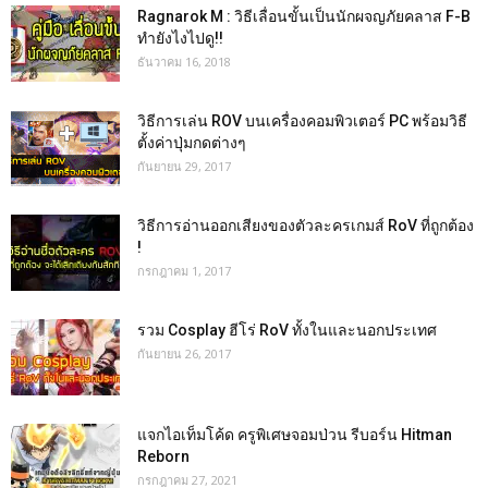
Ragnarok M : วิธีเลื่อนขั้นเป็นนักผจญภัยคลาส F-B
ทำยังไงไปดู!!
ธันวาคม 16, 2018
วิธีการเล่น ROV บนเครื่องคอมพิวเตอร์ PC พร้อมวิธี
ตั้งค่าปุ่มกดต่างๆ
กันยายน 29, 2017
วิธีการอ่านออกเสียงของตัวละครเกมส์ RoV ที่ถูกต้อง
!
กรกฎาคม 1, 2017
รวม Cosplay ฮีโร่ RoV ทั้งในและนอกประเทศ
กันยายน 26, 2017
แจกไอเท็มโค้ด ครูพิเศษจอมป่วน รีบอร์น Hitman
Reborn
กรกฎาคม 27, 2021