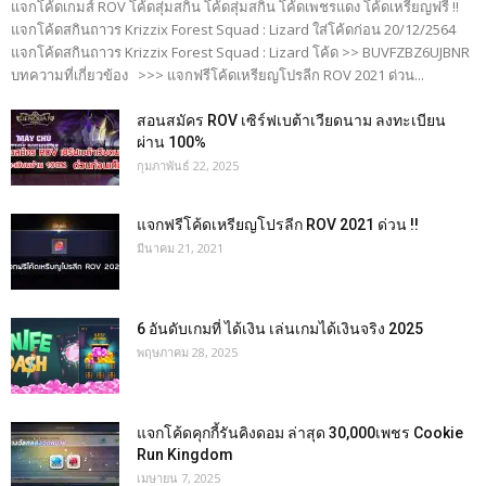
แจกโค้ดเกมส์ ROV โค้ดสุ่มสกิน โค้ดสุ่มสกิน โค้ดเพชรแดง โค้ดเหรียญฟรี !!
แจกโค้ดสกินถาวร Krizzix Forest Squad : Lizard ใส่โค้ดก่อน 20/12/2564
แจกโค้ดสกินถาวร Krizzix Forest Squad : Lizard โค้ด >> BUVFZBZ6UJBNR
บทความที่เกี่ยวข้อง >>> แจกฟรีโค้ดเหรียญโปรลีก ROV 2021 ด่วน...
สอนสมัคร ROV เซิร์ฟเบต้าเวียดนาม ลงทะเบียน
ผ่าน 100%
กุมภาพันธ์ 22, 2025
แจกฟรีโค้ดเหรียญโปรลีก ROV 2021 ด่วน !!
มีนาคม 21, 2021
6 อันดับเกมที่ ได้เงิน เล่นเกมได้เงินจริง 2025
พฤษภาคม 28, 2025
แจกโค้ดคุกกี้รันคิงดอม ล่าสุด 30,000เพชร Cookie
Run Kingdom
เมษายน 7, 2025