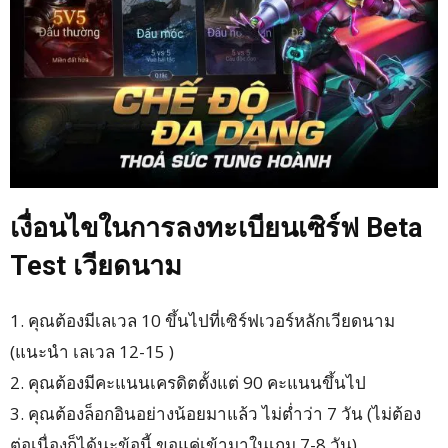
เงื่อนไขในการลงทะเบียนเซิร์ฟ Beta
Test เวียดนาม
1. คุณต้องมีเลเวล 10 ขึ้นไปที่เซิร์ฟเวอร์หลักเวียดนาม
(แนะนำ เลเวล 12-15 )
2. คุณต้องมีคะแนนเครดิตตั้งแต่ 90 คะแนนขึ้นไป
3. คุณต้องล็อกอินอย่างน้อยมาแล้ว ไม่ต่ำว่า 7 วัน (ไม่ต้อง
ต่อเนื่องก็ได้นะข้อนี้ ขอแค่เข้ามาในเกม 7-8 วัน)