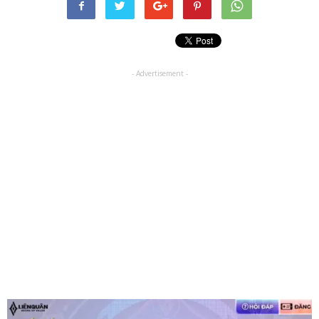
- Advertisement -