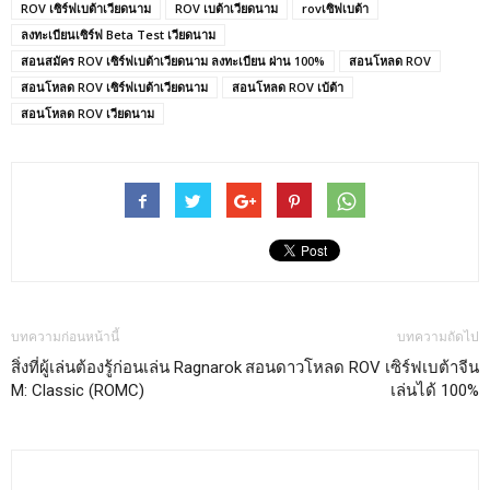
ROV เซิร์ฟเบต้าเวียดนาม
ROV เบต้าเวียดนาม
rovเซิฟเบต้า
ลงทะเบียนเซิร์ฟ Beta Test เวียดนาม
สอนสมัคร ROV เซิร์ฟเบต้าเวียดนาม ลงทะเบียน ผ่าน 100%
สอนโหลด ROV
สอนโหลด ROV เซิร์ฟเบต้าเวียดนาม
สอนโหลด ROV เบ้ต้า
สอนโหลด ROV เวียดนาม
บทความก่อนหน้านี้
บทความถัดไป
สิ่งที่ผู้เล่นต้องรู้ก่อนเล่น Ragnarok
สอนดาวโหลด ROV เซิร์ฟเบต้าจีน
M: Classic (ROMC)
เล่นได้ 100%