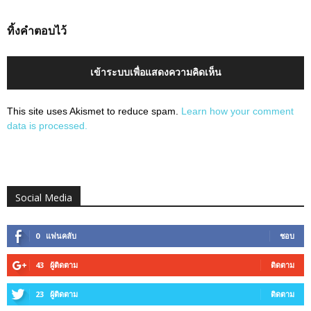
ทิ้งคำตอบไว้
เข้าระบบเพื่อแสดงความคิดเห็น
This site uses Akismet to reduce spam.
Learn how your comment
data is processed.
Social Media
0
แฟนคลับ
ชอบ
43
ผู้ติดตาม
ติดตาม
23
ผู้ติดตาม
ติดตาม