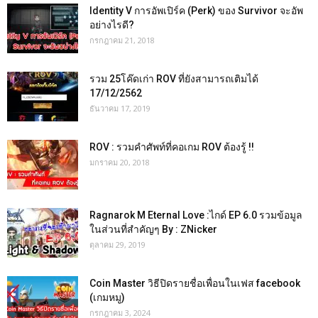
Identity V การอัพเปิร์ค (Perk) ของ Survivor จะอัพ
อย่างไรดี?
กรกฎาคม 21, 2018
รวม 25โค๊ดเก่า ROV ที่ยังสามารถเติมได้
17/12/2562
ธันวาคม 17, 2019
ROV : รวมคำศัพท์ที่คอเกม ROV ต้องรู้ !!
มกราคม 20, 2018
Ragnarok M Eternal Love :ไกด์ EP 6.0 รวมข้อมูล
ในส่วนที่สำคัญๆ By : ZNicker
ตุลาคม 29, 2019
Coin Master วิธีปิดรายชื่อเพื่อนในเฟส facebook
(เกมหมู)
กรกฎาคม 3, 2024