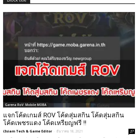
Garena RoV: Mobile MOBA
แจกโค้ดเกมส์ ROV โค้ดสุ่มสกิน โค้ดสุ่มสกิน
โค้ดเพชรแดง โค้ดเหรียญฟรี !!
i3siam Tech & Game Editor
-
ธันวาคม 18, 2021
27