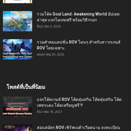
รวมโค้ด Soul Land: Awakening World อัปเดต
ล่าสุด แจกไอเทมฟรี พร้อมวิธีกรอก
มิถุนายน 3, 2026
รวมคำคมแคปชั่น ROV โดนๆ สำหรับสาวกเกมส์
ROV โดยเฉพาะ
พฤษภาคม 29, 2026
โพสต์ที่เป็นที่นิยม
แจกโค้ดเกมส์ ROV โค้ดสุ่มสกิน โค้ดสุ่มสกิน โค้ด
เพชรแดง โค้ดเหรียญฟรี !!
ธันวาคม 18, 2021
สอนสมัคร ROV เซิร์ฟเบต้าเวียดนาม ลงทะเบียน