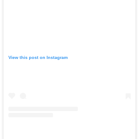
View this post on Instagram