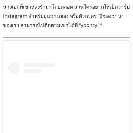
นางเอกที่เขาหลงรักมาโดยตลอด ส่วนใครอยากให้เปิดวาร์ป
Instagram สำหรับยุนชานยอง หรือตัวละคร “อีซองชาน”
ของเรา สามารถไปติดตามเขาได้ที่ “yooncy1”