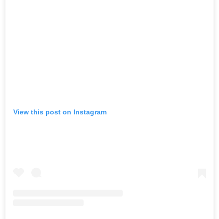
View this post on Instagram