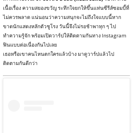
เนื้อเรื่อง ความสยองขวัญ ระทึกใจยกให้ขึ้นแท่นซีรีส์ซอมบี้ที่
ไม่ควรพลาด แน่นอนว่าความสนุกจะไม่ถึงใจแบบนี้หาก
ขาดนักแสดงหลักตัวชูโรง วันนี้จึงไม่รอช้าพาทุก ๆ ไป
ทำความรู้จัก พร้อมเปิดวาร์ปให้ติดตามกันทาง Instagram
ฟินแบบต่อเนื่องกันไปเลย
เธอหรือเขาคนไหนตกใครแล้วบ้าง มาดูวาร์ปแล้วไป
ติดตามกันดีกว่า