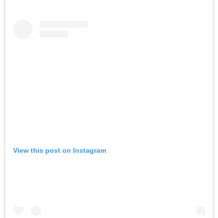
View this post on Instagram