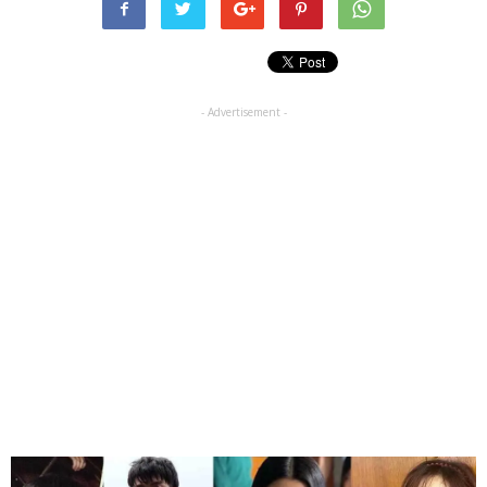
- Advertisement -