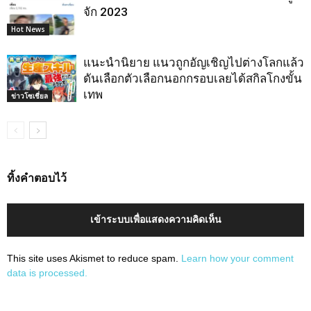
จัก 2023
Hot News
แนะนำนิยาย แนวถูกอัญเชิญไปต่างโลกแล้ว
ดันเลือกตัวเลือกนอกกรอบเลยได้สกิลโกงขั้น
เทพ
ข่าวโซเชี่ยล
ทิ้งคำตอบไว้
เข้าระบบเพื่อแสดงความคิดเห็น
This site uses Akismet to reduce spam.
Learn how your comment
data is processed.