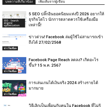
บทความที่เกี่ยวข้อง
เพิ่มเติมจากผู้เขียน
5 SEO ปลั๊กอินยอดนิยมแห่งปี 2026 อยากให้
ธุรกิจโตไว นักการตลาดควรใช้เครื่องมือ
SEO : Search
engine
เหล่านี้!
optimization
ข่าวด่วน! Facebook ล่มผู้ใช้ไม่สามารถเข้า
ถึงได้ 27/02/2568
ข่าวโซเชี่ยล
Facebook Page Reach ลดลง? เกิดอะไร
ขึ้น? 15 พ.ค. 2567
ข่าวโซเชี่ยล
การเล่นเกมได้เงินจริง 2024 สร้างรายได้
มากมาย
ข่าวโซเชี่ยล
วิธีเลิกเป็นเพื่อนกับคนใน Facebook ที่ไม่รู้