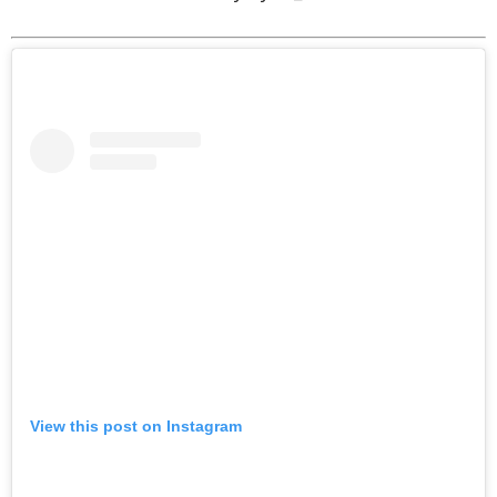
View this post on Instagram