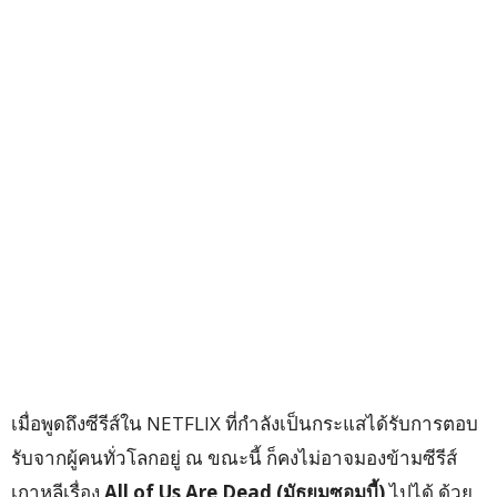
เมื่อพูดถึงซีรีส์ใน NETFLIX ที่กำลังเป็นกระแสได้รับการตอบ
รับจากผู้คนทั่วโลกอยู่ ณ ขณะนี้ ก็คงไม่อาจมองข้ามซีรีส์
เกาหลีเรื่อง
All of Us Are Dead (มัธยมซอมบี้)
ไปได้ ด้วย