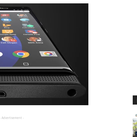
- Advertisement -