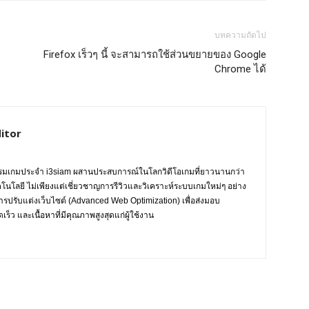
บทความถัดไป
Firefox เร็วๆ นี้ จะสามารถใช้ส่วนขยายของ Google
Chrome ได้
itor
กรรมเกมประจำ i3siam ผสานประสบการณ์ในโลกวิดีโอเกมที่ยาวนานกว่า
ทคโนโลยี ไม่เพียงแต่เชี่ยวชาญการรีวิวและวิเคราะห์ระบบเกมใหม่ๆ อย่าง
การปรับแต่งเว็บไซต์ (Advanced Web Optimization) เพื่อส่งมอบ
ร็ว และเนื้อหาที่มีคุณภาพสูงสุดแก่ผู้ใช้งาน