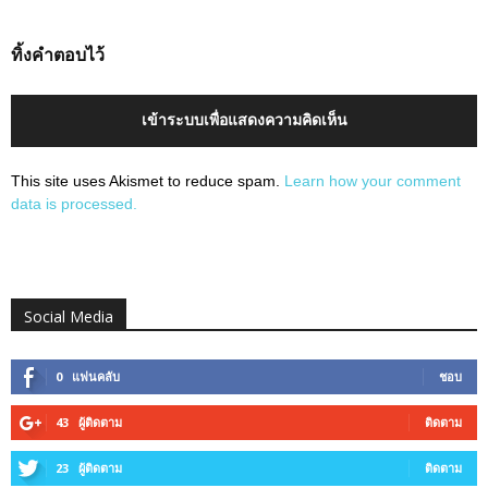
ทิ้งคำตอบไว้
เข้าระบบเพื่อแสดงความคิดเห็น
This site uses Akismet to reduce spam.
Learn how your comment
data is processed.
Social Media
0
แฟนคลับ
ชอบ
43
ผู้ติดตาม
ติดตาม
23
ผู้ติดตาม
ติดตาม