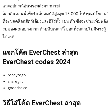
และอุปกรณ์อันทรงพลังมากมาย!
ล็อกอินตอนนี้เพื่อรับหีบสมบัติสูงสุด 15,000 ใบ! คุณมีโอกาส
ที่จะปลดล็อกสัตว์เลี้ยงและฮีโร่ทั้ง 168 ตัว ซึ่งจะช่วยเพิ่มพลัง
รบของคุณอย่างมาก ด้วยหีบเหล่านี้ บอสทั้งหลายไม่มีทางสู้
ได้แน่!
แจกโค้ด EverChest ล่าสุด
EverChest codes 2024
readytogo
sharegift
goodchoice
วิธีใส่โค้ด EverChest ล่าสุด