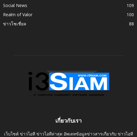
Social News
109
Realm of Valor
100
ข่าวโซเชี่ยล
88
เกี่ยวกับเรา
เว็บไซต์ ข่าวไอที ข่าวไอทีล่าสุด อัพเดทข้อมูลข่าวสารเกี่ยวกับ ข่าวไอที