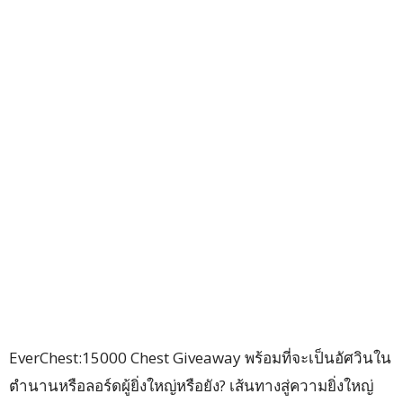
EverChest:15000 Chest Giveaway พร้อมที่จะเป็นอัศวินใน
ตำนานหรือลอร์ดผู้ยิ่งใหญ่หรือยัง? เส้นทางสู่ความยิ่งใหญ่