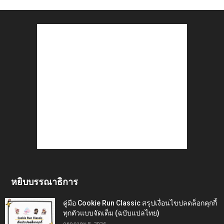
หยิบบรรณาธิการ
คู่มือ Cookie Run Classic สรุปเงื่อนไขปลดล็อกคุกกี้
ทุกตัวแบบจัดเต็ม (ฉบับแปลไทย)
กรกฎาคม 8, 2026