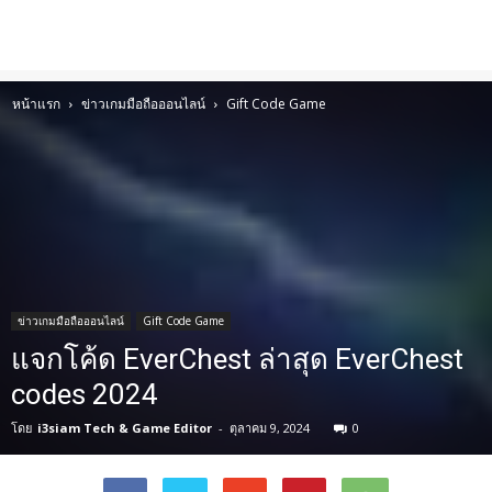
หน้าแรก
ข่าวเกมมือถือออนไลน์
Gift Code Game
ข่าวเกมมือถือออนไลน์
Gift Code Game
แจกโค้ด EverChest ล่าสุด EverChest
codes 2024
โดย
i3siam Tech & Game Editor
-
ตุลาคม 9, 2024
0