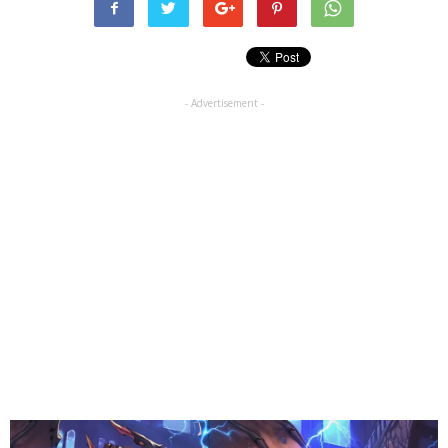
- Advertisement -