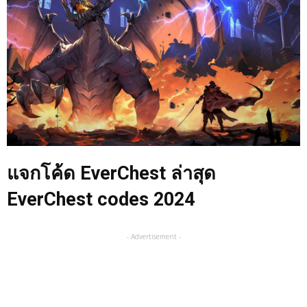
แจกโค้ด EverChest ล่าสุด
EverChest codes 2024
- Advertisement -