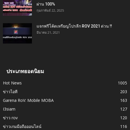
ผ่าน 100%
กุมภาพันธ์ 22, 2025
แจกฟรีโค้ดเหรียญโปรลีก ROV 2021 ด่วน !!
มีนาคม 21, 2021
ประเภทยอดนิยม
Hot News
1005
ข่าวไอที
203
Garena RoV: Mobile MOBA
163
I3siam
127
ข่าว rov
120
ข่าวเกมมือถือออนไลน์
116