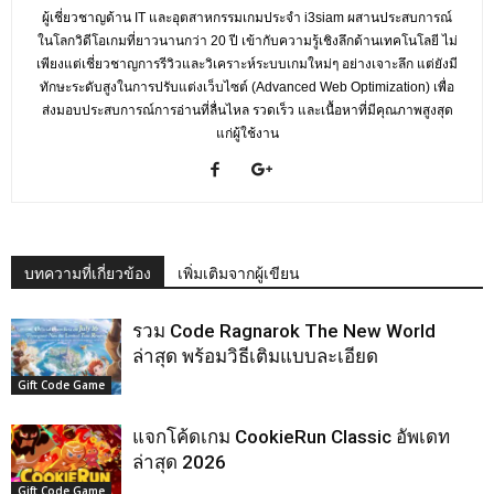
ผู้เชี่ยวชาญด้าน IT และอุตสาหกรรมเกมประจำ i3siam ผสานประสบการณ์
ในโลกวิดีโอเกมที่ยาวนานกว่า 20 ปี เข้ากับความรู้เชิงลึกด้านเทคโนโลยี ไม่
เพียงแต่เชี่ยวชาญการรีวิวและวิเคราะห์ระบบเกมใหม่ๆ อย่างเจาะลึก แต่ยังมี
ทักษะระดับสูงในการปรับแต่งเว็บไซต์ (Advanced Web Optimization) เพื่อ
ส่งมอบประสบการณ์การอ่านที่ลื่นไหล รวดเร็ว และเนื้อหาที่มีคุณภาพสูงสุด
แก่ผู้ใช้งาน
บทความที่เกี่ยวข้อง
เพิ่มเติมจากผู้เขียน
รวม Code Ragnarok The New World
ล่าสุด พร้อมวิธีเติมแบบละเอียด
Gift Code Game
แจกโค้ดเกม CookieRun Classic อัพเดท
ล่าสุด 2026
Gift Code Game