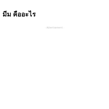
มีม คืออะไร
- Advertisement -