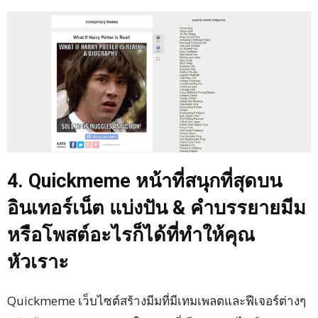
4. Quickmeme หน้าที่สนุกที่สุดบน
อินเทอร์เน็ต แบ่งปัน & คำบรรยายมีม
หรือโพสต์อะไรก็ได้ที่ทำให้คุณ
หัวเราะ
Quickmeme เว็บไซต์สร้างมีมที่มีเทมเพลตและฟีเจอร์ต่างๆ