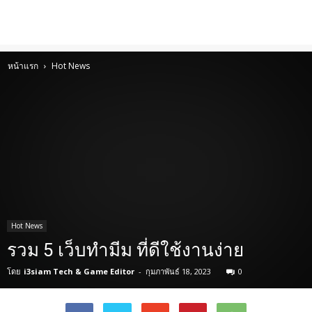
หน้าแรก
Hot News
Hot News
รวม 5 เว็บทำมีม ที่ดีใช้งานง่าย
โดย
i3siam Tech & Game Editor
-
กุมภาพันธ์ 18, 2023
0