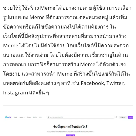
ช่วยให้ผู้ใช้สร้าง Meme ได้อย่างง่ายดาย ผู้ใช้สามารถเลือก
รูปแบบของ Meme ที่ต้องการจากแต่ละหมวดหมู่ แล้วเพิ่ม
ข้อความหรือแก้ไขข้อความลงไปได้ตามต้องการ ใน
เว็บไซต์นี้มีคลังรูปภาพที่หลากหลายที่สามารถนำมาสร้าง
Meme ได้โดยไม่มีค่าใช้จ่าย โดยเว็บไซต์นี้มีความสะดวก
สบายและใช้งานง่าย โดยไม่ต้องมีความเชี่ยวชาญในด้าน
การออกแบบกราฟิกก็สามารถสร้าง Meme ได้ด้วยตัวเอง
โดยง่าย และสามารถนำ Meme ที่สร้างขึ้นไปแชร์กันได้ใน
แพลตฟอร์มสื่อสังคมต่าง ๆ อาทิเช่น Facebook, Twitter,
Instagram และอื่น ๆ