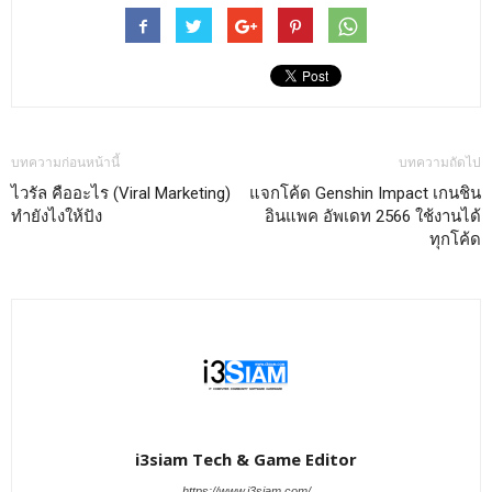
บทความก่อนหน้านี้
บทความถัดไป
ไวรัล คืออะไร (Viral Marketing)
แจกโค้ด Genshin Impact เกนชิน
ทำยังไงให้ปัง
อินแพค อัพเดท 2566 ใช้งานได้
ทุกโค้ด
i3siam Tech & Game Editor
https://www.i3siam.com/