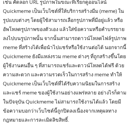
เช่น คัดลอก URL รูปภาพในขณะที่เรียกดูออนไลน์
Quickmeme เป็นเว็บไซต์ที่ให้บริการสร้างมีม (meme) ใน
รูปแบบต่างๆ โดยผู้ใช้สามารถเลือกรูปภาพที่มีอยู่แล้ว หรือ
อัพโหลดรูปภาพของตัวเอง แล้วใส่ข้อความหรือคำบรรยาย
ลงไปบนรูปภาพนั้น จากนั้นสามารถดาวน์โหลดไฟล์รูปภาพ
meme ที่สร้างได้เพื่อนำไปแชร์หรือใช้งานต่อได้ นอกจากนี้
Quickmeme ยังมีแหล่งรวม meme ต่างๆ ที่ถูกสร้างขึ้นโดย
ผู้ใช้งานคนอื่น ๆ ที่สามารถแชร์และดาวน์โหลดได้ฟรี ด้วย
ความสะดวก และความรวดเร็วในการสร้าง meme ทำให้
Quickmeme เป็นเว็บไซต์ที่ได้รับความนิยมในการสร้าง
และแชร์ meme ของผู้ใช้งานอย่างแพร่หลาย อย่างไรก็ตาม
ในปัจจุบัน Quickmeme ไม่สามารถใช้งานได้แล้ว โดยมี
ข้อความบอกว่าเว็บไซต์นี้ถูกปิดลงเนื่องจากเหตุผลทาง
กฎหมายและการละเมิดลิขสิทธิ์.