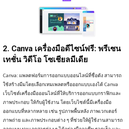
2. Canva เครื่องมือดีไซน์ฟรี: พรีเซน
เทชั่น วิดีโอ โซเชียลมีเดีย
Canva: แพลตฟอร์มการออกแบบออนไลน์ที่ชื่อดัง สามารถ
ใช้สร้างมีมโดยเลือกเทมเพลตหรือออกแบบเองได้ Canva
เว็บไซต์เครื่องมือออนไลน์ที่ให้บริการออกแบบกราฟิกและ
ภาพประกอบ ให้กับผู้ใช้งาน โดยเว็บไซต์นี้มีเครื่องมือ
ออกแบบที่หลากหลาย เช่น รูปภาพพื้นหลัง ภาพเวกเตอร์
ภาพถ่าย และภาพประกอบต่าง ๆ ที่ช่วยให้ผู้ใช้งานสามารถ
ออกแบบงานเอกสารต่าง ๆ ได้อย่างมืออาชีพ รวดเร็ว และ