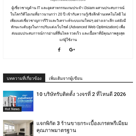
ผู้เชี่ยวชาญด้าน IT และอุตสาหกรรมเกมประจำ i3siam ผสานประสบการณ์
ในโลกวิดีโอเกมที่ยาวนานกว่า 20 ปี เข้ากับความรู้เชิงลึกด้านเทคโนโลยี ไม่
เพียงแต่เชี่ยวชาญการรีวิวและวิเคราะห์ระบบเกมใหม่ๆ อย่างเจาะลึก แต่ยังมี
ทักษะระดับสูงในการปรับแต่งเว็บไซต์ (Advanced Web Optimization) เพื่อ
ส่งมอบประสบการณ์การอ่านที่ลื่นไหล รวดเร็ว และเนื้อหาที่มีคุณภาพสูงสุด
แก่ผู้ใช้งาน
บทความที่เกี่ยวข้อง
เพิ่มเติมจากผู้เขียน
10 บริษัทรับติดตั้ง วงจรที่ 2 ที่ไหนดี 2026
Hot News
แจกพิกัด 3 ร้านขายกระเบื้องเกรดพรีเมียม
คุณภาพมาตรฐาน