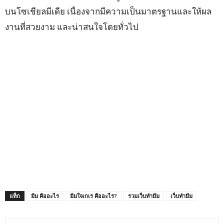
บนโซเชียลมีเดีย เนื่องจากมีความเป็นมาตรฐานและให้ผล
งานที่สวยงาม และน่าสนใจโดยทั่วไป
แท็ก
มีม คืออะไร
มีมใจเกเร คืออะไร?
รวมเว็บทำมีม
เว็บทำมีม