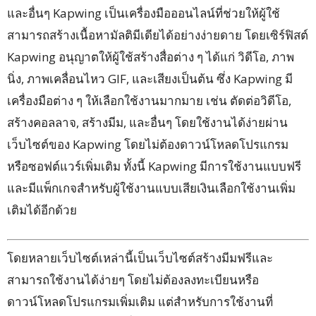
และอื่นๆ Kapwing เป็นเครื่องมือออนไลน์ที่ช่วยให้ผู้ใช้
สามารถสร้างเนื้อหามัลติมีเดียได้อย่างง่ายดาย โดยเซิร์ฟิสต์
Kapwing อนุญาตให้ผู้ใช้สร้างสื่อต่าง ๆ ได้แก่ วิดีโอ, ภาพ
นิ่ง, ภาพเคลื่อนไหว GIF, และเสียงเป็นต้น ซึ่ง Kapwing มี
เครื่องมือต่าง ๆ ให้เลือกใช้งานมากมาย เช่น ตัดต่อวิดีโอ,
สร้างคอลลาจ, สร้างมีม, และอื่นๆ โดยใช้งานได้ง่ายผ่าน
เว็บไซต์ของ Kapwing โดยไม่ต้องดาวน์โหลดโปรแกรม
หรือซอฟต์แวร์เพิ่มเติม ทั้งนี้ Kapwing มีการใช้งานแบบฟรี
และมีแพ็กเกจสำหรับผู้ใช้งานแบบเสียเงินเลือกใช้งานเพิ่ม
เติมได้อีกด้วย
โดยหลายเว็บไซต์เหล่านี้เป็นเว็บไซต์สร้างมีมฟรีและ
สามารถใช้งานได้ง่ายๆ โดยไม่ต้องลงทะเบียนหรือ
ดาวน์โหลดโปรแกรมเพิ่มเติม แต่สำหรับการใช้งานที่