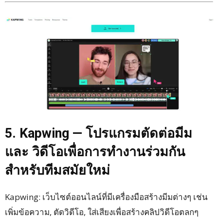
5. Kapwing — โปรแกรมตัดต่อมีม
และ วิดีโอเพื่อการทำงานร่วมกัน
สำหรับทีมสมัยใหม่
Kapwing: เว็บไซต์ออนไลน์ที่มีเครื่องมือสร้างมีมต่างๆ เช่น
เพิ่มข้อความ, ตัดวิดีโอ, ใส่เสียงเพื่อสร้างคลิปวิดีโอตลกๆ