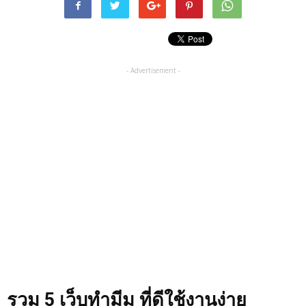
- Advertisement -
รวม 5 เว็บทำมีม ที่ดีใช้งานง่าย