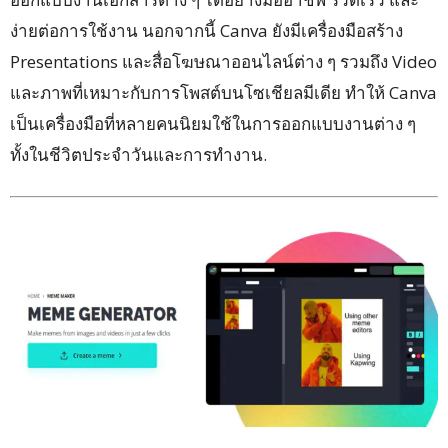
ง่ายต่อการใช้งาน นอกจากนี้ Canva ยังมีเครื่องมือสร้าง
Presentations และสื่อโฆษณาออนไลน์ต่าง ๆ รวมถึง Video
และภาพที่เหมาะกับการโพสต์บนโซเชียลมีเดีย ทำให้ Canva
เป็นเครื่องมือที่หลายคนนิยมใช้ในการออกแบบงานต่าง ๆ
ทั้งในชีวิตประจำวันและการทำงาน.