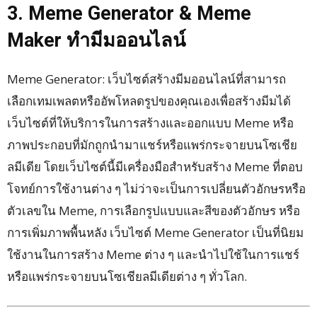
3. Meme Generator & Meme
Maker ทำมีมออนไลน์
Meme Generator: เว็บไซต์สร้างมีมออนไลน์ที่สามารถ
เลือกเทมเพลตหรืออัพโหลดรูปของคุณเองเพื่อสร้างมีมได้
เว็บไซต์ที่ให้บริการในการสร้างและออกแบบ Meme หรือ
ภาพประกอบที่มักถูกนำมาแชร์หรือแพร่กระจายบนโซเชีย
ลมีเดีย โดยเว็บไซต์นี้มีเครื่องมือสำหรับสร้าง Meme ที่ตอบ
โจทย์การใช้งานต่าง ๆ ไม่ว่าจะเป็นการเปลี่ยนตัวอักษรหรือ
ตัวเลขใน Meme, การเลือกรูปแบบและสีของตัวอักษร หรือ
การเพิ่มภาพพื้นหลัง เว็บไซต์ Meme Generator เป็นที่นิยม
ใช้งานในการสร้าง Meme ต่าง ๆ และนำไปใช้ในการแชร์
หรือแพร่กระจายบนโซเชียลมีเดียต่าง ๆ ทั่วโลก.