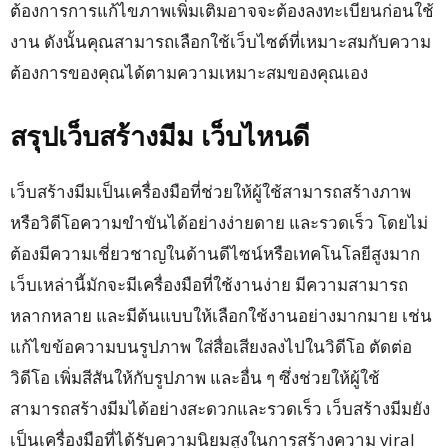
ต้องการการแก้ไขภาพเพิ่มเติมอาจจะต้องลงทะเบียนก่อนใช้
งาน ดังนั้นคุณสามารถเลือกใช้เว็บไซต์ที่เหมาะสมกับความ
ต้องการของคุณได้ตามความเหมาะสมของคุณเอง
สรุปเว็บสร้างมีม เว็บไหนดี
เว็บสร้างมีมเป็นเครื่องมือที่ช่วยให้ผู้ใช้สามารถสร้างภาพ
หรือวิดีโอความขำขันได้อย่างง่ายดาย และรวดเร็ว โดยไม่
ต้องมีความเชี่ยวชาญในด้านดีไซน์หรือเทคโนโลยีสูงมาก
เว็บเหล่านี้มักจะมีเครื่องมือที่ใช้งานง่าย มีความสามารถ
หลากหลาย และมีต้นแบบให้เลือกใช้งานอย่างมากมาย เช่น
แก้ไขข้อความบนรูปภาพ ใส่สื่อเสียงลงไปในวิดีโอ ตัดต่อ
วิดีโอ เพิ่มสีสันให้กับรูปภาพ และอื่น ๆ ซึ่งช่วยให้ผู้ใช้
สามารถสร้างมีมได้อย่างสะดวกและรวดเร็ว เว็บสร้างมีมยัง
เป็นเครื่องมือที่ได้รับความนิยมสูงในการสร้างความ viral