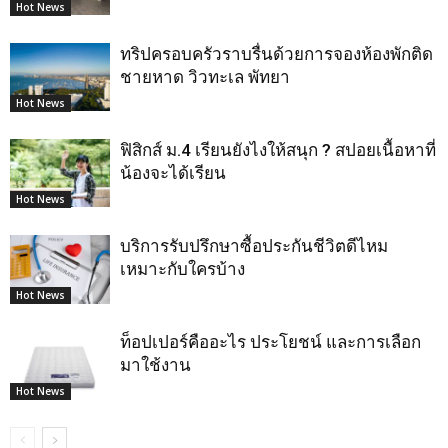
Hot News
ทริปครอบครัวราบรื่นด้วยการจองห้องพักติด
ชายหาด วิวทะเล พัทยา
Hot News
ฟิสิกส์ ม.4 เรียนยังไงให้สนุก ? สปอยเนื้อหาที่
น้องจะได้เรียน
Hot News
บริการรับปรึกษาซื้อประกันชีวิตดีไหม
เหมาะกับใครบ้าง
Hot News
ท็อปเปอร์คืออะไร ประโยชน์ และการเลือก
มาใช้งาน
Hot News