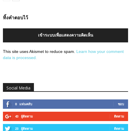
ทิ้งคำตอบไว้
เข้าระบบเพื่อแสดงความคิดเห็น
This site uses Akismet to reduce spam.
Learn how your comment
data is processed.
Social Media
0
แฟนคลับ
ชอบ
43
ผู้ติดตาม
ติดตาม
23
ผู้ติดตาม
ติดตาม