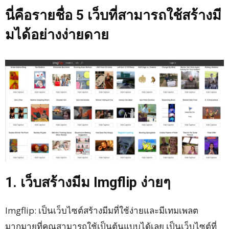
นี่คือรายชื่อ 5 เว็บที่สามารถใช้สร้างมี
มได้อย่างง่ายดาย
1. เว็บสร้างมีม Imgflip ง่ายๆ
Imgflip: เป็นเว็บไซต์สร้างมีมที่ใช้ง่ายและมีเทมเพลต
มากมายที่คุณสามารถใช้เป็นต้นแบบได้เลย เป็นเว็บไซต์ที่