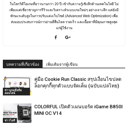
ในโลกวิดีโอเกมที่ยาวนานกว่า 20 ปี เข้ากับความรู้เชิงลึกด้านเทคโนโลยี ไม่
เพียงแต่เชี่ยวชาญการรีวิวและวิเคราะห์ระบบเกมใหม่ๆ อย่างเจาะลึก แต่ยังมี
ทักษะระดับสูงในการปรับแต่งเว็บไซต์ (Advanced Web Optimization) เพื่อ
ส่งมอบประสบการณ์การอ่านที่ลื่นไหล รวดเร็ว และเนื้อหาที่มีคุณภาพสูงสุด
แก่ผู้ใช้งาน
บทความที่เกี่ยวข้อง
เพิ่มเติมจากผู้เขียน
คู่มือ Cookie Run Classic สรุปเงื่อนไขปลด
ล็อกคุกกี้ทุกตัวแบบจัดเต็ม (ฉบับแปลไทย)
ข่าวเกมมือถือ
ออนไลน์
COLORFUL เปิดตัวเมนบอร์ด iGame B850I
MINI OC V14
ข่าวไอที