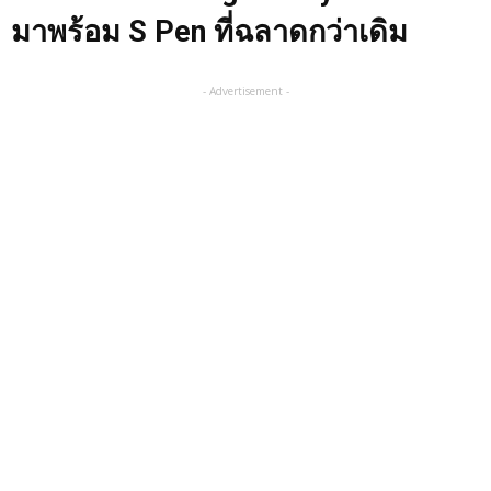
มาพร้อม S Pen ที่ฉลาดกว่าเดิม
- Advertisement -