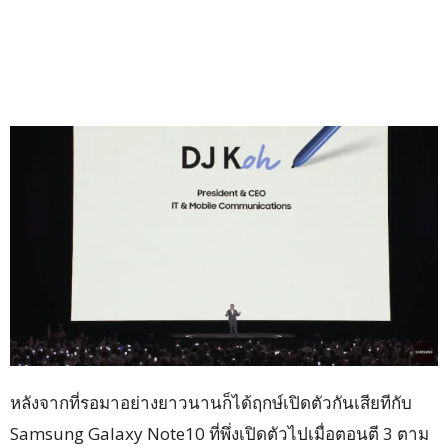
หลังจากที่รอมาอย่างยาวนานก็ได้ฤกษ์เปิดตัวกันเสียทีกับ
Samsung Galaxy Note10 ที่พึ่งเปิดตัวไปเมื่อตอนตี 3 ตาม