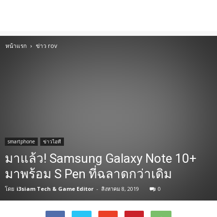
หน้าแรก
ข่าว rov
smartphone
ข่าวไอที
มาแล้ว! Samsung Galaxy Note 10+
มาพร้อม S Pen ที่ฉลาดกว่าเดิม
โดย
i3siam Tech & Game Editor
-
สิงหาคม 8, 2019
0