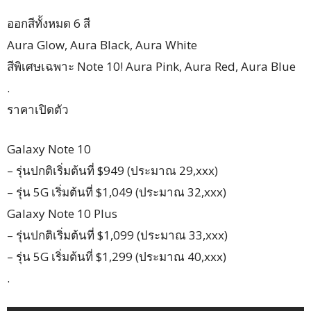
ออกสีทั้งหมด 6 สี
Aura Glow, Aura Black, Aura White
สีพิเศษเฉพาะ Note 10! Aura Pink, Aura Red, Aura Blue
.
ราคาเปิดตัว
Galaxy Note 10
– รุ่นปกติเริ่มต้นที่ $949 (ประมาณ 29,xxx)
– รุ่น 5G เริ่มต้นที่ $1,049 (ประมาณ 32,xxx)
Galaxy Note 10 Plus
– รุ่นปกติเริ่มต้นที่ $1,099 (ประมาณ 33,xxx)
– รุ่น 5G เริ่มต้นที่ $1,299 (ประมาณ 40,xxx)
.