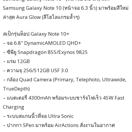
Samsung Galaxy Note 10 (หน้าจอ 6.3 นิ้ว) มาพร้อมสีใหม่
ล่าสุด Aura Glow (สีโฮโลแกรมล้ำๆ)
สเป็กรุ่นท็อป Galaxy Note 10+
– จอ 6.8″ DynamicAMOLED QHD+
– ซีพียู Snapdragon 855/Exynos 9825
– แรม 12GB
– ความจุ 256/512GB USF 3.0
– กล้อง Quad Camera (Primary, Telephoto, Ultrawide,
TrueDepth)
– แบตเตอรี่ 4300mAh พร้อมระบบชาร์จไฟเร็ว 45W Fast
Charging
– ระบบสแกนนิ้วที่จอ Ultra Sonic
– ปากกา SPen มาพร้อม AirActions สั่งงานในอากาศ