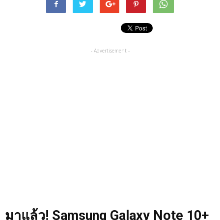
- Advertisement -
มาแล้ว! Samsung Galaxy Note 10+