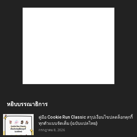
หยิบบรรณาธิการ
คู่มือ Cookie Run Classic สรุปเงื่อนไขปลดล็อกคุกกี้
ทุกตัวแบบจัดเต็ม (ฉบับแปลไทย)
กรกฎาคม 8, 2026