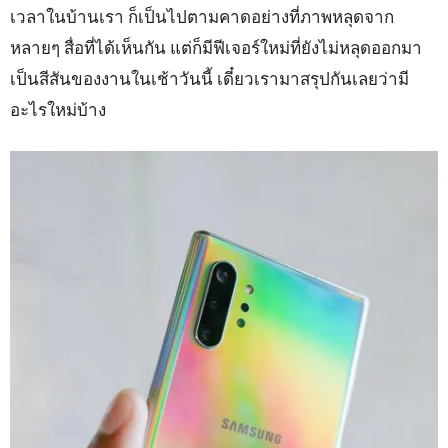
เวลาในบ้านเรา ก็เป็นไปตามคาดอย่างที่ภาพหลุดจาก
หลายๆ สื่อที่ได้เห็นกัน แต่ก็มีฟีเจอร์ใหม่ที่ยังไม่หลุดออกมา
เป็นสีสันของงานในเช้าวันนี้ เดี๋ยวเรามาสรุปกันเลยว่ามี
อะไรใหม่บ้าง