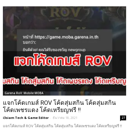
Garena RoV: Mobile MOBA
แจกโค้ดเกมส์ ROV โค้ดสุ่มสกิน โค้ดสุ่มสกิน
โค้ดเพชรแดง โค้ดเหรียญฟรี !!
i3siam Tech & Game Editor
-
ธันวาคม 18, 2021
27
แจกโค้ดเกมส์ ROV โค้ดสุ่มสกิน โค้ดสุ่มสกิน โค้ดเพชรแดง โค้ดเหรียญฟรี !!