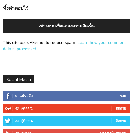
ทิ้งคำตอบไว้
เข้าระบบเพื่อแสดงความคิดเห็น
This site uses Akismet to reduce spam.
Learn how your comment
data is processed.
Social Media
0
แฟนคลับ
ชอบ
43
ผู้ติดตาม
ติดตาม
23
ผู้ติดตาม
ติดตาม