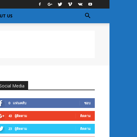
UT US
Social Media
0
แฟนคลับ
ชอบ
43
ผู้ติดตาม
ติดตาม
23
ผู้ติดตาม
ติดตาม