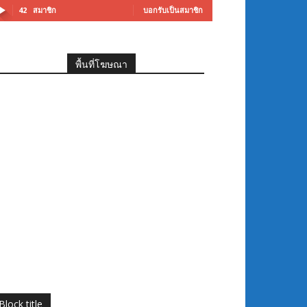
42
สมาชิก
บอกรับเป็นสมาชิก
พื้นที่โฆษณา
Block title