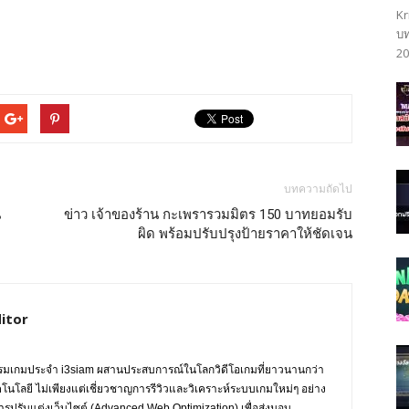
Kr
บท
20
บทความถัดไป
น
ข่าว เจ้าของร้าน กะเพรารวมมิตร 150 บาทยอมรับ
ผิด พร้อมปรับปรุงป้ายราคาให้ชัดเจน
itor
กรรมเกมประจำ i3siam ผสานประสบการณ์ในโลกวิดีโอเกมที่ยาวนานกว่า
ทคโนโลยี ไม่เพียงแต่เชี่ยวชาญการรีวิวและวิเคราะห์ระบบเกมใหม่ๆ อย่าง
การปรับแต่งเว็บไซต์ (Advanced Web Optimization) เพื่อส่งมอบ