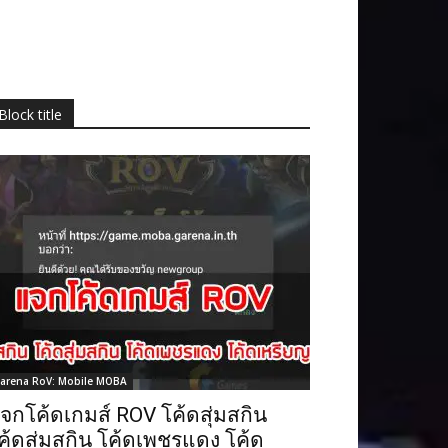
Block title
arena RoV: Mobile MOBA
จกโค้ดเกมส์ ROV โค้ดสุ่มสกิน
ค้ดสุ่มสกิน โค้ดเพชรแดง โค้ด