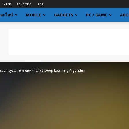
Guids
Advertise
Blog
ออนไลน์
MOBILE
GADGETS
PC / GAME
ABO
scan system) ด้วยเทคโนโลยี Deep Learning Algorithm