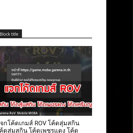
Block title
arena RoV: Mobile MOBA
จกโค้ดเกมส์ ROV โค้ดสุ่มสกิน
ค้ดสุ่มสกิน โค้ดเพชรแดง โค้ด