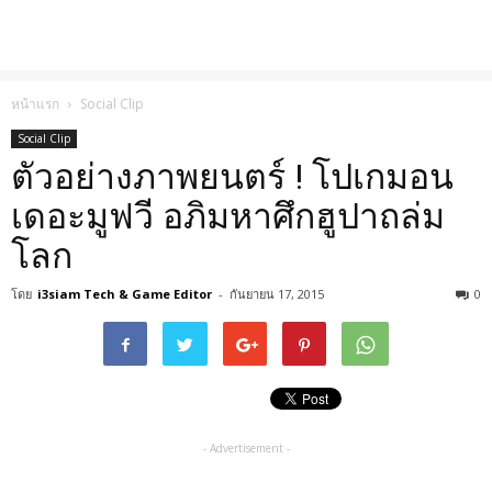
หน้าแรก
Social Clip
Social Clip
ตัวอย่างภาพยนตร์ ! โปเกมอน
เดอะมูฟวี อภิมหาศึกฮูปาถล่ม
โลก
โดย
i3siam Tech & Game Editor
-
กันยายน 17, 2015
0
- Advertisement -