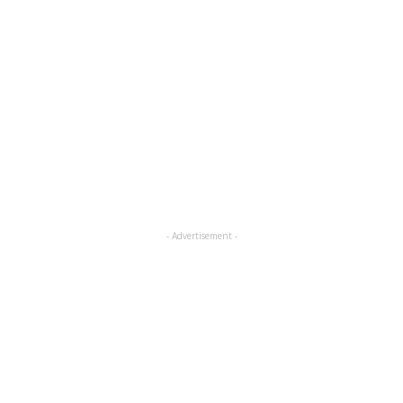
- Advertisement -