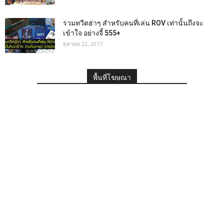
รวมทวีตฮ่าๆ สำหรับคนที่เล่น ROV เท่านั้นถึงจะ
เข้าใจ อย่างจี้ 555+
ตุลาคม 22, 2017
พื้นที่โฆษณา