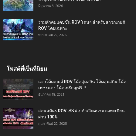
มิถุนายน 3, 2026
รวมคำคมแคปชั่น ROV โดนๆ สำหรับสาวกเกมส์
ROV โดยเฉพาะ
พฤษภาคม 29, 2026
โพสต์ที่เป็นที่นิยม
แจกโค้ดเกมส์ ROV โค้ดสุ่มสกิน โค้ดสุ่มสกิน โค้ด
เพชรแดง โค้ดเหรียญฟรี !!
ธันวาคม 18, 2021
สอนสมัคร ROV เซิร์ฟเบต้าเวียดนาม ลงทะเบียน
ผ่าน 100%
กุมภาพันธ์ 22, 2025