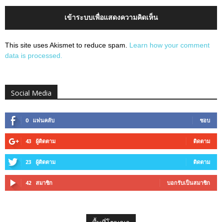
เข้าระบบเพื่อแสดงความคิดเห็น
This site uses Akismet to reduce spam.
Learn how your comment
data is processed.
Social Media
0
แฟนคลับ
ชอบ
43
ผู้ติดตาม
ติดตาม
23
ผู้ติดตาม
ติดตาม
42
สมาชิก
บอกรับเป็นสมาชิก