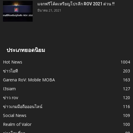
แจกฟรีโค้ดเหรียญโปรลีก ROV 2021 ด่วน !!
มีนาคม 21, 2021
ประเภทยอดนิยม
Hot News
1004
ข่าวไอที
203
Garena RoV: Mobile MOBA
163
I3siam
127
ข่าว rov
120
ข่าวเกมมือถือออนไลน์
116
Social News
109
Realm of Valor
100