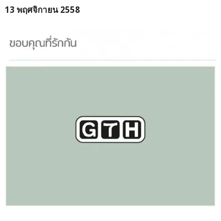
13 พฤศจิกายน 2558