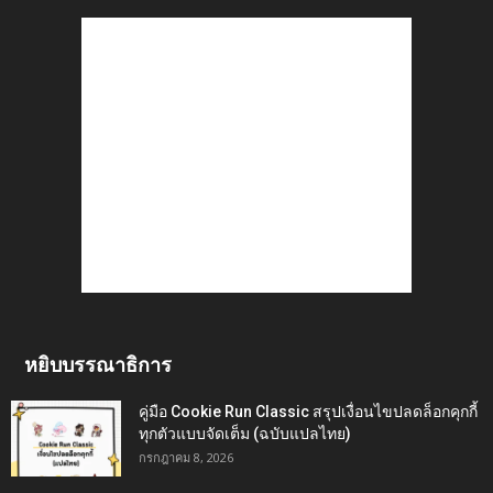
หยิบบรรณาธิการ
คู่มือ Cookie Run Classic สรุปเงื่อนไขปลดล็อกคุกกี้
ทุกตัวแบบจัดเต็ม (ฉบับแปลไทย)
กรกฎาคม 8, 2026