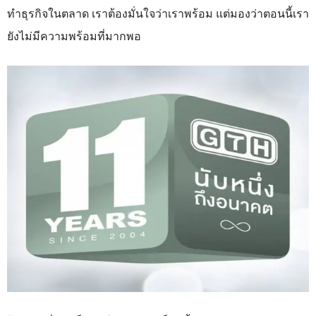
ทำธุรกิจในตลาด เราต้องมั่นใจว่าเราพร้อม แต่มองว่าตอนนี้เรา
ยังไม่มีความพร้อมที่มากพอ