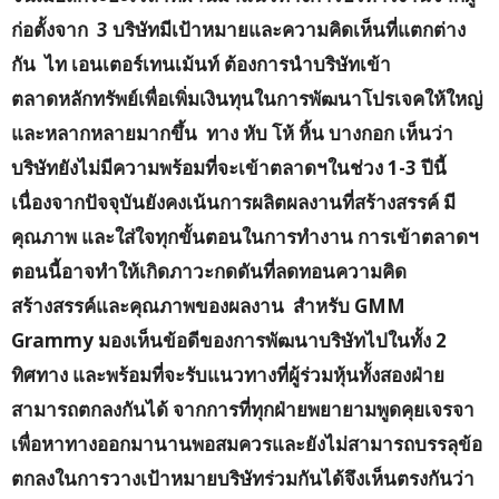
ก่อตั้งจาก 3 บริษัทมีเป้าหมายและความคิดเห็นที่แตกต่าง
กัน ไท เอนเตอร์เทนเม้นท์ ต้องการนำบริษัทเข้า
ตลาดหลักทรัพย์เพื่อเพิ่มเงินทุนในการพัฒนาโปรเจคให้ใหญ่
และหลากหลายมากขึ้น ทาง หับ โห้ หิ้น บางกอก เห็นว่า
บริษัทยังไม่มีความพร้อมที่จะเข้าตลาดฯในช่วง 1-3 ปีนี้
เนื่องจากปัจจุบันยังคงเน้นการผลิตผลงานที่สร้างสรรค์ มี
คุณภาพ และใส่ใจทุกขั้นตอนในการทำงาน การเข้าตลาดฯ
ตอนนี้อาจทำให้เกิดภาวะกดดันที่ลดทอนความคิด
สร้างสรรค์และคุณภาพของผลงาน สำหรับ GMM
Grammy มองเห็นข้อดีของการพัฒนาบริษัทไปในทั้ง 2
ทิศทาง และพร้อมที่จะรับแนวทางที่ผู้ร่วมหุ้นทั้งสองฝ่าย
สามารถตกลงกันได้ จากการที่ทุกฝ่ายพยายามพูดคุยเจรจา
เพื่อหาทางออกมานานพอสมควรและยังไม่สามารถบรรลุข้อ
ตกลงในการวางเป้าหมายบริษัทร่วมกันได้จึงเห็นตรงกันว่า