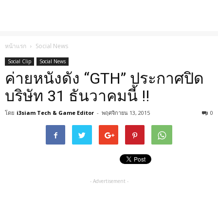
หน้าแรก
Social News
Social Clip
Social News
ค่ายหนังดัง “GTH” ประกาศปิด
บริษัท 31 ธันวาคมนี้ !!
โดย
i3siam Tech & Game Editor
-
พฤศจิกายน 13, 2015
0
- Advertisement -