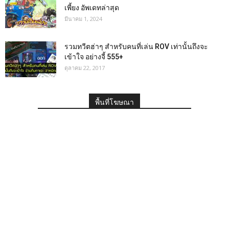
เพี้ยง อัพเดทล่าสุด
มีนาคม 1, 2024
รวมทวีตฮ่าๆ สำหรับคนที่เล่น ROV เท่านั้นถึงจะ
เข้าใจ อย่างจี้ 555+
ตุลาคม 22, 2017
พื้นที่โฆษณา