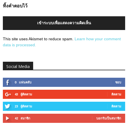
ทิ้งคำตอบไว้
เข้าระบบเพื่อแสดงความคิดเห็น
This site uses Akismet to reduce spam.
Learn how your comment
data is processed.
Social Media
0
แฟนคลับ
ชอบ
43
ผู้ติดตาม
ติดตาม
23
ผู้ติดตาม
ติดตาม
42
สมาชิก
บอกรับเป็นสมาชิก