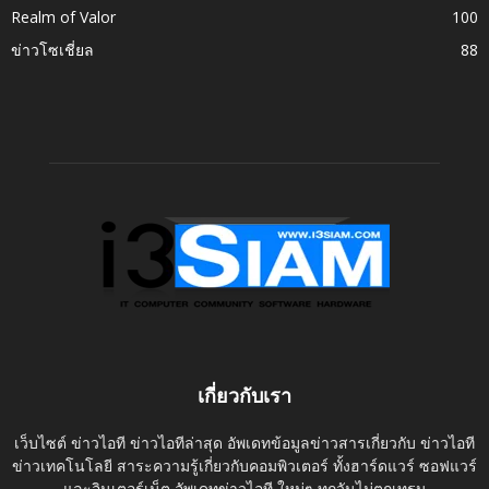
Realm of Valor
100
ข่าวโซเชี่ยล
88
เกี่ยวกับเรา
เว็บไซต์ ข่าวไอที ข่าวไอทีล่าสุด อัพเดทข้อมูลข่าวสารเกี่ยวกับ ข่าวไอที
ข่าวเทคโนโลยี สาระความรู้เกี่ยวกับคอมพิวเตอร์ ทั้งฮาร์ดแวร์ ซอฟแวร์
และอินเตอร์เน็ต อัพเดทข่าวไอที ใหม่ๆ ทุกวันไม่ตกเทรน