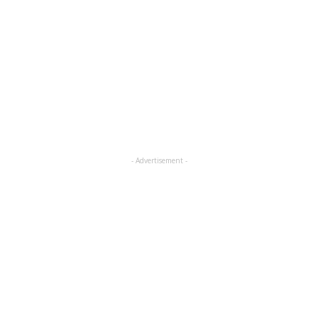
- Advertisement -