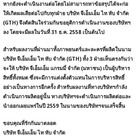
หากยังจะดำเนินงานต่อโดยไม่สามารถหาข้อสรุปได้จะก่อ
ให้เกิดผลเสียต่อไปกับทุกฝ่าย บริษัท จีเอ็มเอ็ม ไท หับ จำกัด
(GTH) จึงตัดสินใจร่วมกันขอยุติการดำเนินงานของบริษัทฯ
ลง โดยจะมีผลในวันที่ 31 ธ.ค. 2558 เป็นต้นไป
สำหรับผลงานที่ผ่านมาทั้งภาพยนตร์และละครที่ผลิตในนาม
บริษัท จีเอ็มเอ็ม ไท หับ จำกัด (GTH) ทั้ง 3 ฝ่ายเห็นตรงกันว่า
จะให้ บริษัท จีเอ็มเอ็ม แกรมมี่ จำกัด (มหาชน) เป็นผู้บริหาร
สิทธิ์ทั้งหมด ซึ่งจะมีการแต่งตั้งตัวแทนในการบริหารสิทธิ์
อย่างเป็นทางการอีกครั้ง สำหรับผลงานที่ทางบริษัทฯกำลัง
ดำเนินการผลิตอยู่นั้น ทางบริษัทฯจะดำเนินการผลิตต่อและ
นำออกเผยแพร่ในปี 2559 ในนามของบริษัทฯจนเสร็จสิ้น
ขอบคุณที่รักกันมาตลอด
บริษัท จีเอ็มเอ็ม ไท หับ จำกัด