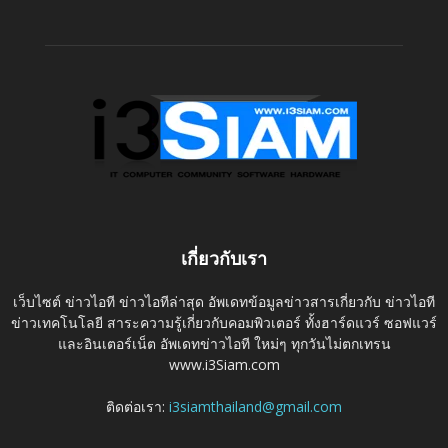
เกี่ยวกับเรา
เว็บไซต์ ข่าวไอที ข่าวไอทีล่าสุด อัพเดทข้อมูลข่าวสารเกี่ยวกับ ข่าวไอที
ข่าวเทคโนโลยี สาระความรู้เกี่ยวกับคอมพิวเตอร์ ทั้งฮาร์ดแวร์ ซอฟแวร์
และอินเตอร์เน็ต อัพเดทข่าวไอที ใหม่ๆ ทุกวันไม่ตกเทรน
www.i3Siam.com
ติดต่อเรา:
i3siamthailand@gmail.com