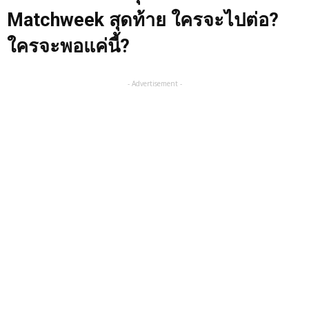
Matchweek สุดท้าย ใครจะไปต่อ?
ใครจะพอแค่นี้?
- Advertisement -