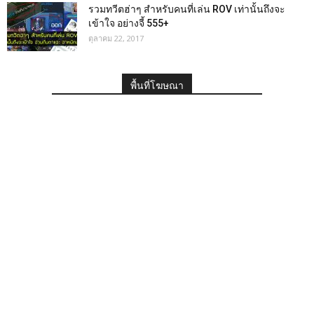
รวมทวีตฮ่าๆ สำหรับคนที่เล่น ROV เท่านั้นถึงจะ
เข้าใจ อย่างจี้ 555+
ตุลาคม 22, 2017
พื้นที่โฆษณา