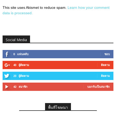
This site uses Akismet to reduce spam.
Learn how your comment
data is processed.
Social Media
0
แฟนคลับ
ชอบ
43
ผู้ติดตาม
ติดตาม
23
ผู้ติดตาม
ติดตาม
42
สมาชิก
บอกรับเป็นสมาชิก
พื้นที่โฆษณา