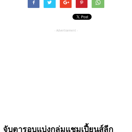
- Advertisement -
จับตารอบแบ่งกลุ่มแชมเปี้ยนส์ลีก