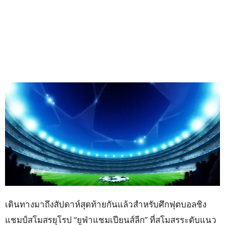
เดินทางมาถึงสัปดาห์สุดท้ายกันแล้วสำหรับศึกฟุตบอลชิง
แชมป์สโมสรยุโรป “ยูฟ่าแชมเปียนส์ลีก” ที่สโมสรระดับแนว