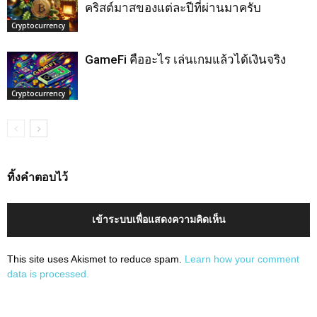
คริสต์มาสของแต่ละปีที่ผ่านมาครับ
Cryptocurrency
GameFi คืออะไร เล่นเกมแล้วได้เงินจริง
Cryptocurrency
ทิ้งคำตอบไว้
เข้าระบบเพื่อแสดงความคิดเห็น
This site uses Akismet to reduce spam.
Learn how your comment
data is processed.