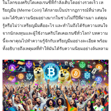
ในโลกของคริปโตเคอเรนซีที่กำลังเติบโตอย่างรวดเร็ว เห
รียญมีม (Meme Coin) ได้กลายเป็นปรากฏการณ์ที่น่าสนใจ
และได้รับความนิยมอย่างมากในช่วงไม่กี่ปีที่ผ่านมา แต่คุณ
รู้หรือไม่ว่าเหรียญมีมคืออะไร และทำไมถึงได้รับความสนใจ
จากนักลงทุนและผู้ใช้งานคริปโตเคอเรนซีทั่วโลก? บทความ
นี้จะพาคุณไปทำความรู้จักกับเหรียญมีมอย่างละเอียด พร้อม
ทั้งอธิบายถึงเหตุผลที่ทำให้มันได้รับความนิยมอย่างล้นหลาม