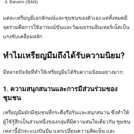
Banano (BAN)
แต่ละเหรียญมีเอกลักษณ์และชุมชนของตัวเอง แต่ทั้งหมดมี
จุดร่วมคือการใช้อารมณ์ขันและวัฒนธรรมอินเทอร์เน็ตเป็น
แรงขับเคลื่อนหลัก
ทำไมเหรียญมีมถึงได้รับความนิยม?
มีหลายปัจจัยที่ทำให้เหรียญมีมได้รับความนิยมอย่างมาก:
1. ความสนุกสนานและการมีส่วนร่วมของ
ชุมชน
เหรียญมีมมักมีชุมชนที่กระตือรือร้นและสนุกสนาน ซึ่งทำให้
ผู้ใช้รู้สึกเป็นส่วนหนึ่งของกลุ่มที่มีความสนใจเดียวกัน ชุมชน
เหล่านี้มักจะแบ่งปันมีม แลกเปลี่ยนความคิดเห็น และ