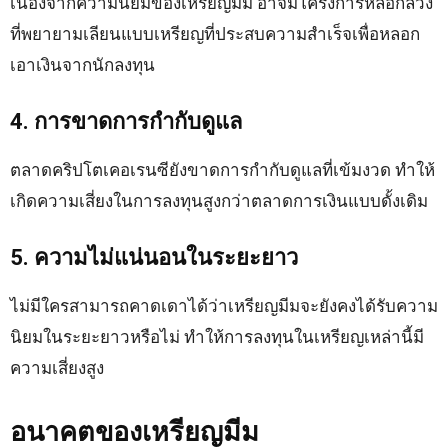
เนื่องจากความนิยมของเหรียญมีม อาจมีโครงการหลอกลวง
ที่พยายามเลียนแบบเหรียญที่ประสบความสำเร็จเพื่อหลอก
เอาเงินจากนักลงทุน
4. การขาดการกำกับดูแล
ตลาดคริปโตเคอเรนซียังขาดการกำกับดูแลที่เข้มงวด ทำให้
เกิดความเสี่ยงในการลงทุนสูงกว่าตลาดการเงินแบบดั้งเดิม
5. ความไม่แน่นอนในระยะยาว
ไม่มีใครสามารถคาดเดาได้ว่าเหรียญมีมจะยังคงได้รับความ
นิยมในระยะยาวหรือไม่ ทำให้การลงทุนในเหรียญเหล่านี้มี
ความเสี่ยงสูง
อนาคตของเหรียญมีม