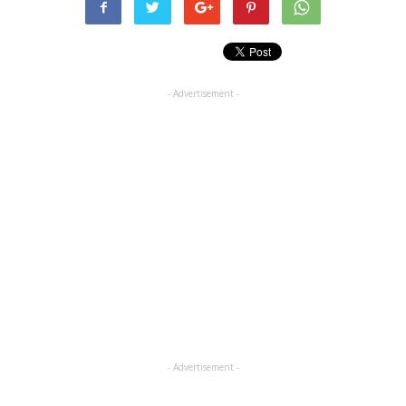
- Advertisement -
- Advertisement -