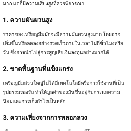
มาก แต่ก็มีความเสี่ยงสูงที่ควรพิจารณา:
1. ความผันผวนสูง
ราคาของเหรียญมีมมักจะมีความผันผวนสูงมาก โดยอาจ
เพิ่มขึ้นหรือลดลงอย่างรวดเร็วภายในเวลาไม่กี่ชั่วโมงหรือ
วัน ซึ่งอาจนำไปสู่การสูญเสียเงินลงทุนอย่างมากได้
2. ขาดพื้นฐานที่แข็งแกร่ง
เหรียญมีมส่วนใหญ่ไม่ได้มีเทคโนโลยีหรือการใช้งานที่เป็น
รูปธรรมรองรับ ทำให้มูลค่าของมันขึ้นอยู่กับกระแสความ
นิยมและการเก็งกำไรเป็นหลัก
3. ความเสี่ยงจากการหลอกลวง