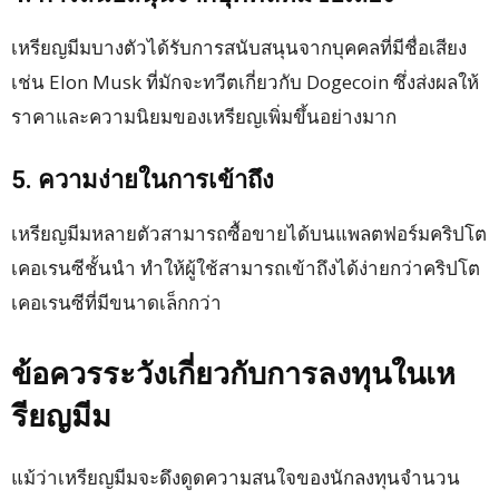
เหรียญมีมบางตัวได้รับการสนับสนุนจากบุคคลที่มีชื่อเสียง
เช่น Elon Musk ที่มักจะทวีตเกี่ยวกับ Dogecoin ซึ่งส่งผลให้
ราคาและความนิยมของเหรียญเพิ่มขึ้นอย่างมาก
5. ความง่ายในการเข้าถึง
เหรียญมีมหลายตัวสามารถซื้อขายได้บนแพลตฟอร์มคริปโต
เคอเรนซีชั้นนำ ทำให้ผู้ใช้สามารถเข้าถึงได้ง่ายกว่าคริปโต
เคอเรนซีที่มีขนาดเล็กกว่า
ข้อควรระวังเกี่ยวกับการลงทุนในเห
รียญมีม
แม้ว่าเหรียญมีมจะดึงดูดความสนใจของนักลงทุนจำนวน