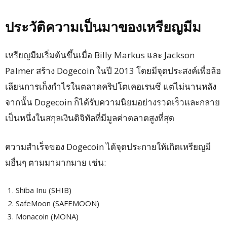
ประวัติความเป็นมาของเหรียญมีม
เหรียญมีมเริ่มต้นขึ้นเมื่อ Billy Markus และ Jackson
Palmer สร้าง Dogecoin ในปี 2013 โดยมีจุดประสงค์เพื่อล้อ
เลียนการเก็งกำไรในตลาดคริปโตเคอเรนซี แต่ไม่นานหลัง
จากนั้น Dogecoin ก็ได้รับความนิยมอย่างรวดเร็วและกลาย
เป็นหนึ่งในสกุลเงินดิจิทัลที่มีมูลค่าตลาดสูงที่สุด
ความสำเร็จของ Dogecoin ได้จุดประกายให้เกิดเหรียญมี
มอื่นๆ ตามมามากมาย เช่น:
Shiba Inu (SHIB)
SafeMoon (SAFEMOON)
Monacoin (MONA)