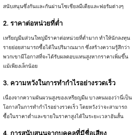
สนับสนุนซึ่งกันและกันผ่านโซเชียลมีเดียและฟอรัมต่างๆ
2. ราคาต่อหน่วยที่ต่ำ
เหรียญมีมส่วนใหญ่มีราคาต่อหน่วยที่ต่ำมาก ทำให้นักลงทุน
รายย่อยสามารถซื้อได้ในปริมาณมาก ซึ่งสร้างความรู้สึกว่า
พวกเขามีโอกาสที่จะได้รับผลตอบแทนสูงหากราคาเพิ่มขึ้น
แม้เพียงเล็กน้อย
3. ความหวังในการทำกำไรอย่างรวดเร็ว
เนื่องจากความผันผวนสูงของเหรียญมีม บางคนมองว่านี่เป็น
โอกาสในการทำกำไรอย่างรวดเร็ว โดยหวังว่าจะสามารถ
ซื้อในราคาต่ำและขายในราคาสูงได้ในระยะเวลาอันสั้น
4. การสนับสนุนจากบุคคลที่มีชื่อเสียง