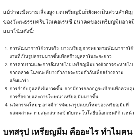
แม้ว่าจะมีความเสี่ยงสูง แต่เหรียญมีมก็ยังคงเป็นส่วนสำคัญ
ของวัฒนธรรมคริปโตเคอเรนซี อนาคตของเหรียญมีมอาจมี
แนวโน้มดังนี้:
การพัฒนาการใช้งานจริง: บางเหรียญอาจพยายามพัฒนาการใช้
งานที่เป็นรูปธรรมมากขึ้นเพื่อสร้างมูลค่าในระยะยาว
การควบรวมและการล้มหายไป: เหรียญมีมบางตัวอาจจะหายไป
จากตลาด ในขณะที่บางตัวอาจจะรวมตัวกันเพื่อสร้างความ
แข็งแกร่ง
การกำกับดูแลที่เข้มงวดขึ้น: อาจมีการออกกฎระเบียบเพื่อควบคุม
การซื้อขายและการโฆษณาเหรียญมีมมากขึ้น
นวัตกรรมใหม่ๆ: อาจมีการพัฒนารูปแบบใหม่ของเหรียญมีมที่
ผสมผสานความสนุกสนานเข้ากับเทคโนโลยีบล็อกเชนที่ก้าวหน้า
บทสรุป เหรียญมีม คืออะไร ทำไมคน