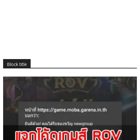
Block title