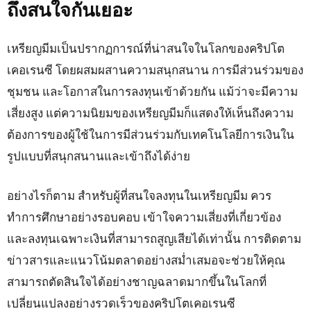
ถึงสนใจกันเยอะ
เหรียญมีมเป็นปรากฏการณ์ที่น่าสนใจในโลกของคริปโต
เคอเรนซี โดยผสมผสานความสนุกสนาน การมีส่วนร่วมของ
ชุมชน และโอกาสในการลงทุนเข้าด้วยกัน แม้ว่าจะมีความ
เสี่ยงสูง แต่ความนิยมของเหรียญมีมก็แสดงให้เห็นถึงความ
ต้องการของผู้ใช้ในการมีส่วนร่วมกับเทคโนโลยีการเงินใน
รูปแบบที่สนุกสนานและเข้าถึงได้ง่าย
อย่างไรก็ตาม สำหรับผู้ที่สนใจลงทุนในเหรียญมีม ควร
ทำการศึกษาอย่างรอบคอบ เข้าใจความเสี่ยงที่เกี่ยวข้อง
และลงทุนเฉพาะเงินที่สามารถสูญเสียได้เท่านั้น การติดตาม
ข่าวสารและแนวโน้มตลาดอย่างสม่ำเสมอจะช่วยให้คุณ
สามารถตัดสินใจได้อย่างชาญฉลาดมากขึ้นในโลกที่
เปลี่ยนแปลงอย่างรวดเร็วของคริปโตเคอเรนซี