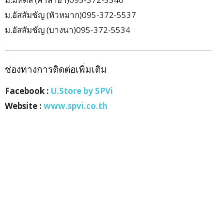
ม.อัสสัมชัญ (หัวหมาก)095-372-5537
ม.อัสสัมชัญ (บางนา)095-372-5534
ช่องทางการติดต่อเพิ่มเติม
Facebook :
U.Store by SPVi
Website :
www.spvi.co.th