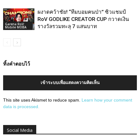
ผงาดคว้าชัย! “ทีมบอมคนป่า” ซิวแชมป์
RoV GODLIKE CREATOR CUP กวาดเงิน
Garena RoV:
รางวัลรวมทะลุ 7 แสนบาท
Mobile MOBA
ทิ้งคำตอบไว้
เข้าระบบเพื่อแสดงความคิดเห็น
This site uses Akismet to reduce spam.
Learn how your comment
data is processed.
Social Media