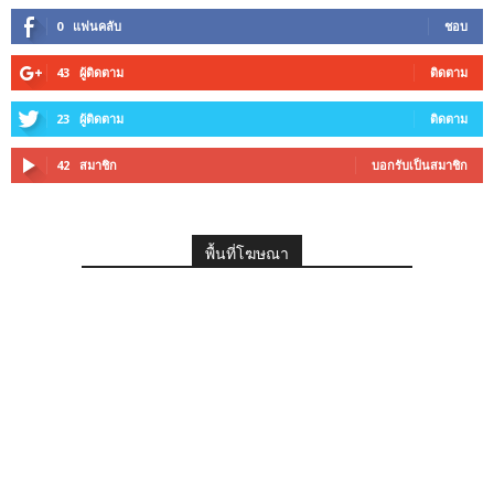
0
แฟนคลับ
ชอบ
43
ผู้ติดตาม
ติดตาม
23
ผู้ติดตาม
ติดตาม
42
สมาชิก
บอกรับเป็นสมาชิก
พื้นที่โฆษณา