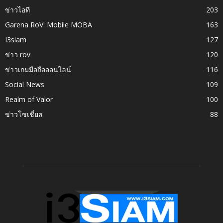
ข่าวไอที
203
Garena RoV: Mobile MOBA
163
I3siam
127
ข่าว rov
120
ข่าวเกมมือถือออนไลน์
116
Social News
109
Realm of Valor
100
ข่าวโซเชี่ยล
88