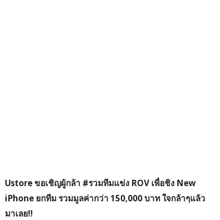
Ustore ขอเชิญผู้กล้า #รวมทีมแข่ง ROV เพื่อชิง New
iPhone ยกทีม รวมมูลค่ากว่า 150,000 บาท ใจกล้าๆแล้ว
มาเลย!!