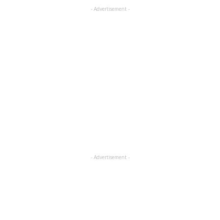
- Advertisement -
- Advertisement -