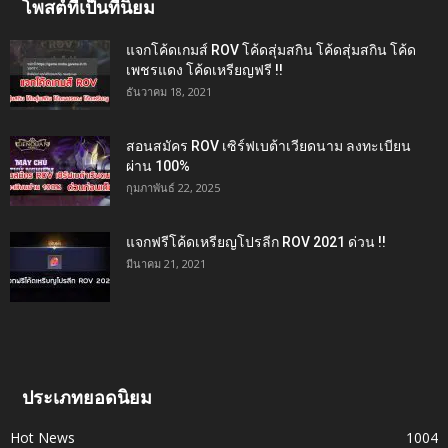
โพสต์ที่เป็นที่นิยม
แจกโค้ดเกมส์ ROV โค้ดสุ่มสกิน โค้ดสุ่มสกิน โค้ด
เพชรแดง โค้ดเหรียญฟรี !!
ธันวาคม 18, 2021
สอนสมัคร ROV เซิร์ฟเบต้าเวียดนาม ลงทะเบียน
ผ่าน 100%
กุมภาพันธ์ 22, 2025
แจกฟรีโค้ดเหรียญโปรลีก ROV 2021 ด่วน !!
มีนาคม 21, 2021
ประเภทยอดนิยม
Hot News
1004