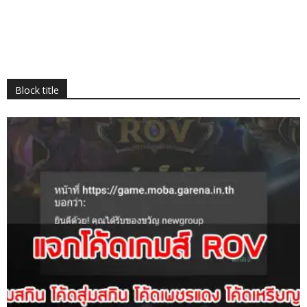
Block title