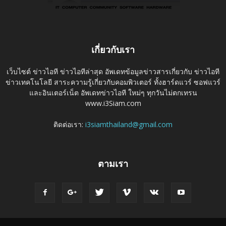
เกี่ยวกับเรา
เว็บไซต์ ข่าวไอที ข่าวไอทีล่าสุด อัพเดทข้อมูลข่าวสารเกี่ยวกับ ข่าวไอที
ข่าวเทคโนโลยี สาระความรู้เกี่ยวกับคอมพิวเตอร์ ทั้งฮาร์ดแวร์ ซอฟแวร์
และอินเตอร์เน็ต อัพเดทข่าวไอที ใหม่ๆ ทุกวันไม่ตกเทรน
www.i3Siam.com
ติดต่อเรา:
i3siamthailand@gmail.com
ตามเรา