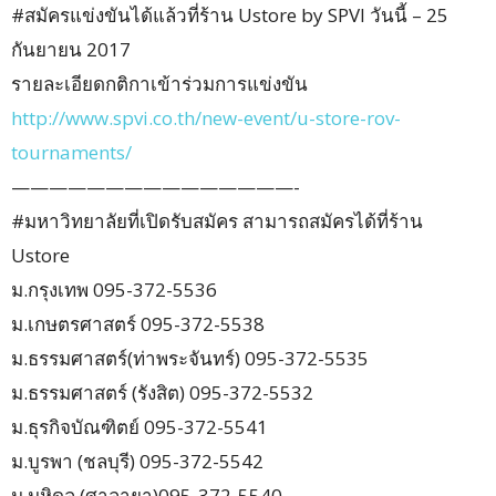
#สมัครแข่งขันได้แล้วที่ร้าน Ustore by SPVI วันนี้ – 25
กันยายน 2017
รายละเอียดกติกาเข้าร่วมการแข่งขัน
http://www.spvi.co.th/new-event/u-store-rov-
tournaments/
———————————————-
#มหาวิทยาลัยที่เปิดรับสมัคร สามารถสมัครได้ที่ร้าน
Ustore
ม.กรุงเทพ 095-372-5536
ม.เกษตรศาสตร์ 095-372-5538
ม.ธรรมศาสตร์(ท่าพระจันทร์) 095-372-5535
ม.ธรรมศาสตร์ (รังสิต) 095-372-5532
ม.ธุรกิจบัณฑิตย์ 095-372-5541
ม.บูรพา (ชลบุรี) 095-372-5542
ม.มหิดล (ศาลายา)095-372-5540