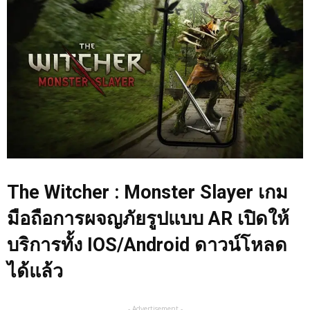
The Witcher : Monster Slayer เกม
มือถือการผจญภัยรูปแบบ AR เปิดให้
บริการทั้ง IOS/Android ดาวน์โหลด
ได้แล้ว
- Advertisement -