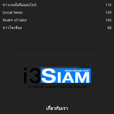
ข่าวเกมมือถือออนไลน์
116
Social News
109
Realm of Valor
100
ข่าวโซเชี่ยล
88
เกี่ยวกับเรา