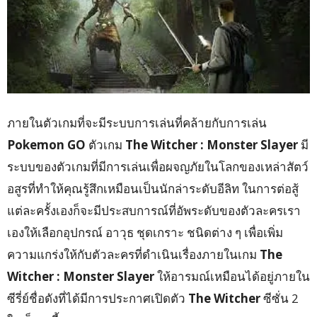
ภายในตัวเกมที่จะมีระบบการเล่นที่คล้ายกับการเล่น
Pokemon GO
ตัวเกม
The Witcher : Monster Slayer
มี
ระบบของตัวเกมที่มีการเล่นเพื่อผจญภัยในโลกของเหล่าสัตว์
อสูรที่ทำให้คุณรู้สึกเหมือนเป็นนักล่าระดับอีลิท ในการต่อสู้
แต่ละครั้งเองก็จะมีประสบการณ์ที่อัพระดับของตัวละครเรา
เองให้เลือกอุปกรณ์ อาวุธ ชุดเกราะ ชนิดต่าง ๆ เพื่อเพิ่ม
ความแกร่งให้กับตัวละครที่ดำเนินเรื่องภายในเกม
The
Witcher : Monster Slayer
ให้อารมณ์เหมือนได้อยู่ภายใน
ซีรี่ย์ชื่อดังที่ได้มีการประกาศเปิดตัว
The Witcher
ซีซั่น 2