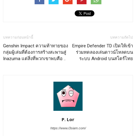
บทความก่อนหน้านี้
บทความถัดไป
Genshin Impact ความท้าทายของ
Empire Defender TD เปิดให้เข้า
กลุ่มผู้เล่นที่ต้องการสร้างสะพานสู่
ร่วมทดลองเล่นดาวน์โหลดบน
Inazuma แต่สิ่งที่พวกเขาพบคือ ..
ระบบ Android บนสโตร์ไทย
P. Lor
https://www.i3siam.com/