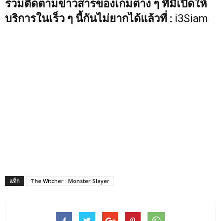
ร่วมติดตามข่าวสารของเกมต่าง ๆ ที่มีเปิดให้
บริการในเร็ว ๆ นี้กันไม่ยากได้แล้วที่ :
i3Siam
แท็ก
The Witcher : Monster Slayer