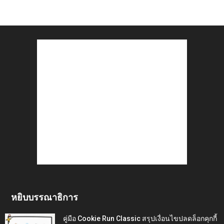
หยิบบรรณาธิการ
คู่มือ Cookie Run Classic สรุปเงื่อนไขปลดล็อกคุกกี้