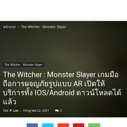
หน้าแรก
The Witcher : Monster Slayer
The Witcher : Monster Slayer
The Witcher : Monster Slayer เกมมือ
ถือการผจญภัยรูปแบบ AR เปิดให้
บริการทั้ง IOS/Android ดาวน์โหลดได้
แล้ว
โดย
P. Lor
-
กรกฎาคม 22, 2021
0