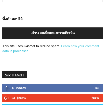
ทิ้งคำตอบไว้
เข้าระบบเพื่อแสดงความคิดเห็น
This site uses Akismet to reduce spam.
Learn how your comment
data is processed.
Social Media
0
แฟนคลับ
ชอบ
43
ผู้ติดตาม
ติดตาม