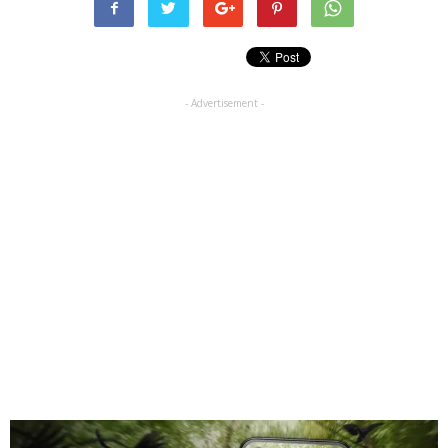
- Advertisement -