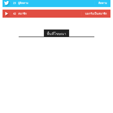
23
ผู้ติดตาม
ติดตาม
42
สมาชิก
บอกรับเป็นสมาชิก
พื้นที่โฆษณา