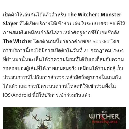
เปิดตัวให้เล่นกันได้แล้วสำหรับ
The Witcher : Monster
Slayer
ที่ได้เปิดบริการให้เข้าร่วมเล่นในระบบ RPG AR ที่ให้
ภาพสมจริงเหมือนกำลังไล่ล่าเหล่าศัตรูจากซีรี่ย์เกมชื่อดัง
The Witcher
โดยตัวเกมนี้มาจากค่ายของ Spokko โดย
การบริการนี้เองได้มีการเปิดตัวในวันที่ 21 กรกฎาคม 2564
ที่ผ่านมานั้นจะเห็นได้ว่าความนิยมที่ได้รับเองก็สมกับความ
รอคอยของผู้เล่นที่ได้ภาพเกมสมจริง เหมือนได้ร่วมต่อสู้เก็บ
ประสบการณ์ไปกับการสำรวจเหล่าสัตว์อสูรภายในเกมกัน
ได้แล้ว และการเปิดระบบดาวน์โหลดที่ให้เข้าร่วมทั้งใน
IOS/Android นี้มีให้บริการเข้าร่วมกันแล้ว