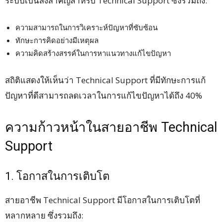
ระบบเป็นสิ่งสำคัญสำหรับ Technical Support ซึ่งรวมถึง:
ความสามารถในการวิเคราะห์ปัญหาที่ซับซ้อน
ทักษะการคิดอย่างมีเหตุผล
ความคิดสร้างสรรค์ในการหาแนวทางแก้ไขปัญหา
สถิติแสดงให้เห็นว่า Technical Support ที่มีทักษะการแก้
ปัญหาที่ดีสามารถลดเวลาในการแก้ไขปัญหาได้ถึง 40%
ความก้าวหน้าในสายอาชีพ Technical
Support
1. โอกาสในการเติบโต
สายอาชีพ Technical Support มีโอกาสในการเติบโตที่
หลากหลาย ซึ่งรวมถึง: