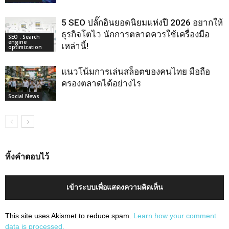
5 SEO ปลั๊กอินยอดนิยมแห่งปี 2026 อยากให้
ธุรกิจโตไว นักการตลาดควรใช้เครื่องมือ
SEO : Search
engine
เหล่านี้!
optimization
แนวโน้มการเล่นสล็อตของคนไทย มือถือ
ครองตลาดได้อย่างไร
Social News
ทิ้งคำตอบไว้
เข้าระบบเพื่อแสดงความคิดเห็น
This site uses Akismet to reduce spam.
Learn how your comment
data is processed.