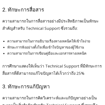
2. ทักษะการสื่อสาร
ความสามารถในการสื่อสารอย่างมีประสิทธิภาพเป็นทักษะ
สำคัญสำหรับ Technical Support ซึ่งรวมถึง:
ความสามารถในการอธิบายเรื่องทางเทคนิคให้เข้าใจง่าย
ทักษะการฟังอย่างตั้งใจเพื่อเข้าใจปัญหาของผู้ใช้งาน
ความสามารถในการเขียนคู่มือและเอกสารทางเทคนิค
การศึกษาแสดงให้เห็นว่า Technical Support ที่มีทักษะการ
สื่อสารที่ดีสามารถแก้ไขปัญหาได้เร็วกว่าถึง 25%
3. ทักษะการแก้ปัญหา
ความสามารถในการคิดวิเคราะห์และแก้ปัญหาอย่างเป็น