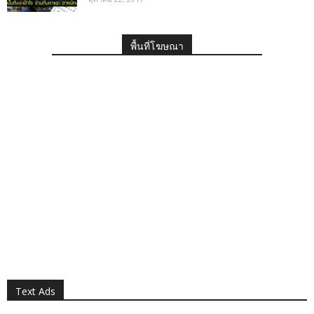
พื้นที่โฆษณา
Text Ads