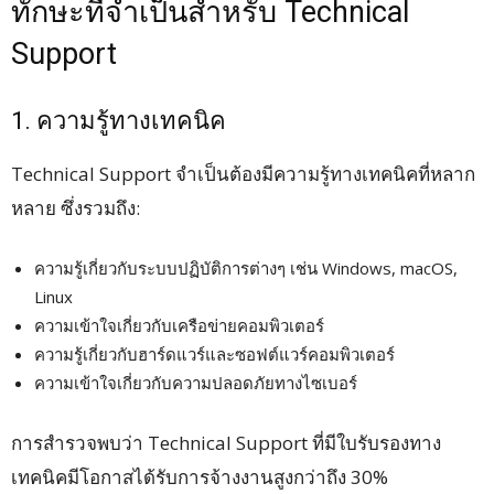
ทักษะที่จำเป็นสำหรับ Technical
Support
1. ความรู้ทางเทคนิค
Technical Support จำเป็นต้องมีความรู้ทางเทคนิคที่หลาก
หลาย ซึ่งรวมถึง:
ความรู้เกี่ยวกับระบบปฏิบัติการต่างๆ เช่น Windows, macOS,
Linux
ความเข้าใจเกี่ยวกับเครือข่ายคอมพิวเตอร์
ความรู้เกี่ยวกับฮาร์ดแวร์และซอฟต์แวร์คอมพิวเตอร์
ความเข้าใจเกี่ยวกับความปลอดภัยทางไซเบอร์
การสำรวจพบว่า Technical Support ที่มีใบรับรองทาง
เทคนิคมีโอกาสได้รับการจ้างงานสูงกว่าถึง 30%