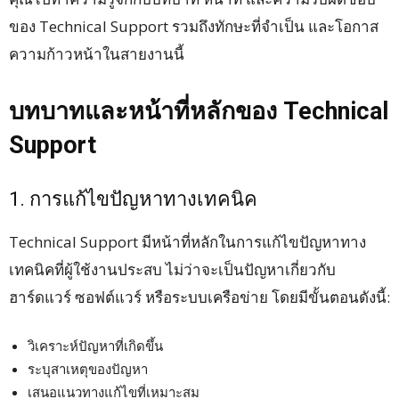
ของ Technical Support รวมถึงทักษะที่จำเป็น และโอกาส
ความก้าวหน้าในสายงานนี้
บทบาทและหน้าที่หลักของ Technical
Support
1. การแก้ไขปัญหาทางเทคนิค
Technical Support มีหน้าที่หลักในการแก้ไขปัญหาทาง
เทคนิคที่ผู้ใช้งานประสบ ไม่ว่าจะเป็นปัญหาเกี่ยวกับ
ฮาร์ดแวร์ ซอฟต์แวร์ หรือระบบเครือข่าย โดยมีขั้นตอนดังนี้:
วิเคราะห์ปัญหาที่เกิดขึ้น
ระบุสาเหตุของปัญหา
เสนอแนวทางแก้ไขที่เหมาะสม