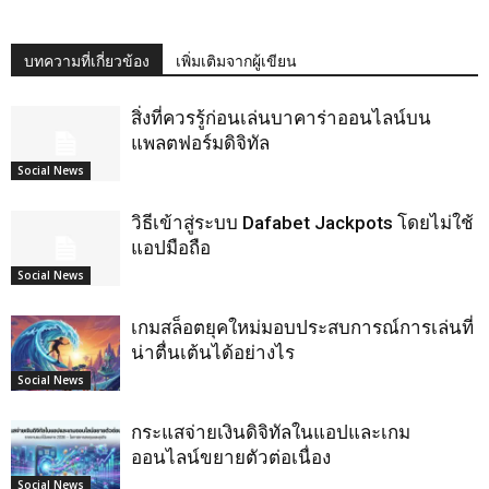
บทความที่เกี่ยวข้อง
เพิ่มเติมจากผู้เขียน
สิ่งที่ควรรู้ก่อนเล่นบาคาร่าออนไลน์บน
แพลตฟอร์มดิจิทัล
Social News
วิธีเข้าสู่ระบบ Dafabet Jackpots โดยไม่ใช้
แอปมือถือ
Social News
เกมสล็อตยุคใหม่มอบประสบการณ์การเล่นที่
น่าตื่นเต้นได้อย่างไร
Social News
กระแสจ่ายเงินดิจิทัลในแอปและเกม
ออนไลน์ขยายตัวต่อเนื่อง
Social News