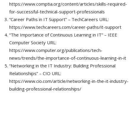
https://www.comptia.org/content/articles/skills-required-
for-successful-technical-support-professionals
“Career Paths in IT Support” – TechCareers URL:
https://www.techcareers.com/career-paths/it-support
“The Importance of Continuous Learning in IT” – IEEE
Computer Society URL:
https://www.computer.org/publications/tech-
news/trends/the-importance-of-continuous-learning-in-it
“Networking in the IT Industry: Building Professional
Relationships” – CIO URL:
https://www.cio.com/article/networking-in-the-it-industry-
building-professional-relationships/