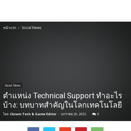
หน้าแรก
Social News
Social News
ตำแหน่ง Technical Support ทำอะไร
บ้าง: บทบาทสำคัญในโลกเทคโนโลยี
โดย
i3siam Tech & Game Editor
-
มกราคม 20, 2025
0