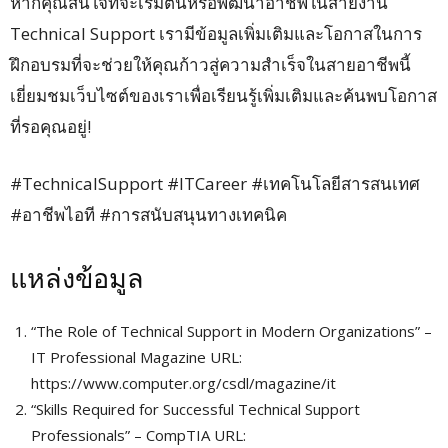
หากคุณสนใจที่จะเริ่มต้นหรือพัฒนาอาชีพในสายงาน
Technical Support เรามีข้อมูลเพิ่มเติมและโอกาสในการ
ฝึกอบรมที่จะช่วยให้คุณก้าวสู่ความสำเร็จในสายอาชีพนี้
เยี่ยมชมเว็บไซต์ของเราเพื่อเรียนรู้เพิ่มเติมและค้นพบโอกาส
ที่รอคุณอยู่!
#TechnicalSupport #ITCareer #เทคโนโลยีสารสนเทศ
#อาชีพไอที #การสนับสนุนทางเทคนิค
แหล่งข้อมูล
“The Role of Technical Support in Modern Organizations” –
IT Professional Magazine URL:
https://www.computer.org/csdl/magazine/it
“Skills Required for Successful Technical Support
Professionals” – CompTIA URL: