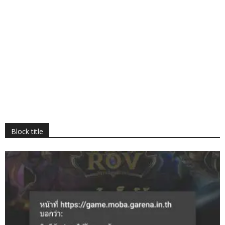
Block title