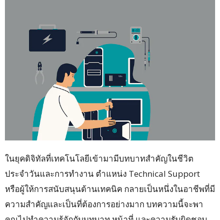
ในยุคดิจิทัลที่เทคโนโลยีเข้ามามีบทบาทสำคัญในชีวิต
ประจำวันและการทำงาน ตำแหน่ง Technical Support
หรือผู้ให้การสนับสนุนด้านเทคนิค กลายเป็นหนึ่งในอาชีพที่มี
ความสำคัญและเป็นที่ต้องการอย่างมาก บทความนี้จะพา
คุณไปทำความรู้จักกับบทบาท หน้าที่ และความรับผิดชอบ