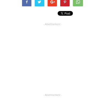
- Advertisement -
- Advertisement -