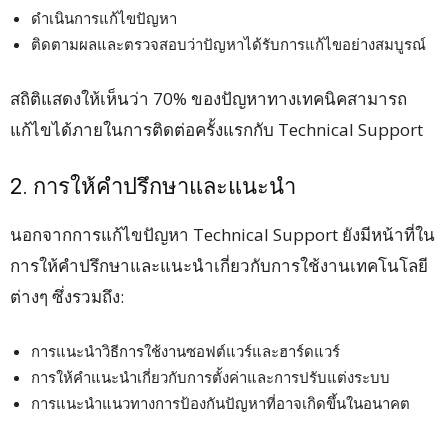
ดำเนินการแก้ไขปัญหา
ติดตามผลและตรวจสอบว่าปัญหาได้รับการแก้ไขอย่างสมบูรณ์
สถิติแสดงให้เห็นว่า 70% ของปัญหาทางเทคนิคสามารถ
แก้ไขได้ภายในการติดต่อครั้งแรกกับ Technical Support
2. การให้คำปรึกษาและแนะนำ
นอกจากการแก้ไขปัญหา Technical Support ยังมีหน้าที่ใน
การให้คำปรึกษาและแนะนำเกี่ยวกับการใช้งานเทคโนโลยี
ต่างๆ ซึ่งรวมถึง:
การแนะนำวิธีการใช้งานซอฟต์แวร์และฮาร์ดแวร์
การให้คำแนะนำเกี่ยวกับการตั้งค่าและการปรับแต่งระบบ
การแนะนำแนวทางการป้องกันปัญหาที่อาจเกิดขึ้นในอนาคต