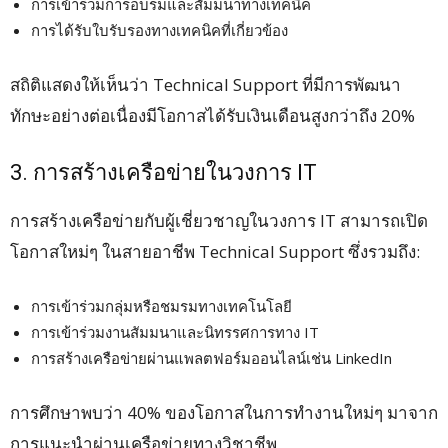
การเข้าร่วมการอบรมและสัมมนาทางเทคนิค
การได้รับใบรับรองทางเทคนิคที่เกี่ยวข้อง
สถิติแสดงให้เห็นว่า Technical Support ที่มีการพัฒนา
ทักษะอย่างต่อเนื่องมีโอกาสได้รับเงินเดือนสูงกว่าถึง 20%
3. การสร้างเครือข่ายในวงการ IT
การสร้างเครือข่ายกับผู้เชี่ยวชาญในวงการ IT สามารถเปิด
โอกาสใหม่ๆ ในสายอาชีพ Technical Support ซึ่งรวมถึง:
การเข้าร่วมกลุ่มหรือชมรมทางเทคโนโลยี
การเข้าร่วมงานสัมมนาและนิทรรศการทาง IT
การสร้างเครือข่ายผ่านแพลตฟอร์มออนไลน์เช่น LinkedIn
การศึกษาพบว่า 40% ของโอกาสในการทำงานใหม่ๆ มาจาก
การแนะนำผ่านเครือข่ายทางวิชาชีพ