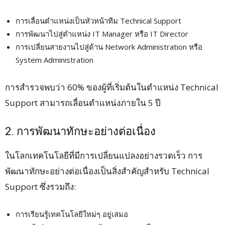
การเลื่อนตำแหน่งเป็นหัวหน้าทีม Technical Support
การพัฒนาไปสู่ตำแหน่ง IT Manager หรือ IT Director
การเปลี่ยนสายงานไปสู่ด้าน Network Administration หรือ
System Administration
การสำรวจพบว่า 60% ของผู้ที่เริ่มต้นในตำแหน่ง Technical
Support สามารถเลื่อนตำแหน่งภายใน 5 ปี
2. การพัฒนาทักษะอย่างต่อเนื่อง
ในโลกเทคโนโลยีที่มีการเปลี่ยนแปลงอย่างรวดเร็ว การ
พัฒนาทักษะอย่างต่อเนื่องเป็นสิ่งสำคัญสำหรับ Technical
Support ซึ่งรวมถึง:
การเรียนรู้เทคโนโลยีใหม่ๆ อยู่เสมอ