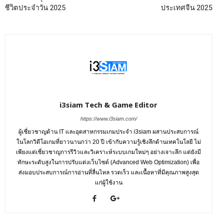
ชีวิตประจำวัน 2025
ประเทศจีน 2025
i3siam Tech & Game Editor
https://www.i3siam.com/
ผู้เชี่ยวชาญด้าน IT และอุตสาหกรรมเกมประจำ i3siam ผสานประสบการณ์
ในโลกวิดีโอเกมที่ยาวนานกว่า 20 ปี เข้ากับความรู้เชิงลึกด้านเทคโนโลยี ไม่
เพียงแต่เชี่ยวชาญการรีวิวและวิเคราะห์ระบบเกมใหม่ๆ อย่างเจาะลึก แต่ยังมี
ทักษะระดับสูงในการปรับแต่งเว็บไซต์ (Advanced Web Optimization) เพื่อ
ส่งมอบประสบการณ์การอ่านที่ลื่นไหล รวดเร็ว และเนื้อหาที่มีคุณภาพสูงสุด
แก่ผู้ใช้งาน