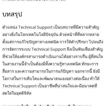
บทสรุป
ตำแหน่ง Technical Support เป็นบทบาทที่มีความสำคัญ
อย่างยิ่งในโลกเทคโนโลยีปัจจุบัน ด้วยหน้าที่ที่หลากหลาย
ตั้งแต่การแก้ไขปัญหาทางเทคนิค การให้คำปรึกษา ไปจนถึง
การจัดการระบบ Technical Support จึงเป็นฟันเฟืองสำคัญ
ที่ช่วยให้องค์กรสามารถดำเนินงานได้อย่างราบรื่น ผู้ที่สนใจ
ในสายงานนี้จำเป็นต้องมีทั้งความรู้ทางเทคนิค ทักษะการ
สื่อสาร และความสามารถในการแก้ปัญหา นอกจากนี้ ยังมี
โอกาสในการเติบโตและพัฒนาตนเองอย่างต่อเนื่อง ทำให้
Technical Support เป็นอาชีพที่น่าสนใจและมีอนาคตที่
สดใสในยุคดิจิทัล