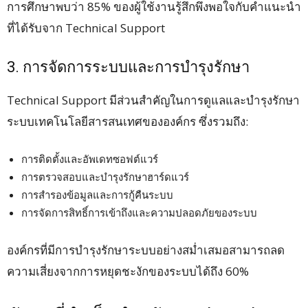
การศึกษาพบว่า 85% ของผู้ใช้งานรู้สึกพึงพอใจกับคำแนะนำ
ที่ได้รับจาก Technical Support
3. การจัดการระบบและการบำรุงรักษา
Technical Support มีส่วนสำคัญในการดูแลและบำรุงรักษา
ระบบเทคโนโลยีสารสนเทศขององค์กร ซึ่งรวมถึง:
การติดตั้งและอัพเดทซอฟต์แวร์
การตรวจสอบและบำรุงรักษาฮาร์ดแวร์
การสำรองข้อมูลและการกู้คืนระบบ
การจัดการสิทธิ์การเข้าถึงและความปลอดภัยของระบบ
องค์กรที่มีการบำรุงรักษาระบบอย่างสม่ำเสมอสามารถลด
ความเสี่ยงจากการหยุดชะงักของระบบได้ถึง 60%