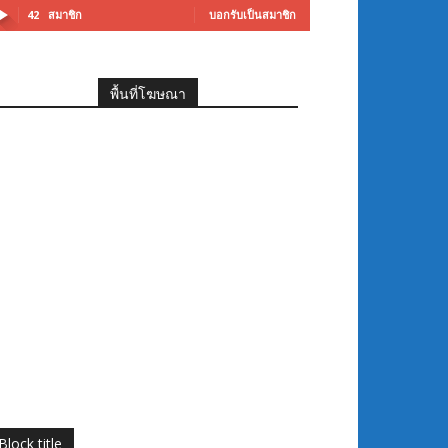
42
สมาชิก
บอกรับเป็นสมาชิก
พื้นที่โฆษณา
Block title