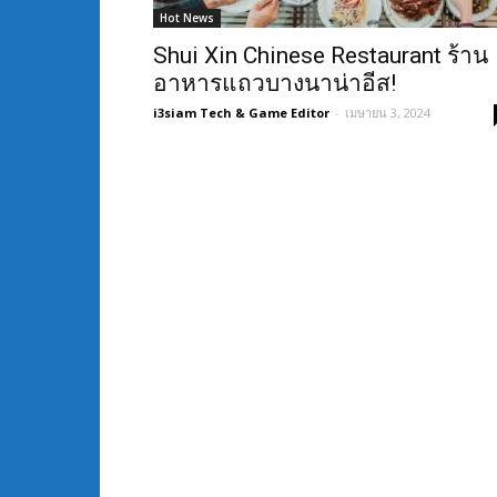
Hot News
Shui Xin Chinese Restaurant ร้าน
อาหารแถวบางนาน่าอีส!
i3siam Tech & Game Editor
-
เมษายน 3, 2024