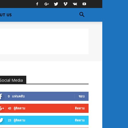
UT US
Social Media
0
แฟนคลับ
ชอบ
43
ผู้ติดตาม
ติดตาม
23
ผู้ติดตาม
ติดตาม