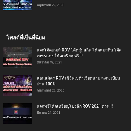
พฤษภาคม 29, 2026
โพสต์ที่เป็นที่นิยม
แจกโค้ดเกมส์ ROV โค้ดสุ่มสกิน โค้ดสุ่มสกิน โค้ด
เพชรแดง โค้ดเหรียญฟรี !!
ธันวาคม 18, 2021
สอนสมัคร ROV เซิร์ฟเบต้าเวียดนาม ลงทะเบียน
ผ่าน 100%
กุมภาพันธ์ 22, 2025
แจกฟรีโค้ดเหรียญโปรลีก ROV 2021 ด่วน !!
มีนาคม 21, 2021