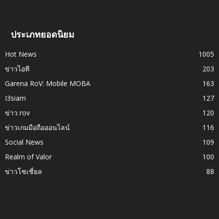
ประเภทยอดนิยม
Hot News
1005
ข่าวไอที
203
Garena RoV: Mobile MOBA
163
I3siam
127
ข่าว rov
120
ข่าวเกมมือถือออนไลน์
116
Social News
109
Realm of Valor
100
ข่าวโซเชี่ยล
88