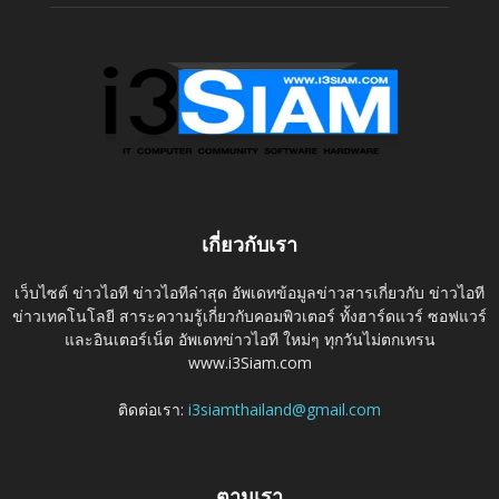
เกี่ยวกับเรา
เว็บไซต์ ข่าวไอที ข่าวไอทีล่าสุด อัพเดทข้อมูลข่าวสารเกี่ยวกับ ข่าวไอที
ข่าวเทคโนโลยี สาระความรู้เกี่ยวกับคอมพิวเตอร์ ทั้งฮาร์ดแวร์ ซอฟแวร์
และอินเตอร์เน็ต อัพเดทข่าวไอที ใหม่ๆ ทุกวันไม่ตกเทรน
www.i3Siam.com
ติดต่อเรา:
i3siamthailand@gmail.com
ตามเรา