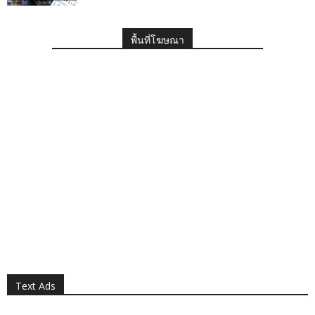
พื้นที่โฆษณา
Text Ads