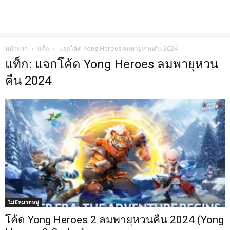
หน้าแรก
แท็ก
แจกโค้ด Yong Heroes ลมพายุหวนคืน 2024
แท็ก: แจกโค้ด Yong Heroes ลมพายุหวน
คืน 2024
ไม่มีหมวดหมู่
โค้ด Yong Heroes 2 ลมพายุหวนคืน 2024 (Yong