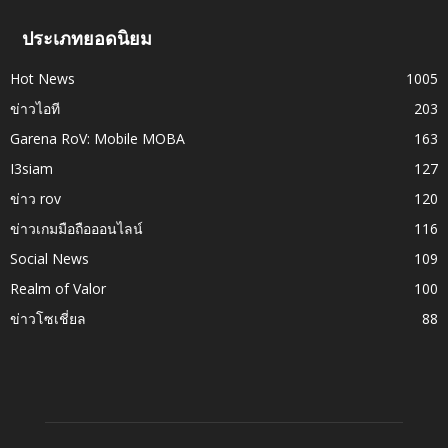
ประเภทยอดนิยม
Hot News
1005
ข่าวไอที
203
Garena RoV: Mobile MOBA
163
I3siam
127
ข่าว rov
120
ข่าวเกมมือถือออนไลน์
116
Social News
109
Realm of Valor
100
ข่าวโซเชี่ยล
88