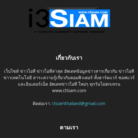
เกี่ยวกับเรา
เว็บไซต์ ข่าวไอที ข่าวไอทีล่าสุด อัพเดทข้อมูลข่าวสารเกี่ยวกับ ข่าวไอที
ข่าวเทคโนโลยี สาระความรู้เกี่ยวกับคอมพิวเตอร์ ทั้งฮาร์ดแวร์ ซอฟแวร์
และอินเตอร์เน็ต อัพเดทข่าวไอที ใหม่ๆ ทุกวันไม่ตกเทรน
www.i3Siam.com
ติดต่อเรา:
i3siamthailand@gmail.com
ตามเรา