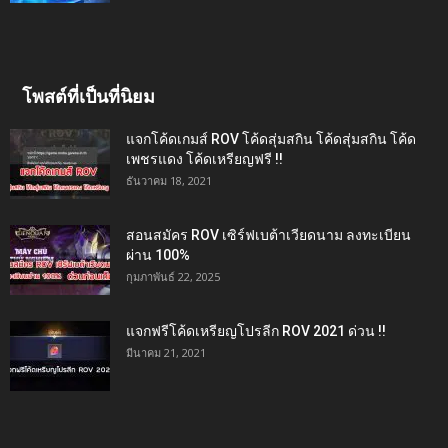
โพสต์ที่เป็นที่นิยม
แจกโค้ดเกมส์ ROV โค้ดสุ่มสกิน โค้ดสุ่มสกิน โค้ด
เพชรแดง โค้ดเหรียญฟรี !!
ธันวาคม 18, 2021
สอนสมัคร ROV เซิร์ฟเบต้าเวียดนาม ลงทะเบียน
ผ่าน 100%
กุมภาพันธ์ 22, 2025
แจกฟรีโค้ดเหรียญโปรลีก ROV 2021 ด่วน !!
มีนาคม 21, 2021