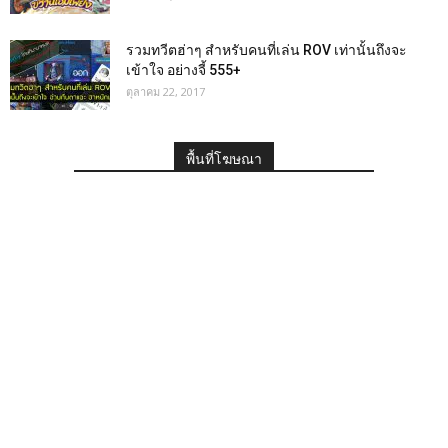
รวมทวีตฮ่าๆ สำหรับคนที่เล่น ROV เท่านั้นถึงจะ
เข้าใจ อย่างจี้ 555+
ตุลาคม 22, 2017
พื้นที่โฆษณา