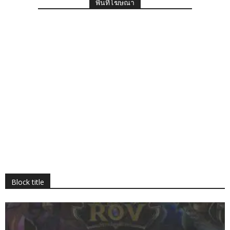
พื้นที่โฆษณา
Block title