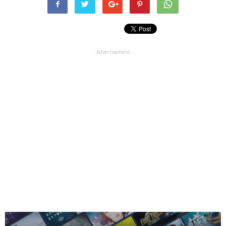
- Advertisement -