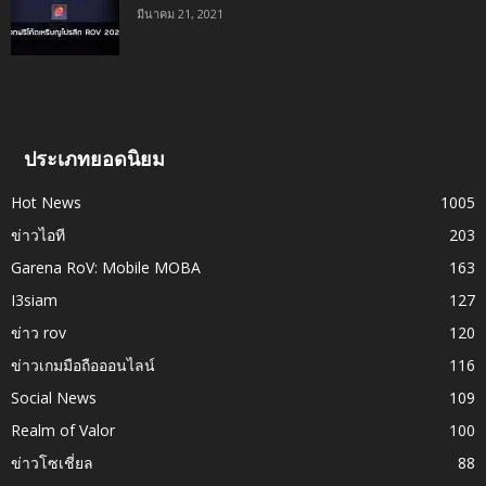
มีนาคม 21, 2021
ประเภทยอดนิยม
Hot News
1005
ข่าวไอที
203
Garena RoV: Mobile MOBA
163
I3siam
127
ข่าว rov
120
ข่าวเกมมือถือออนไลน์
116
Social News
109
Realm of Valor
100
ข่าวโซเชี่ยล
88