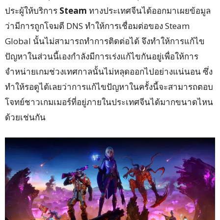
ประผู้ให้บริการ
Steam
ทางประเทศจีนได้ออกมาเผยข้อมูล
ว่ามีการถูกโจมตี DNS ทำให้การเชื่อมต่อของ Steam
Global นั้นไม่สามารถทำการติดต่อได้ จึงทำให้การแก้ไข
ปัญหาในส่วนนี้เองกำลังมีการเร่งแก้ไขกันอยู่เพื่อให้การ
จำหน่ายเกมช่วงเทศกาลนั้นไม่หลุดออกไปอย่างแน่นอน ซึ่ง
ทำให้รอดูได้เลยว่าการแก้ไขปัญหาในครั้งนี้จะสามารถตอบ
โจทย์ชาวเกมเมอร์ที่อยู่ภายในประเทศจีนได้มากขนาดไหน
ด้วยเช่นกัน