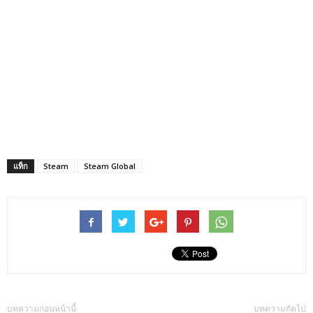
แท็ก
Steam
Steam Global
บทความก่อนหน้านี้
บทความถัดไป