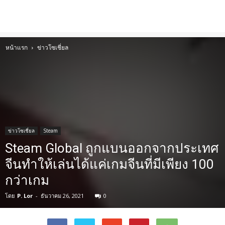
หน้าแรก
ข่าวโซเชี่ยล
ข่าวโซเชี่ยล
Steam
Steam Global ถูกแบนออกจากประเทศ
จีนทำให้เล่นได้แค่เกมจีนที่มีเพียง 100
กว่าเกม
โดย
P. Lor
-
ธันวาคม 26, 2021
0