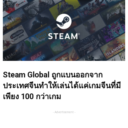
Steam Global
ถูกแบนออกจาก
ประเทศจีนทำให้เล่นได้แค่เกมจีนที่มี
เพียง
100
กว่าเกม
- Advertisement -