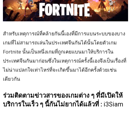
สำหรับเหตุการณ์ที่คล้ายกันนี้เองที่มีการแบนระบบของบาง
เกมที่ไม่สามารถเล่นในประเทศจีนกันได้นั้นโดยตัวเกม
Fortnite นั้นเป็นหนึ่งเกมที่ถูกเคยแบนมาให้บริการใน
ประเทศจีนกันมาก่อนซึ่งในเหตุการณ์ครั้งนี้เองจึงเป็นเรื่องที่
ไม่น่าแปลกใจเท่าไหร่ที่จะเกิดขึ้นมาได้อีกครั้งด้วยเช่น
เดียวกัน
ร่วมติดตามข่าวสารของเกมต่าง ๆ ที่มีเปิดให้
บริการในเร็ว ๆ นี้กันไม่ยากได้แล้วที่ :
i3Siam