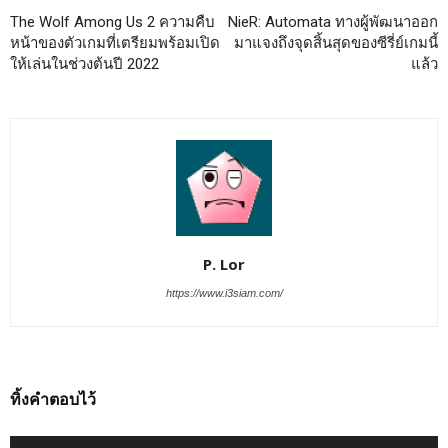
The Wolf Among Us 2 ความคืบ
NieR: Automata ทางผู้พัฒนาออก
หน้าของตัวเกมที่เตรียมพร้อมเปิด
มาแจงถึงจุดสิ้นสุดของซีรี่ย์เกมนี้
ให้เล่นในช่วงต้นปี 2022
แล้ว
P. Lor
https://www.i3siam.com/
ทิ้งคำตอบไว้