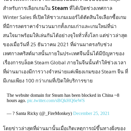
สำหรับการเลือกเกมใน
Steam
ที่ได้เปิดช่วงเทศกาล
Winter Sales ที่เปิดให้ชาวเกมเมอร์ได้ตัดสินใจเลือกซื้อเกม
ที่มีการลดราคาจำนวนมากทั้งเกมเก่าและเกมใหม่ที่น่า
สนใจมาพร้อมให้เล่นกันได้อย่างจุใจทั่วทั้งโลก แต่ข่าวล่าสุด
ของเมื่อวันที่ 25 ธันวาคม 2021 ที่ผ่านมาตรงกับช่วง
เทศกาลคริสต์มาสนั้นภายในประเทศจีนนั้นได้มีปัญหาของ
เรื่องการบล็อค Steam Global ภายในจีนนั้นทำให้ช่วงเวลา
ที่ผ่านมาเองมีการวางจำหน่ายแค่เพียงเกมของ Steam จีน ที่
มีเกมเพียง 100 กว่าเกมที่เปิดให้บริการขาย
The website domain for Steam has been blocked in China ~8
hours ago.
pic.twitter.com/sBQkHQ6eWS
— ? Santa Ricky (@_FireMonkey)
December 25, 2021
โดยข่าวล่าสุดที่ผ่านมานั้นเมื่อเกิดเหตุการณ์ขึ้นทางฝั่งของ