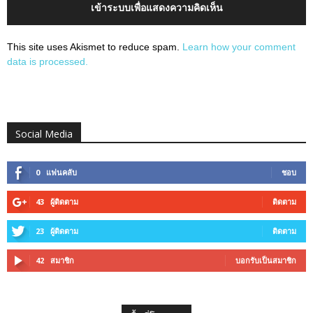
เข้าระบบเพื่อแสดงความคิดเห็น
This site uses Akismet to reduce spam.
Learn how your comment
data is processed.
Social Media
0
แฟนคลับ
ชอบ
43
ผู้ติดตาม
ติดตาม
23
ผู้ติดตาม
ติดตาม
42
สมาชิก
บอกรับเป็นสมาชิก