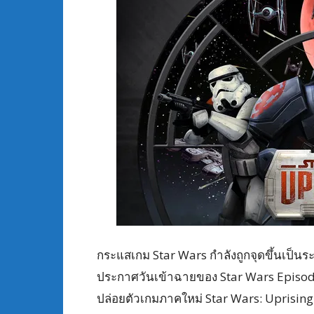
กระแสเกม Star Wars กำลังถูกจุดขึ้นเป็นร
ประกาศวันเข้าฉายของ Star Wars Episode 
ปล่อยตัวเกมภาคใหม่ Star Wars: Uprisin