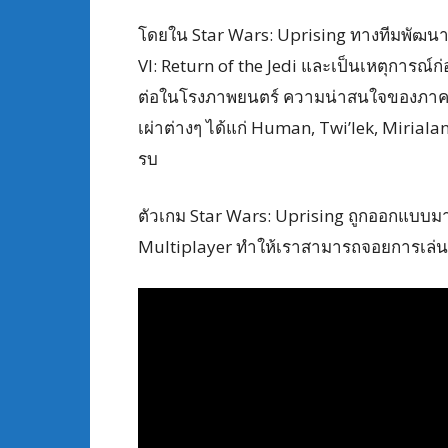
โดยใน Star Wars: Uprising ทางทีมพัฒนาบอ
VI: Return of the Jedi และเป็นเหตุการณ์ก
ต่อในโรงภาพยนตร์ ความน่าสนใจของภาค Up
เผ่าต่างๆ ได้แก่ Human, Twi’lek, Mirial
รบ
ตัวเกม Star Wars: Uprising ถูกออกแบบมาใ
Multiplayer ทำให้เราสามารถจอยการเล่นกั