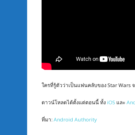
ใครที่รู้ตัวว่าเป็นแฟนคลับของ Star Wars 
ดาวน์โหลดได้ตั้งแต่ตอนนี้ ทั้ง
iOS
และ
And
ที่มา:
Android Authority