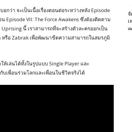
กว่า จะเป็นเนื้อเรื่องตอนต่อระหว่างหลัง Episode
จ
่อน Episode VII: The Force Awakens ซึ่งต้องติดตาม
เ
rising นี้ เราสามารถที่จะสร้างตัวละครออกเป็น
i3
an หรือ Zabrak เพื่อพัฒนาขีดความสามารถในสมรภูมิ
ห้เล่นได้ทั้งในรูปแบบ Single Player และ
บเพื่อนร่วมโลกและเพื่อนในชีวิตจริงได้