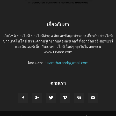
เกี่ยวกับเรา
เว็บไซต์ ข่าวไอที ข่าวไอทีล่าสุด อัพเดทข้อมูลข่าวสารเกี่ยวกับ ข่าวไอที
ข่าวเทคโนโลยี สาระความรู้เกี่ยวกับคอมพิวเตอร์ ทั้งฮาร์ดแวร์ ซอฟแวร์
และอินเตอร์เน็ต อัพเดทข่าวไอที ใหม่ๆ ทุกวันไม่ตกเทรน
www.i3Siam.com
ติดต่อเรา:
i3siamthailand@gmail.com
ตามเรา