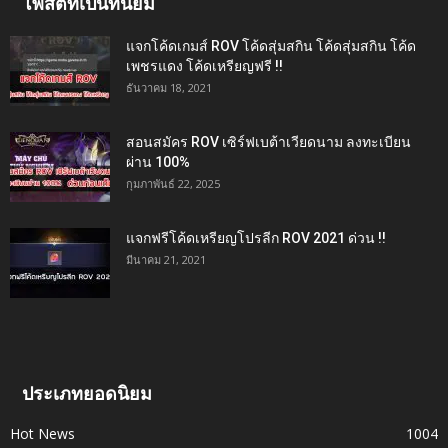
โพสต์ที่เป็นที่นิยม
แจกโค้ดเกมส์ ROV โค้ดสุ่มสกิน โค้ดสุ่มสกิน โค้ด
เพชรแดง โค้ดเหรียญฟรี !!
ธันวาคม 18, 2021
สอนสมัคร ROV เซิร์ฟเบต้าเวียดนาม ลงทะเบียน
ผ่าน 100%
กุมภาพันธ์ 22, 2025
แจกฟรีโค้ดเหรียญโปรลีก ROV 2021 ด่วน !!
มีนาคม 21, 2021
ประเภทยอดนิยม
Hot News
1004