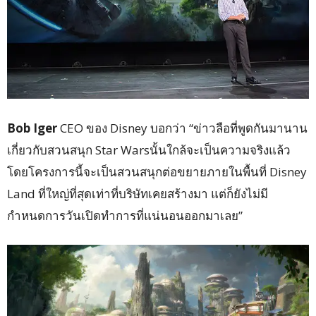
Bob Iger
CEO
ของ
Disney
บอกว่า “ข่าวลือที่พูดกันมานาน
เกี่ยวกับสวนสนุก
Star Wars
นั้นใกล้จะเป็นความจริงแล้ว
โดยโครงการนี้จะเป็นสวนสนุกต่อขยายภายในพื้นที่
Disney
Land
ที่ใหญ่ที่สุดเท่าที่บริษัทเคยสร้างมา แต่ก็ยังไม่มี
กำหนดการวันเปิดทำการที่แน่นอนออกมาเลย”