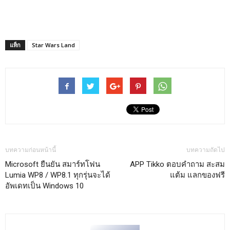
แท็ก
Star Wars Land
บทความก่อนหน้านี้
บทความถัดไป
Microsoft ยืนยัน สมาร์ทโฟน
APP Tikko ตอบคำถาม สะสม
Lumia WP8 / WP8.1 ทุกรุ่นจะได้
แต้ม แลกของฟรี
อัพเดทเป็น Windows 10