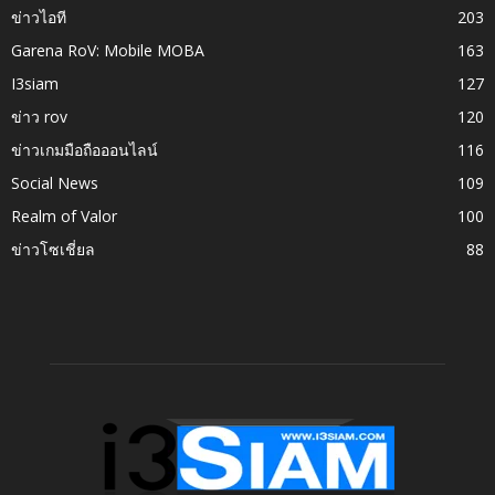
ข่าวไอที
203
Garena RoV: Mobile MOBA
163
I3siam
127
ข่าว rov
120
ข่าวเกมมือถือออนไลน์
116
Social News
109
Realm of Valor
100
ข่าวโซเชี่ยล
88