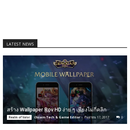
LATEST NEWS
สร้าง Wallpaper Rov HD ง่าย ๆ เพียงไม่กี่คลิก
i3siam Tech & Game Editor
-
กันยายน 17, 2017
0
Realm of Valor