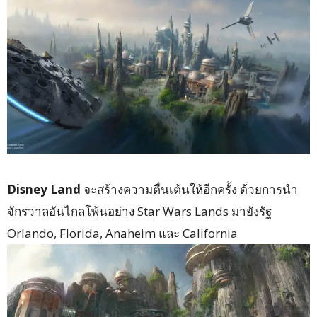
Disney Land
จะสร้างความตื่นเต้นให้อีกครั้ง ด้วยการนำ
จักรวาลอันไกลโพ้นอย่าง
Star Wars Lands
มายังรัฐ
Orlando, Florida, Anaheim
และ
California