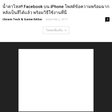
น้ำตาไหล!! Facebook บน iPhone โพสต์ข้อความพร้อมฉาก
หลังเป็นสีได้แล้ว พร้อมวิธีใช้งานที่นี่
i3siam Tech & Game Editor
-
พฤษภาคม 2, 2017
0
โหลดเพิ่มเติม