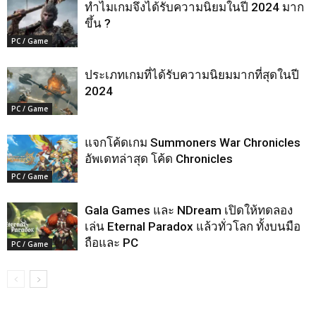
ทำไมเกมจึงได้รับความนิยมในปี 2024 มาก
ขึ้น ?
PC / Game
ประเภทเกมที่ได้รับความนิยมมากที่สุดในปี
2024
PC / Game
แจกโค้ดเกม Summoners War Chronicles
อัพเดทล่าสุด โค้ด Chronicles
PC / Game
Gala Games และ NDream เปิดให้ทดลอง
เล่น Eternal Paradox แล้วทั่วโลก ทั้งบนมือ
ถือและ PC
PC / Game