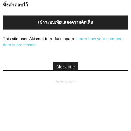
ทิ้งคำตอบไว้
เข้าระบบเพื่อแสดงความคิดเห็น
This site uses Akismet to reduce spam.
Learn how your comment
data is processed.
Block title
- Advertisement -